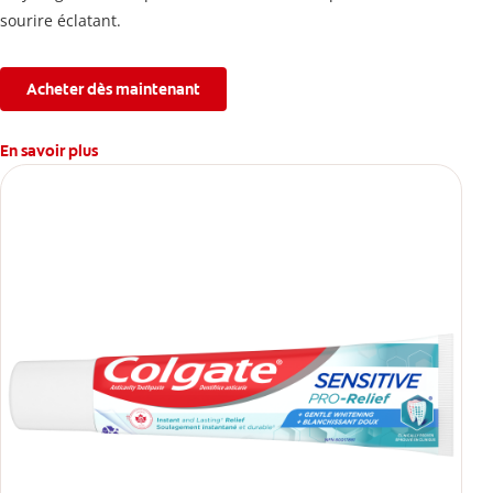
sourire éclatant.
Acheter dès maintenant
En savoir plus