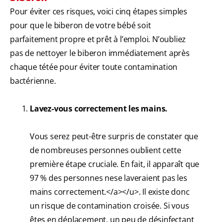
Pour éviter ces risques, voici cinq étapes simples
pour que le biberon de votre bébé soit
parfaitement propre et prêt à l’emploi. N’oubliez
pas de nettoyer le biberon immédiatement après
chaque tétée pour éviter toute contamination
bactérienne.
Lavez-vous correctement les mains.
Vous serez peut-être surpris de constater que
de nombreuses personnes oublient cette
première étape cruciale. En fait, il apparaît que
97 % des personnes nese laveraient pas les
mains correctement.</a></u>. Il existe donc
un risque de contamination croisée. Si vous
êtes en déplacement, un peu de désinfectant