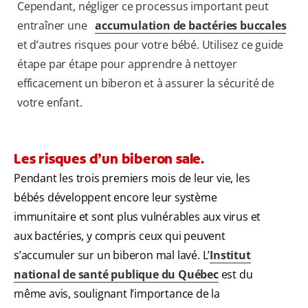
Cependant, négliger ce processus important peut
entraîner une
accumulation de bactéries buccales
et d’autres risques pour votre bébé. Utilisez ce guide
étape par étape pour apprendre à nettoyer
efficacement un biberon et à assurer la sécurité de
votre enfant.
Les risques d’un biberon sale.
Pendant les trois premiers mois de leur vie, les
bébés développent encore leur système
immunitaire et sont plus vulnérables aux virus et
aux bactéries, y compris ceux qui peuvent
s’accumuler sur un biberon mal lavé. L’
Institut
national de santé publique du Québec
est du
même avis, soulignant l’importance de la