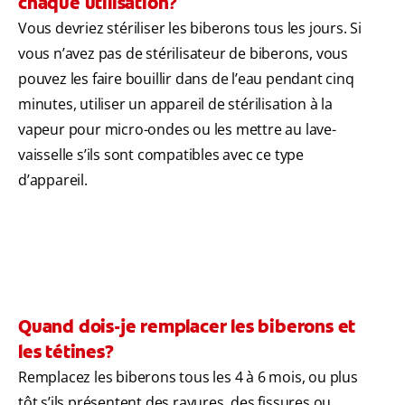
chaque utilisation?
Vous devriez stériliser les biberons tous les jours. Si
vous n’avez pas de stérilisateur de biberons, vous
pouvez les faire bouillir dans de l’eau pendant cinq
minutes, utiliser un appareil de stérilisation à la
vapeur pour micro-ondes ou les mettre au lave-
vaisselle s’ils sont compatibles avec ce type
d’appareil.
Quand dois-je remplacer les biberons et
les tétines?
Remplacez les biberons tous les 4 à 6 mois, ou plus
tôt s’ils présentent des rayures, des fissures ou