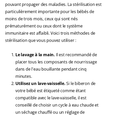
pouvant propager des maladies. La stérilisation est
particulièrement importante pour les bébés de
moins de trois mois, ceux qui sont nés
prématurément ou ceux dont le système
immunitaire est affaibli. Voici trois méthodes de
stérilisation que vous pouvez utiliser :
Le lavage à la main.
Il est recommandé de
placer tous les composants de nourrissage
dans de l'eau bouillante pendant cinq
minutes.
Utilisez un lave-vaisselle.
Si le biberon de
votre bébé est étiqueté comme étant
compatible avec le lave-vaisselle, il est
conseillé de choisir un cycle à eau chaude et
un séchage chauffé ou un réglage de