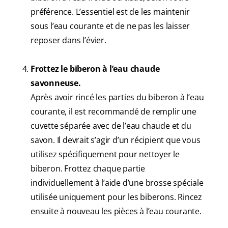
préférence. L’essentiel est de les maintenir
sous l’eau courante et de ne pas les laisser
reposer dans l’évier.
Frottez le biberon à l’eau chaude
savonneuse.
Après avoir rincé les parties du biberon à l’eau
courante, il est recommandé de remplir une
cuvette séparée avec de l’eau chaude et du
savon. Il devrait s’agir d’un récipient que vous
utilisez spécifiquement pour nettoyer le
biberon. Frottez chaque partie
individuellement à l’aide d’une brosse spéciale
utilisée uniquement pour les biberons. Rincez
ensuite à nouveau les pièces à l’eau courante.