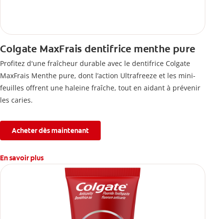
Colgate MaxFrais dentifrice menthe pure
Profitez d'une fraîcheur durable avec le dentifrice Colgate
MaxFrais Menthe pure, dont l’action Ultrafreeze et les mini-
feuilles offrent une haleine fraîche, tout en aidant à prévenir
les caries.
Acheter dès maintenant
En savoir plus