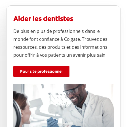
Aider les dentistes
De plus en plus de professionnels dans le
monde font confiance à Colgate. Trouvez des
ressources, des produits et des informations
pour offrir à vos patients un avenir plus sain
Pour site professionnel