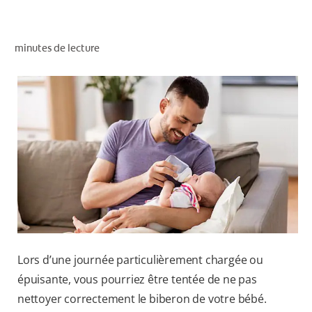
RECHERCHE DES SOLUTIONS IDÉALES
minutes de lecture
POUR LES PROFESSIONNELS
FR (CA)
Lors d’une journée particulièrement chargée ou
épuisante, vous pourriez être tentée de ne pas
nettoyer correctement le biberon de votre bébé.