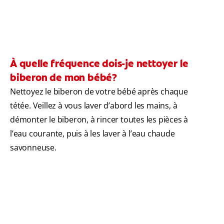
À quelle fréquence dois-je nettoyer le
biberon de mon bébé?
Nettoyez le biberon de votre bébé après chaque
tétée. Veillez à vous laver d’abord les mains, à
démonter le biberon, à rincer toutes les pièces à
l’eau courante, puis à les laver à l’eau chaude
savonneuse.