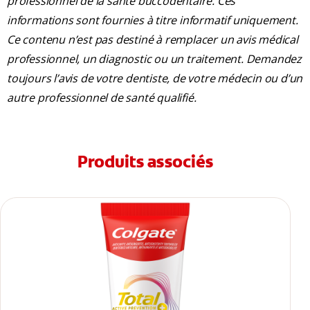
professionnel de la santé buccodentaire. Ces
informations sont fournies à titre informatif uniquement.
Ce contenu n’est pas destiné à remplacer un avis médical
professionnel, un diagnostic ou un traitement. Demandez
toujours l’avis de votre dentiste, de votre médecin ou d’un
autre professionnel de santé qualifié.
Produits associés