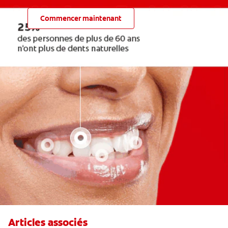
Commencer maintenant
Articles associés