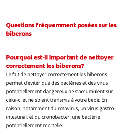
Questions fréquemment posées sur les
biberons
Pourquoi est-il important de nettoyer
correctement les biberons?
Le fait de nettoyer correctement les biberons
permet d’éviter que des bactéries et des virus
potentiellement dangereux ne s’accumulent sur
celui-ci et ne soient transmis à votre bébé. En
raison, notamment du rotavirus, un virus gastro-
intestinal, et du cronobacter, une bactérie
potentiellement mortelle.