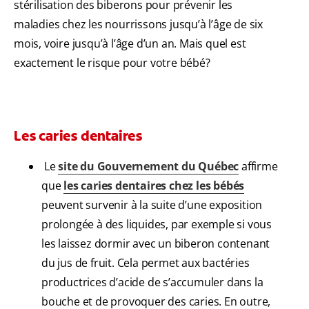
stérilisation des biberons pour prévenir les
maladies chez les nourrissons jusqu’à l’âge de six
mois, voire jusqu’à l’âge d’un an. Mais quel est
exactement le risque pour votre bébé?
Les caries dentaires
Le
site du Gouvernement du Québec
affirme
que
l
es caries dentaires chez les bébés
peuvent survenir à la suite d’une exposition
prolongée à des liquides, par exemple si vous
les laissez dormir avec un biberon contenant
du jus de fruit. Cela permet aux bactéries
productrices d’acide de s’accumuler dans la
bouche et de provoquer des caries. En outre,