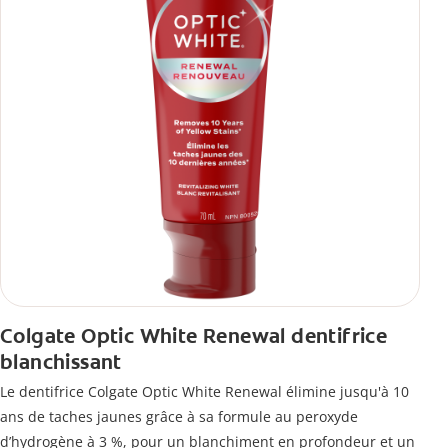
Colgate Optic White Renewal dentifrice
blanchissant
Le dentifrice Colgate Optic White Renewal élimine jusqu'à 10
ans de taches jaunes grâce à sa formule au peroxyde
d’hydrogène à 3 %, pour un blanchiment en profondeur et un