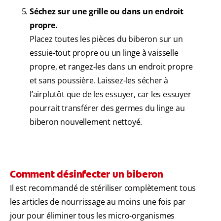
Séchez sur une grille ou dans un endroit
propre.
Placez toutes les pièces du biberon sur un
essuie-tout propre ou un linge à vaisselle
propre, et rangez-les dans un endroit propre
et sans poussière. Laissez-les sécher à
l’airplutôt que de les essuyer, car les essuyer
pourrait transférer des germes du linge au
biberon nouvellement nettoyé.
Comment désinfecter un biberon
Il est recommandé de stériliser complètement tous
les articles de nourrissage au moins une fois par
jour pour éliminer tous les micro-organismes