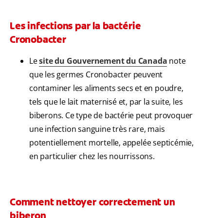
Les infections par la bactérie
Cronobacter
Le
site du Gouvernement du Canada
note
que les germes Cronobacter peuvent
contaminer les aliments secs et en poudre,
tels que le lait maternisé et, par la suite, les
biberons. Ce type de bactérie peut provoquer
une infection sanguine très rare, mais
potentiellement mortelle, appelée septicémie,
en particulier chez les nourrissons.
Comment nettoyer correctement un
biberon