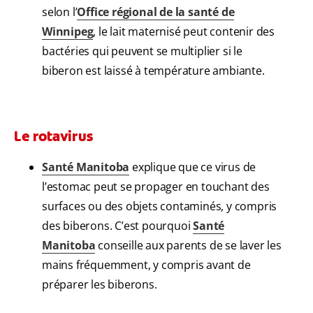
selon l’
Office régional de la santé de
Winnipeg
, le lait maternisé peut contenir des
bactéries qui peuvent se multiplier si le
biberon est laissé à température ambiante.
Le rotavirus
Santé Manitoba
explique que ce virus de
l’estomac peut se propager en touchant des
surfaces ou des objets contaminés, y compris
des biberons. C’est pourquoi
Santé
Manitoba
conseille aux parents de se laver les
mains fréquemment, y compris avant de
préparer les biberons.