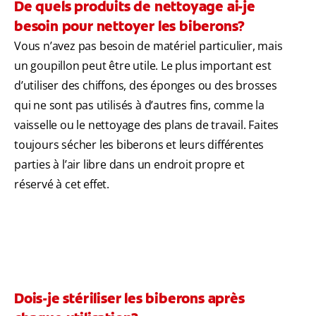
De quels produits de nettoyage ai-je
besoin pour nettoyer les biberons?
Vous n’avez pas besoin de matériel particulier, mais
un goupillon peut être utile. Le plus important est
d’utiliser des chiffons, des éponges ou des brosses
qui ne sont pas utilisés à d’autres fins, comme la
vaisselle ou le nettoyage des plans de travail. Faites
toujours sécher les biberons et leurs différentes
parties à l’air libre dans un endroit propre et
réservé à cet effet.
Dois-je stériliser les biberons après