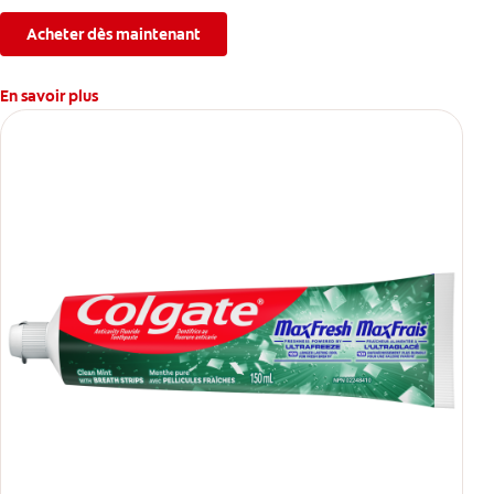
l’érosion de l’émail.
Acheter dès maintenant
En savoir plus