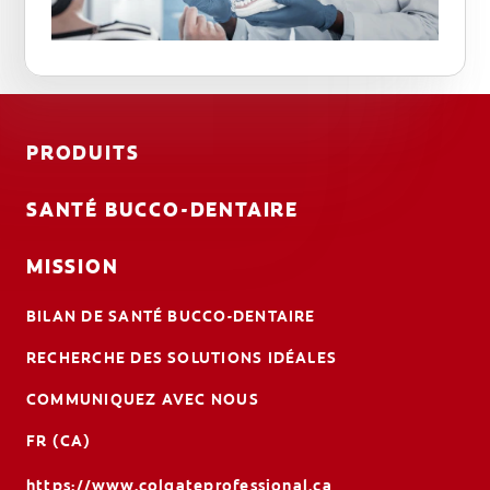
PRODUITS
SANTÉ BUCCO-DENTAIRE
MISSION
BILAN DE SANTÉ BUCCO-DENTAIRE
RECHERCHE DES SOLUTIONS IDÉALES
COMMUNIQUEZ AVEC NOUS
FR (CA)
https://www.colgateprofessional.ca