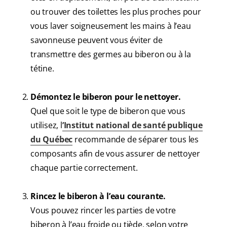
ou trouver des toilettes les plus proches pour
vous laver soigneusement les mains à l’eau
savonneuse peuvent vous éviter de
transmettre des germes au biberon ou à la
tétine.
Démontez le biberon pour le nettoyer.
Quel que soit le type de biberon que vous
utilisez, l
’Institut national de santé publique
du Québec
recommande de séparer tous les
composants afin de vous assurer de nettoyer
chaque partie correctement.
Rincez le biberon à l’eau courante.
Vous pouvez rincer les parties de votre
biberon à l’eau froide ou tiède, selon votre