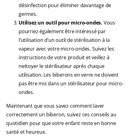
désinfection pour éliminer davantage de
germes.
Utilisez un outil pour micro-ondes.
Vous
pourriez également être intéressé par
l’utilisation d’un outil de stérilisation à la
vapeur avec votre micro-ondes. Suivez les
instructions de votre produit et veillez à
nettoyer le stérilisateur après chaque
utilisation. Les biberons en verre ne doivent
pas être mis dans un stérilisateur pour micro-
ondes.
Maintenant que vous savez comment laver
correctement un biberon, suivez ces conseils au
quotidien pour que votre enfant reste en bonne
santé et heureux.