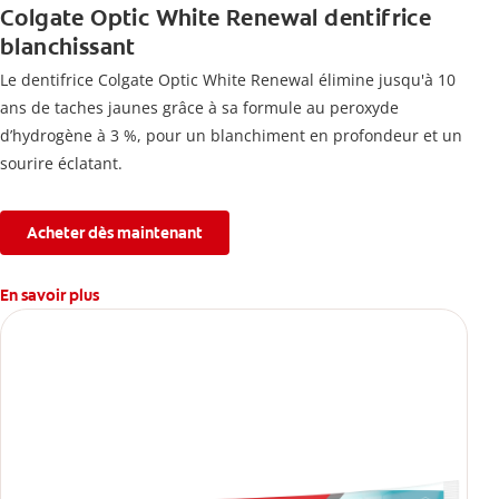
Colgate Optic White Renewal dentifrice
blanchissant
Le dentifrice Colgate Optic White Renewal élimine jusqu'à 10
ans de taches jaunes grâce à sa formule au peroxyde
d’hydrogène à 3 %, pour un blanchiment en profondeur et un
sourire éclatant.
Acheter dès maintenant
En savoir plus