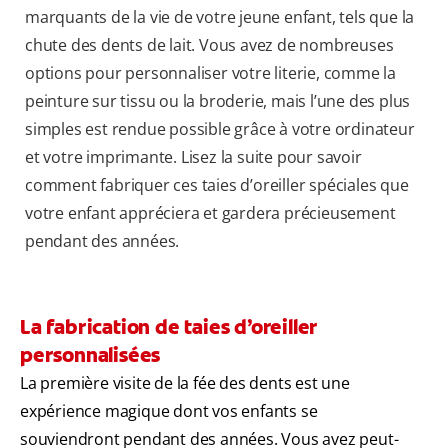
marquants de la vie de votre jeune enfant, tels que la
chute des dents de lait. Vous avez de nombreuses
options pour personnaliser votre literie, comme la
peinture sur tissu ou la broderie, mais l’une des plus
simples est rendue possible grâce à votre ordinateur
et votre imprimante. Lisez la suite pour savoir
comment fabriquer ces taies d’oreiller spéciales que
votre enfant appréciera et gardera précieusement
pendant des années.
La fabrication de taies d’oreiller
personnalisées
La première visite de la fée des dents est une
expérience magique dont vos enfants se
souviendront pendant des années. Vous avez peut-