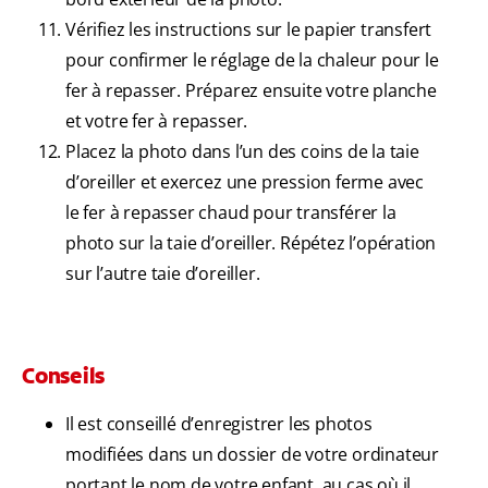
Vérifiez les instructions sur le papier transfert
pour confirmer le réglage de la chaleur pour le
fer à repasser. Préparez ensuite votre planche
et votre fer à repasser.
Placez la photo dans l’un des coins de la taie
d’oreiller et exercez une pression ferme avec
le fer à repasser chaud pour transférer la
photo sur la taie d’oreiller. Répétez l’opération
sur l’autre taie d’oreiller.
Conseils
Il est conseillé d’enregistrer les photos
modifiées dans un dossier de votre ordinateur
portant le nom de votre enfant, au cas où il