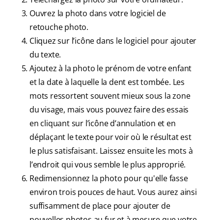
Ouvrez la photo dans votre logiciel de
retouche photo.
Cliquez sur l’icône dans le logiciel pour ajouter
du texte.
Ajoutez à la photo le prénom de votre enfant
et la date à laquelle la dent est tombée. Les
mots ressortent souvent mieux sous la zone
du visage, mais vous pouvez faire des essais
en cliquant sur l’icône d’annulation et en
déplaçant le texte pour voir où le résultat est
le plus satisfaisant. Laissez ensuite les mots à
l’endroit qui vous semble le plus approprié.
Redimensionnez la photo pour qu'elle fasse
environ trois pouces de haut. Vous aurez ainsi
suffisamment de place pour ajouter de
nouvelles photos au fur et à mesure que votre