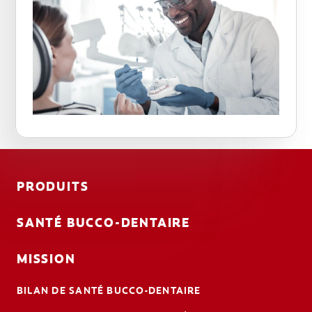
PRODUITS
SANTÉ BUCCO-DENTAIRE
MISSION
BILAN DE SANTÉ BUCCO-DENTAIRE