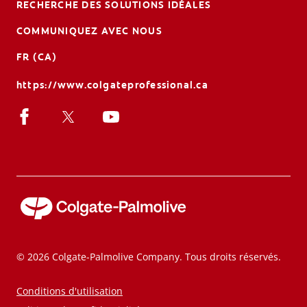
RECHERCHE DES SOLUTIONS IDÉALES
COMMUNIQUEZ AVEC NOUS
FR (CA)
https://www.colgateprofessional.ca
© 2026 Colgate-Palmolive Company. Tous droits réservés.
Conditions d'utilisation