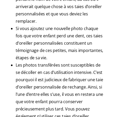
arriverait quelque chose à vos taies d’oreiller
personnalisées et que vous deviez les
remplacer.
Si vous ajoutez une nouvelle photo chaque
fois que votre enfant perd une dent, ces taies
d’oreiller personnalisées constituent un
témoignage de ces petites, mais importantes,
étapes de sa vie.
Les photos transférées sont susceptibles de
se décoller en cas d’utilisation intensive. C’est
pourquoi il est judicieux de fabriquer une taie
d’oreiller personnalisée de rechange. Ainsi, si
l’une d’entre elles s’use, il vous en restera une
que votre enfant pourra conserver
précieusement plus tard. Vous pouvez
également n’utiliser ces taies d’oreiller