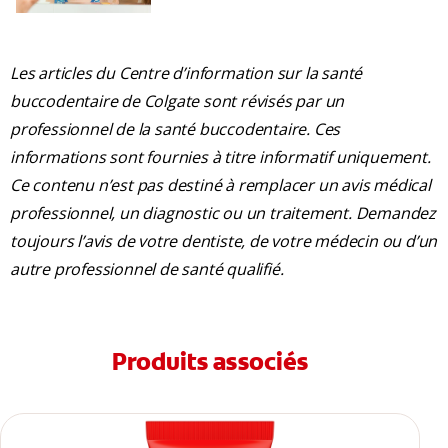
Les articles du Centre d’information sur la santé
buccodentaire de Colgate sont révisés par un
professionnel de la santé buccodentaire. Ces
informations sont fournies à titre informatif uniquement.
Ce contenu n’est pas destiné à remplacer un avis médical
professionnel, un diagnostic ou un traitement. Demandez
toujours l’avis de votre dentiste, de votre médecin ou d’un
autre professionnel de santé qualifié.
Produits associés