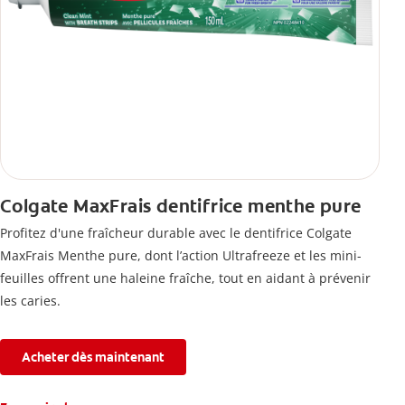
Colgate MaxFrais dentifrice menthe pure
Profitez d'une fraîcheur durable avec le dentifrice Colgate
MaxFrais Menthe pure, dont l’action Ultrafreeze et les mini-
feuilles offrent une haleine fraîche, tout en aidant à prévenir
les caries.
Acheter dès maintenant