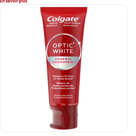
En savoir plus