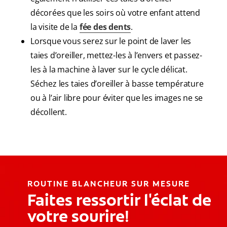
décorées que les soirs où votre enfant attend
la visite de la
fée des dents
.
Lorsque vous serez sur le point de laver les
taies d’oreiller, mettez-les à l’envers et passez-
les à la machine à laver sur le cycle délicat.
Séchez les taies d’oreiller à basse température
ou à l’air libre pour éviter que les images ne se
décollent.
ROUTINE BLANCHEUR SUR MESURE
Faites ressortir l'éclat de
votre sourire!