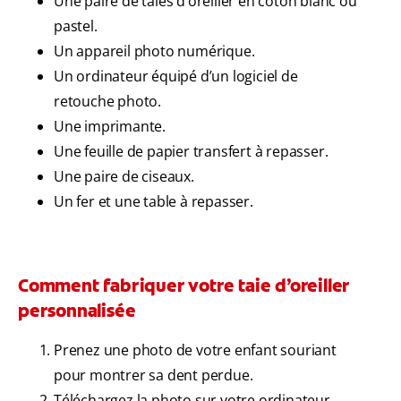
Une paire de taies d’oreiller en coton blanc ou
pastel.
Un appareil photo numérique.
Un ordinateur équipé d’un logiciel de
retouche photo.
Une imprimante.
Une feuille de papier transfert à repasser.
Une paire de ciseaux.
Un fer et une table à repasser.
Comment fabriquer votre taie d’oreiller
personnalisée
Prenez une photo de votre enfant souriant
pour montrer sa dent perdue.
Téléchargez la photo sur votre ordinateur.