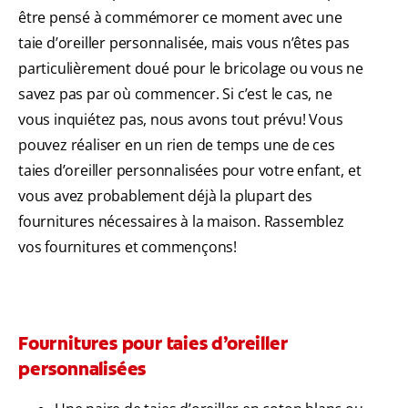
être pensé à commémorer ce moment avec une
taie d’oreiller personnalisée, mais vous n’êtes pas
particulièrement doué pour le bricolage ou vous ne
savez pas par où commencer. Si c’est le cas, ne
vous inquiétez pas, nous avons tout prévu! Vous
pouvez réaliser en un rien de temps une de ces
taies d’oreiller personnalisées pour votre enfant, et
vous avez probablement déjà la plupart des
fournitures nécessaires à la maison. Rassemblez
vos fournitures et commençons!
Fournitures pour taies d’oreiller
personnalisées