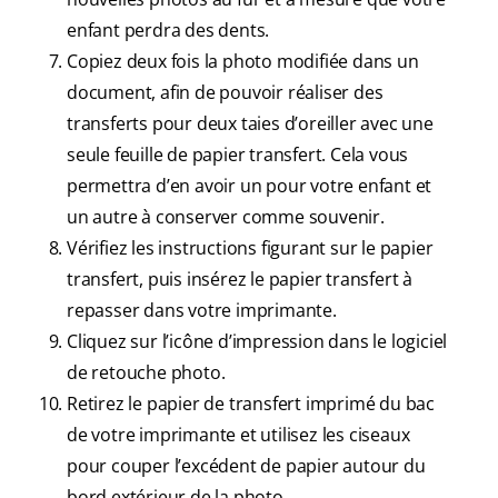
enfant perdra des dents.
Copiez deux fois la photo modifiée dans un
document, afin de pouvoir réaliser des
transferts pour deux taies d’oreiller avec une
seule feuille de papier transfert. Cela vous
permettra d’en avoir un pour votre enfant et
un autre à conserver comme souvenir.
Vérifiez les instructions figurant sur le papier
transfert, puis insérez le papier transfert à
repasser dans votre imprimante.
Cliquez sur l’icône d’impression dans le logiciel
de retouche photo.
Retirez le papier de transfert imprimé du bac
de votre imprimante et utilisez les ciseaux
pour couper l’excédent de papier autour du
bord extérieur de la photo.