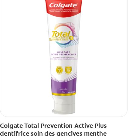
Colgate Total Prevention Active Plus
dentifrice soin des gencives menthe