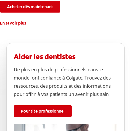
connaissez.
Acheter dès maintenant
En savoir plus
Aider les dentistes
De plus en plus de professionnels dans le
monde font confiance à Colgate. Trouvez des
ressources, des produits et des informations
pour offrir à vos patients un avenir plus sain
Pour site professionnel