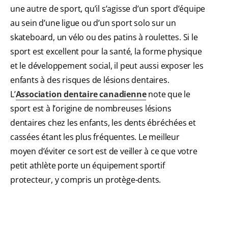
une autre de sport, qu’il s’agisse d’un sport d’équipe
au sein d’une ligue ou d’un sport solo sur un
skateboard, un vélo ou des patins à roulettes. Si le
sport est excellent pour la santé, la forme physique
et le développement social, il peut aussi exposer les
enfants à des risques de lésions dentaires.
L’
Association dentaire canadienne
note que le
sport est à l’origine de nombreuses lésions
dentaires chez les enfants, les dents ébréchées et
cassées étant les plus fréquentes. Le meilleur
moyen d’éviter ce sort est de veiller à ce que votre
petit athlète porte un équipement sportif
protecteur, y compris un protège-dents.