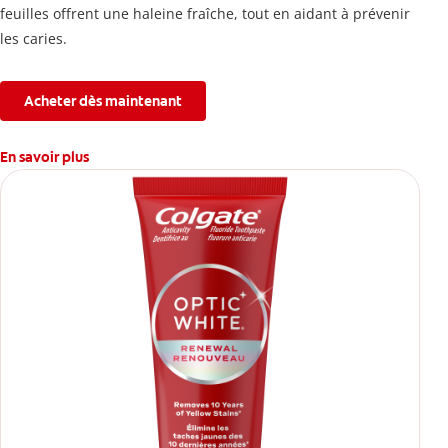
feuilles offrent une haleine fraîche, tout en aidant à prévenir
les caries.
Acheter dès maintenant
En savoir plus