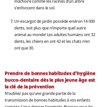
mâchoire comme les racines d’un arbre
s’enfoncent dans le sol.
Un escargot de jardin possède environ 14 000
dents, soit plus que n’importe quel autre
animal au monde! Les adultes humains ont 32
dents, les chiens en ont 42 et les chats n’en
ont que 30.
Prendre de bonnes habitudes d’hygiène
bucco-dentaire dès le plus jeune âge est
la clé de la prévention
N’oubliez pas qu’une grande partie de la
transmission de bonnes habitudes à vos enfants
consiste à leur donner l'exemple. Brossez-vous les