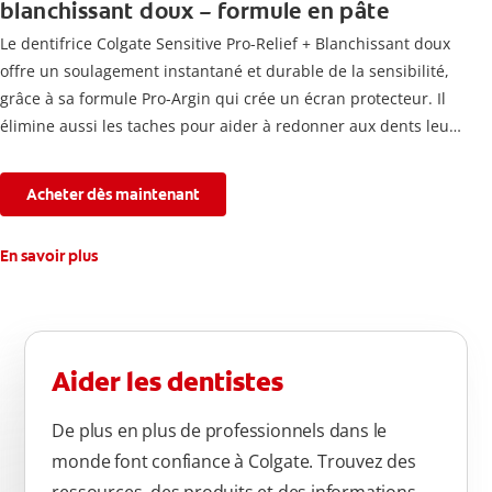
blanchissant doux – formule en pâte
Le dentifrice Colgate Sensitive Pro-Relief + Blanchissant doux
offre un soulagement instantané et durable de la sensibilité,
grâce à sa formule Pro-Argin qui crée un écran protecteur. Il
élimine aussi les taches pour aider à redonner aux dents leur
blancheur naturelle, avec la fraîcheur Colgate que vous
connaissez.
Acheter dès maintenant
En savoir plus
Aider les dentistes
De plus en plus de professionnels dans le
monde font confiance à Colgate. Trouvez des