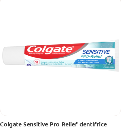
Colgate Sensitive Pro-Relief dentifrice