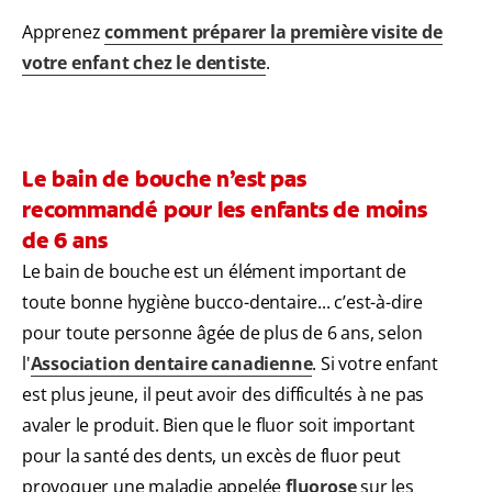
Apprenez
comment préparer la première visite de
votre enfant chez le dentiste
.
Le bain de bouche n’est pas
recommandé pour les enfants de moins
de 6 ans
Le bain de bouche est un élément important de
toute bonne hygiène bucco-dentaire... c’est-à-dire
pour toute personne âgée de plus de 6 ans, selon
l'
Association dentaire canadienne
. Si votre enfant
est plus jeune, il peut avoir des difficultés à ne pas
avaler le produit. Bien que le fluor soit important
pour la santé des dents, un excès de fluor peut
provoquer une maladie appelée
fluorose
sur les