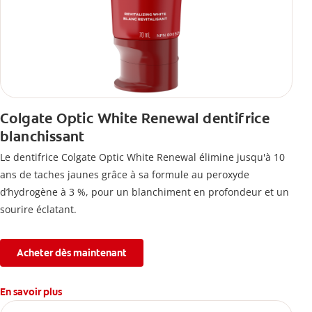
Colgate Optic White Renewal dentifrice
blanchissant
Le dentifrice Colgate Optic White Renewal élimine jusqu'à 10
ans de taches jaunes grâce à sa formule au peroxyde
d’hydrogène à 3 %, pour un blanchiment en profondeur et un
sourire éclatant.
Acheter dès maintenant
En savoir plus