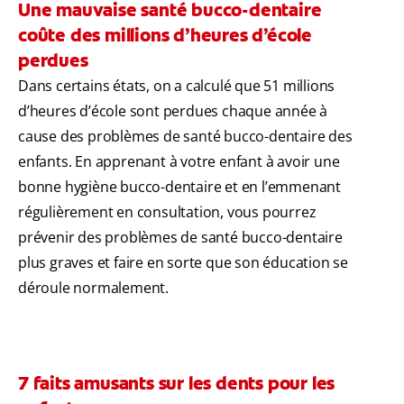
Une mauvaise santé bucco-dentaire
coûte des millions d’heures d’école
perdues
Dans certains états, on a calculé que 51 millions
d’heures d’école sont perdues chaque année à
cause des problèmes de santé bucco-dentaire des
enfants. En apprenant à votre enfant à avoir une
bonne hygiène bucco-dentaire et en l’emmenant
régulièrement en consultation, vous pourrez
prévenir des problèmes de santé bucco-dentaire
plus graves et faire en sorte que son éducation se
déroule normalement.
7 faits amusants sur les dents pour les