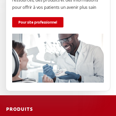
ressources, des produits et des informations
pour offrir à vos patients un avenir plus sain
Pour site professionnel
PRODUITS