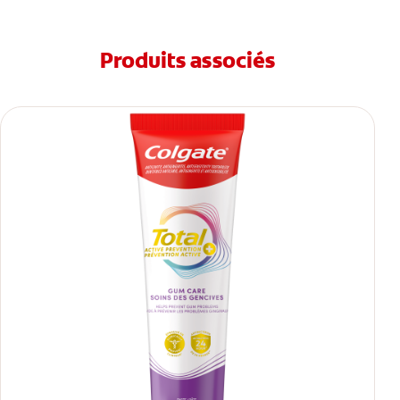
Produits associés