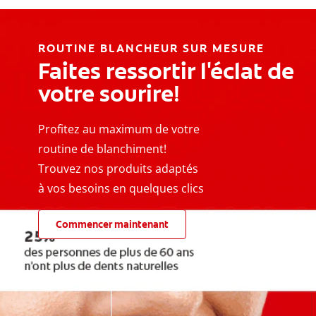
ROUTINE BLANCHEUR SUR MESURE
Faites ressortir l'éclat de
votre sourire!
Profitez au maximum de votre
routine de blanchiment!
Trouvez nos produits adaptés
à vos besoins en quelques clics
Commencer maintenant