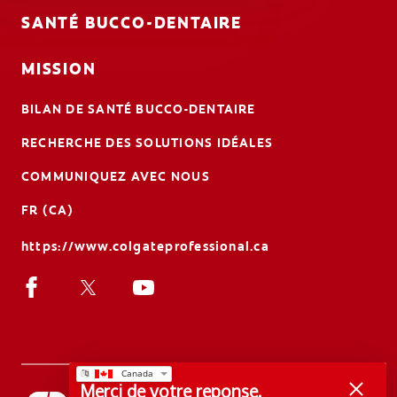
SANTÉ BUCCO-DENTAIRE
MISSION
BILAN DE SANTÉ BUCCO-DENTAIRE
RECHERCHE DES SOLUTIONS IDÉALES
COMMUNIQUEZ AVEC NOUS
FR (CA)
https://www.colgateprofessional.ca
Merci de votre reponse.