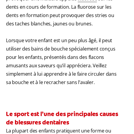
dents en cours de formation. La fluorose sur les
dents en formation peut provoquer des stries ou
des taches blanches, jaunes ou brunes.
Lorsque votre enfant est un peu plus âgé, il peut
utiliser des bains de bouche spécialement conçus
pour les enfants, présentés dans des flacons
amusants aux saveurs qu’il appréciera. Veillez
simplement à lui apprendre à le faire circuler dans
sa bouche et à le recracher sans l’avaler.
Le sport est l’une des principales causes
de blessures dentaires
La plupart des enfants pratiquent une forme ou