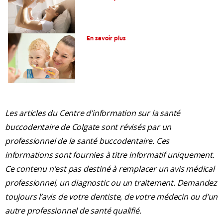
La glycérine dans les soins dentaires
En savoir plus
Les articles du Centre d’information sur la santé
buccodentaire de Colgate sont révisés par un
professionnel de la santé buccodentaire. Ces
informations sont fournies à titre informatif uniquement.
Ce contenu n’est pas destiné à remplacer un avis médical
professionnel, un diagnostic ou un traitement. Demandez
toujours l’avis de votre dentiste, de votre médecin ou d’un
autre professionnel de santé qualifié.