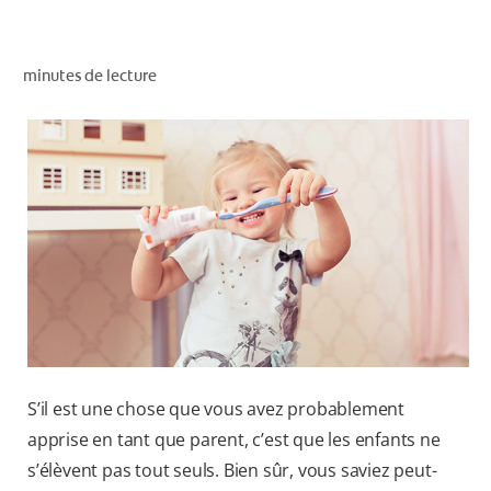
RECHERCHE DES SOLUTIONS IDÉALES
minutes de lecture
POUR LES PROFESSIONNELS
FR (CA)
S’il est une chose que vous avez probablement
apprise en tant que parent, c’est que les enfants ne
s’élèvent pas tout seuls. Bien sûr, vous saviez peut-