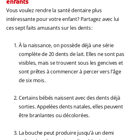
enfants
Vous voulez rendre la santé dentaire plus
intéressante pour votre enfant? Partagez avec lui
ces sept faits amusants sur les dents :
À la naissance, on possède déjà une série
complète de 20 dents de lait. Elles ne sont pas
visibles, mais se trouvent sous les gencives et
sont prêtes à commencer à percer vers l’âge
de six mois.
Certains bébés naissent avec des dents déjà
sorties. Appelées dents natales, elles peuvent
être branlantes ou décolorées.
La bouche peut produire jusqu’à un demi