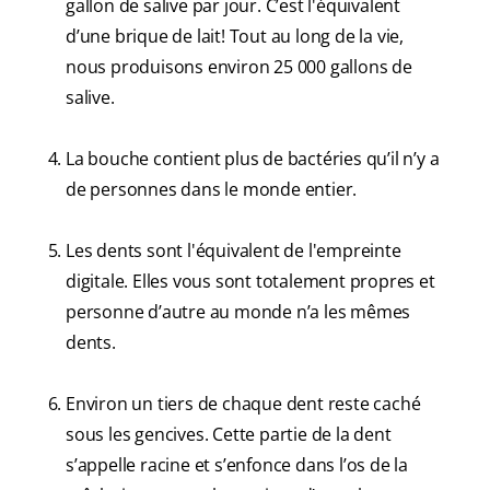
gallon de salive par jour. C’est l'équivalent
d’une brique de lait! Tout au long de la vie,
nous produisons environ 25 000 gallons de
salive.
La bouche contient plus de bactéries qu’il n’y a
de personnes dans le monde entier.
Les dents sont l'équivalent de l'empreinte
digitale. Elles vous sont totalement propres et
personne d’autre au monde n’a les mêmes
dents.
Environ un tiers de chaque dent reste caché
sous les gencives. Cette partie de la dent
s’appelle racine et s’enfonce dans l’os de la