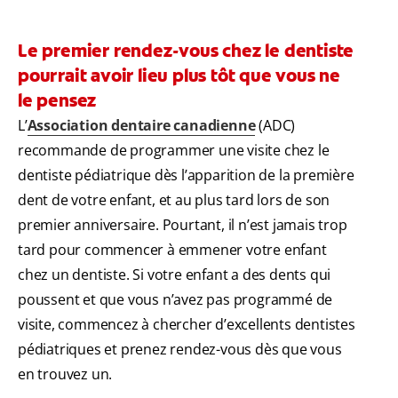
Le premier rendez-vous chez le dentiste
pourrait avoir lieu plus tôt que vous ne
le pensez
L’
Association dentaire canadienne
(ADC)
recommande de programmer une visite chez le
dentiste pédiatrique dès l’apparition de la première
dent de votre enfant, et au plus tard lors de son
premier anniversaire. Pourtant, il n’est jamais trop
tard pour commencer à emmener votre enfant
chez un dentiste. Si votre enfant a des dents qui
poussent et que vous n’avez pas programmé de
visite, commencez à chercher d’excellents dentistes
pédiatriques et prenez rendez-vous dès que vous
en trouvez un.