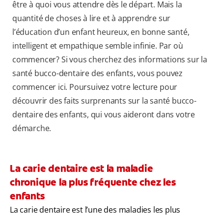
être à quoi vous attendre dès le départ. Mais la
quantité de choses à lire et à apprendre sur
l’éducation d’un enfant heureux, en bonne santé,
intelligent et empathique semble infinie. Par où
commencer? Si vous cherchez des informations sur la
santé bucco-dentaire des enfants, vous pouvez
commencer ici. Poursuivez votre lecture pour
découvrir des faits surprenants sur la santé bucco-
dentaire des enfants, qui vous aideront dans votre
démarche.
La carie dentaire est la maladie
chronique la plus fréquente chez les
enfants
La carie dentaire est l’une des maladies les plus