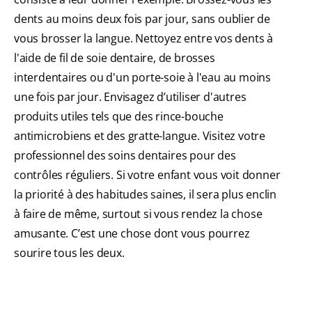
dents au moins deux fois par jour, sans oublier de
vous brosser la langue. Nettoyez entre vos dents à
l'aide de fil de soie dentaire, de brosses
interdentaires ou d'un porte-soie à l'eau au moins
une fois par jour. Envisagez d’utiliser d'autres
produits utiles tels que des rince-bouche
antimicrobiens et des gratte-langue. Visitez votre
professionnel des soins dentaires pour des
contrôles réguliers. Si votre enfant vous voit donner
la priorité à des habitudes saines, il sera plus enclin
à faire de même, surtout si vous rendez la chose
amusante. C’est une chose dont vous pourrez
sourire tous les deux.