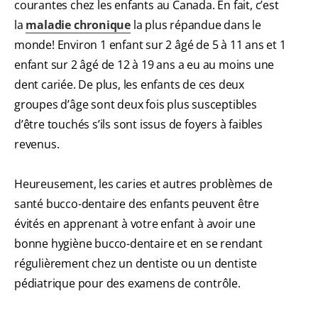
courantes chez les enfants au Canada. En fait, c’est
la
maladie chronique
la plus répandue dans le
monde! Environ 1 enfant sur 2 âgé de 5 à 11 ans et 1
enfant sur 2 âgé de 12 à 19 ans a eu au moins une
dent cariée. De plus, les enfants de ces deux
groupes d’âge sont deux fois plus susceptibles
d’être touchés s’ils sont issus de foyers à faibles
revenus.
Heureusement, les caries et autres problèmes de
santé bucco-dentaire des enfants peuvent être
évités en apprenant à votre enfant à avoir une
bonne hygiène bucco-dentaire et en se rendant
régulièrement chez un dentiste ou un dentiste
pédiatrique pour des examens de contrôle.