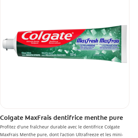
Colgate MaxFrais dentifrice menthe pure
Profitez d'une fraîcheur durable avec le dentifrice Colgate
MaxFrais Menthe pure, dont l’action Ultrafreeze et les mini-