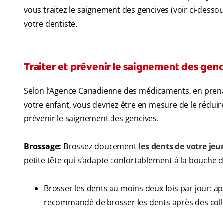
vous traitez le saignement des gencives (voir ci-desso
votre dentiste.
Traiter et prévenir le saignement des gen
Selon l’Agence Canadienne des médicaments, en prenan
votre enfant, vous devriez être en mesure de le réduir
prévenir le saignement des gencives.
Brossage:
Brossez doucement
les dents de votre je
petite tête qui s’adapte confortablement à la bouche du
Brosser les dents au moins deux fois par jour: ap
recommandé de brosser les dents après des coll