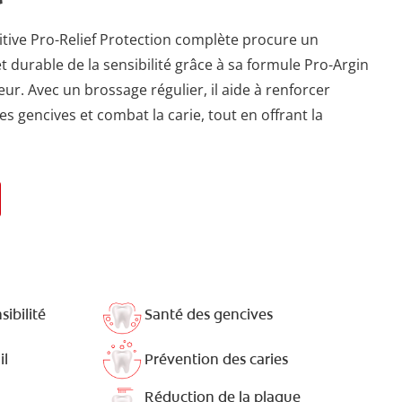
sitive Pro-Relief Protection complète procure un
 durable de la sensibilité grâce à sa formule Pro-Argin
ur. Avec un brossage régulier, il aide à renforcer
des gencives et combat la carie, tout en offrant la
sibilité
Santé des gencives
il
Prévention des caries
Réduction de la plaque