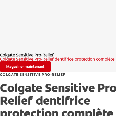
Colgate Sensitive Pro-Relief
Colgate Sensitive Pro-Relief dentifrice protection complète
Magasiner maintenant
COLGATE SENSITIVE PRO-RELIEF
Colgate Sensitive Pro
Relief dentifrice
protection complète