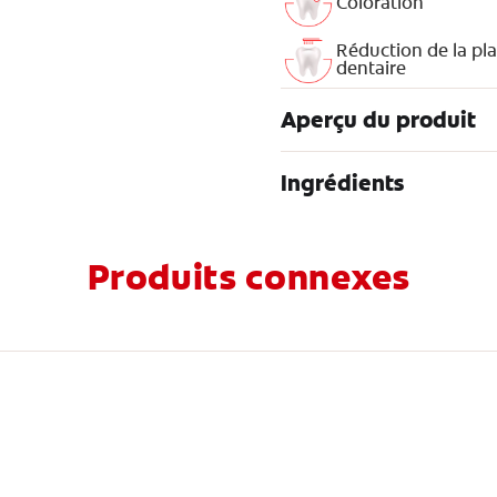
Coloration
Réduction de la pl
dentaire
Aperçu du produit
Ingrédients
Produits connexes