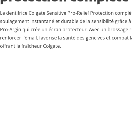
Le dentifrice Colgate Sensitive Pro-Relief Protection compl
soulagement instantané et durable de la sensibilité grâce à
Pro-Argin qui crée un écran protecteur. Avec un brossage rég
renforcer l'émail, favorise la santé des gencives et combat l
offrant la fraîcheur Colgate.