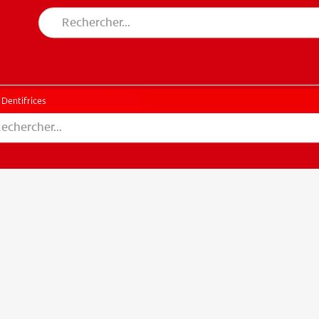
CHE DES SOLUTIONS IDÉALES
ERCHE DES SOLUTIONS IDÉALES
Dentifrices