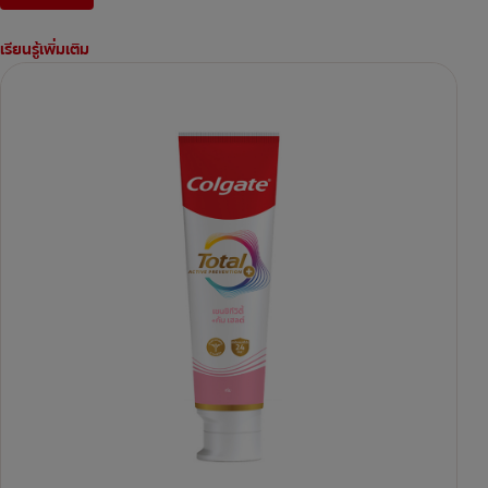
เรียนรู้เพิ่มเติม