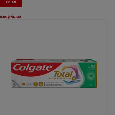
ซื้อเลย
เรียนรู้เพิ่มเติม