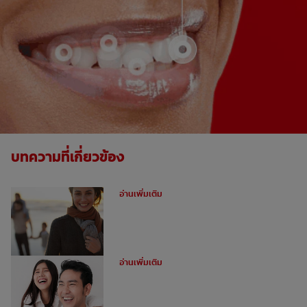
บทความที่เกี่ยวข้อง
ฟันผุคืออะไร
อ่านเพิ่มเติม
อุดฟันหน้าสำหรับฟันหน้าห่าง
อ่านเพิ่มเติม