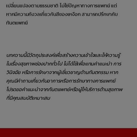
เปลี่ยนแปลงตามธรรมชาติ ไม่ใช่ปัญหาทางการแพทย์ แต่
หากมีความกังวลเกี่ยวกับสีของเหงือก สามารถปรึกษากับ
ทันตแพทย์
บทความนี้มีวัตถุประสงค์เพื่อสร้างความเข้าใจและให้ความรู้
ในเรื่องสุขภาพช่องปากทั่วไป ไม่ได้ใช้เพื่อแทนคำแนะนำ การ
วินิจฉัย หรือการรักษาจากผู้เชี่ยวชาญด้านทันตกรรม หาก
คุณมีคำถามเกี่ยวกับอาการหรือการรักษาทางการแพทย์
โปรดขอคำแนะนำจากทันตแพทย์หรือผู้ให้บริการด้านสุขภาพ
ที่มีคุณสมบัติเหมาะสม