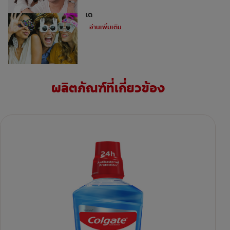
ไม่ใช่ว่าทุกคนจะสามารถทำการฟอกฟันขาว
ได้
อ่านเพิ่มเติม
ผลิตภัณฑ์ที่เกี่ยวข้อง