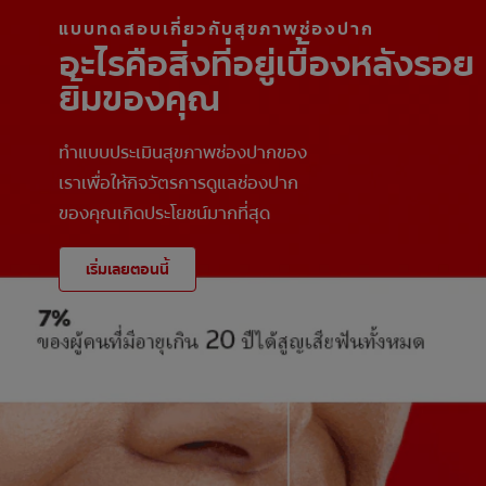
แบบทดสอบเกี่ยวกับสุขภาพช่องปาก
อะไรคือสิ่งที่อยู่เบื้องหลังรอย
ยิ้มของคุณ
ทำแบบประเมินสุขภาพช่องปากของ
เราเพื่อให้กิจวัตรการดูแลช่องปาก
ของคุณเกิดประโยชน์มากที่สุด
เริ่มเลยตอนนี้