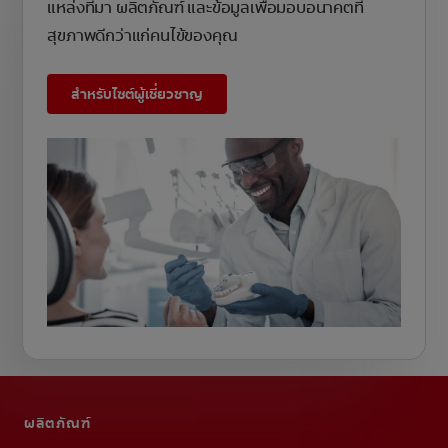
แหล่งที่มา ผลิตภัณฑ์ และข้อมูลเพื่อมอบอนาคตที่
สุขภาพดีกว่าแก่คนไข้ของคุณ
สำหรับไซต์ผู้เชี่ยวชาญ
ผลิตภัณฑ์