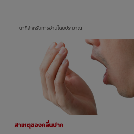
นาทีสำหรับการอ่านโดยประมาณ
สาเหตุของกลิ่นปาก