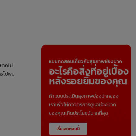
แบบทดสอบเกี่ยวกับสุขภาพช่องปาก
หากไม่
อะไรคือสิ่งที่อยู่เบื้อง
การไปพบ
หลังรอยยิ้มของคุณ
ทำแบบประเมินสุขภาพช่องปากของ
เราเพื่อให้กิจวัตรการดูแลช่องปาก
ของคุณเกิดประโยชน์มากที่สุด
เริ่มเลยตอนนี้