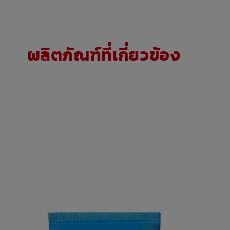
ผลิตภัณฑ์ที่เกี่ยวข้อง