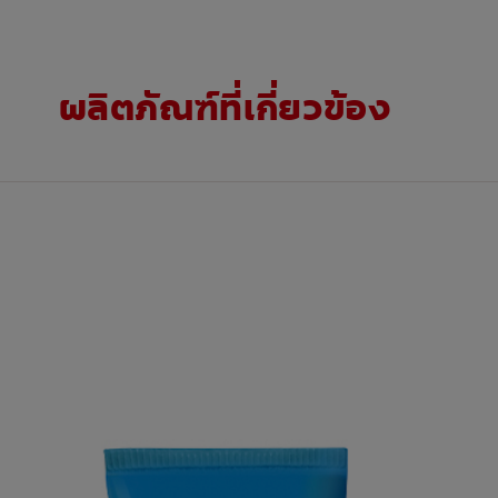
ผลิตภัณฑ์ที่เกี่ยวข้อง