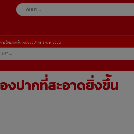
การใช้แปรงลิ้นเพื่อช่องปากที่สะอาดยิ่งขึ้น
่องปากที่สะอาดยิ่งขึ้น