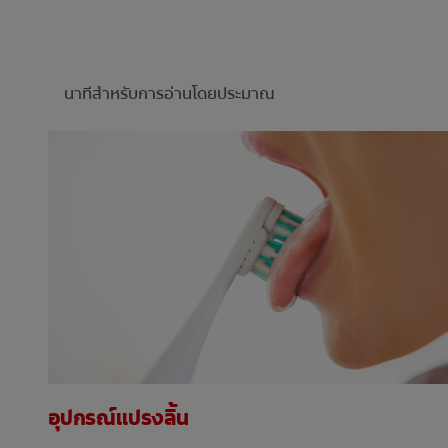
นาทีสำหรับการอ่านโดยประมาณ
อุปกรณ์แปรงลิ้น