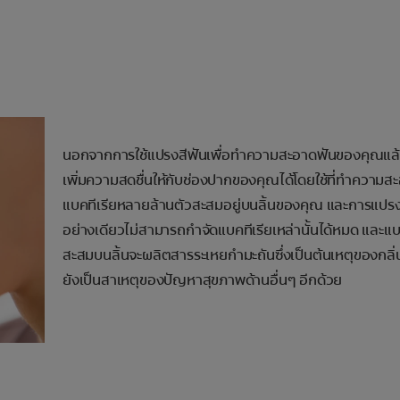
นอกจากการใช้แปรงสีฟันเพื่อทำความสะอาดฟันของคุณแล
เพิ่มความสดชื่นให้กับช่องปากของคุณได้โดยใช้ที่ทำความสะอ
แบคทีเรียหลายล้านตัวสะสมอยู่บนลิ้นของคุณ และการแปร
อย่างเดียวไม่สามารถกำจัดแบคทีเรียเหล่านั้นได้หมด และแบคท
สะสมบนลิ้นจะผลิตสารระเหยกำมะถันซึ่งเป็นต้นเหตุของกลิ่น
ยังเป็นสาเหตุของปัญหาสุขภาพด้านอื่นๆ อีกด้วย