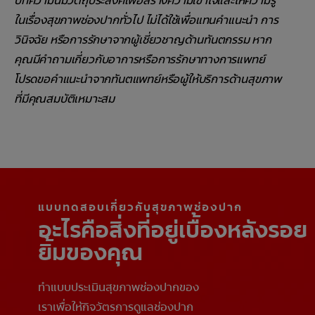
บทความนี้มีวัตถุประสงค์เพื่อสร้างความเข้าใจและให้ความรู้
ในเรื่องสุขภาพช่องปากทั่วไป ไม่ได้ใช้เพื่อแทนคำแนะนำ การ
วินิจฉัย หรือการรักษาจากผู้เชี่ยวชาญด้านทันตกรรม หาก
คุณมีคำถามเกี่ยวกับอาการหรือการรักษาทางการแพทย์
โปรดขอคำแนะนำจากทันตแพทย์หรือผู้ให้บริการด้านสุขภาพ
ที่มีคุณสมบัติเหมาะสม
แบบทดสอบเกี่ยวกับสุขภาพช่องปาก
อะไรคือสิ่งที่อยู่เบื้องหลังรอย
ยิ้มของคุณ
ทำแบบประเมินสุขภาพช่องปากของ
เราเพื่อให้กิจวัตรการดูแลช่องปาก