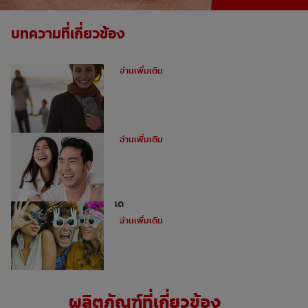
บทความที่เกี่ยวข้อง
ฟันผุคืออะไร
อ่านเพิ่มเติม
อุดฟันหน้าสำหรับฟันหน้าห่าง
อ่านเพิ่มเติม
ไม่ใช่ว่าทุกคนจะสามารถทำการฟอกฟันขาว
ได้
อ่านเพิ่มเติม
ผลิตภัณฑ์ที่เกี่ยวข้อง