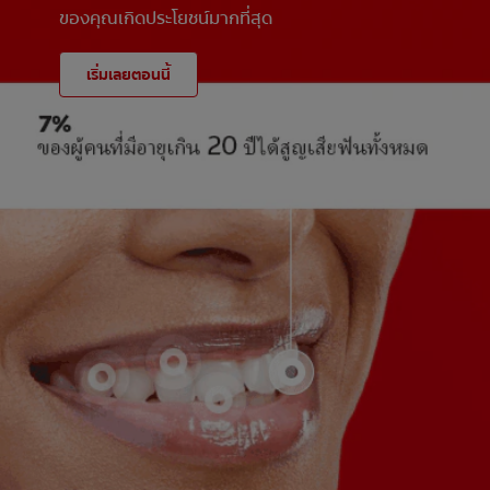
ของคุณเกิดประโยชน์มากที่สุด
เริ่มเลยตอนนี้