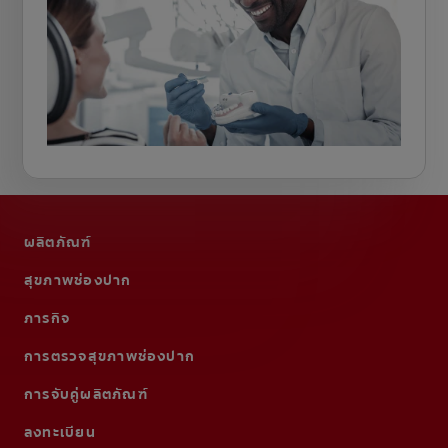
ผลิตภัณฑ์
สุขภาพช่องปาก
ภารกิจ
การตรวจสุขภาพช่องปาก
การจับคู่ผลิตภัณฑ์
ลงทะเบียน