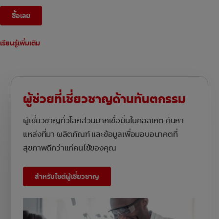
ซื้อเลย
เรียนรู้เพิ่มเติม
ผู้ช่วยที่เชี่ยวชาญด้านทันตกรรม
ผู้เชี่ยวชาญทั่วโลกส่วนมากเชื่อมั่นในคอลเกต ค้นหา
แหล่งที่มา ผลิตภัณฑ์ และข้อมูลเพื่อมอบอนาคตที่
สุขภาพดีกว่าแก่คนไข้ของคุณ
สำหรับไซต์ผู้เชี่ยวชาญ