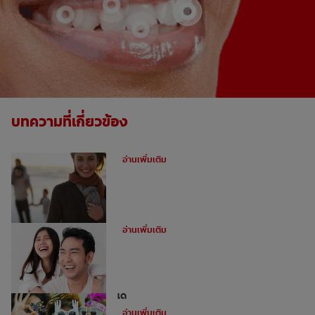
บทความที่เกี่ยวข้อง
ฟันผุคืออะไร
อ่านเพิ่มเติม
อุดฟันหน้าสำหรับฟันหน้าห่าง
อ่านเพิ่มเติม
ไม่ใช่ว่าทุกคนจะสามารถทำการฟอกฟันขาว
ได้
อ่านเพิ่มเติม