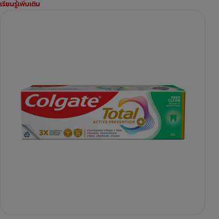
เรียนรู้เพิ่มเติม