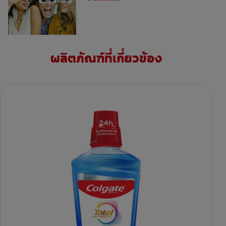
ผลิตภัณฑ์ที่เกี่ยวข้อง