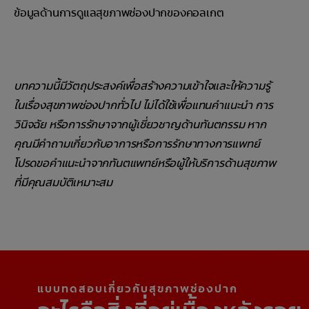
ข้อมูลด้านการดูแลสุขภาพช่องปากของคอลเกต
บทความนี้มีวัตถุประสงค์เพื่อสร้างความเข้าใจและให้ความรู้
ในเรื่องสุขภาพช่องปากทั่วไป ไม่ได้ใช้เพื่อแทนคำแนะนำ การ
วินิจฉัย หรือการรักษาจากผู้เชี่ยวชาญด้านทันตกรรม หาก
คุณมีคำถามเกี่ยวกับอาการหรือการรักษาทางการแพทย์
โปรดขอคำแนะนำจากทันตแพทย์หรือผู้ให้บริการด้านสุขภาพ
ที่มีคุณสมบัติเหมาะสม
แบบทดสอบเกี่ยวกับสุขภาพช่องปาก