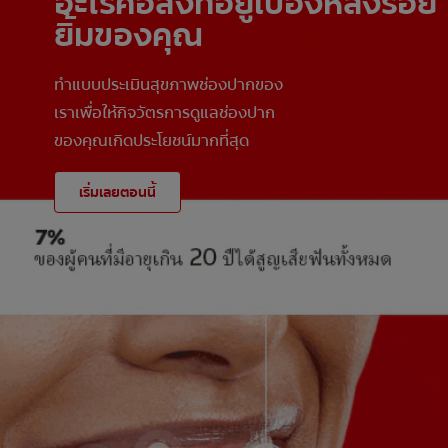
อะไรคือสิ่งที่อยู่เบื้องหลังรอย
ยิ้มของคุณ
ทำแบบประเมินสุขภาพช่องปากของ
เราเพื่อให้กิจวัตรการดูแลช่องปาก
ของคุณเกิดประโยชน์มากที่สุด
เริ่มเลยตอนนี้