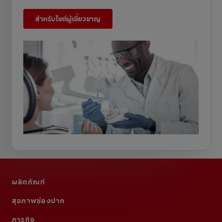
สำหรับไซต์ผู้เชี่ยวชาญ
ผลิตภัณฑ์
สุขภาพช่องปาก
ภารกิจ