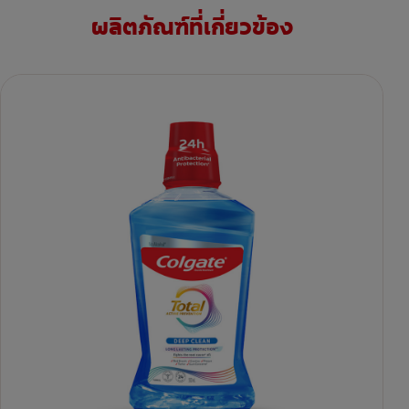
ผลิตภัณฑ์ที่เกี่ยวข้อง