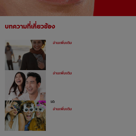
บทความที่เกี่ยวข้อง
ฟันผุคืออะไร
อ่านเพิ่มเติม
อุดฟันหน้าสำหรับฟันหน้าห่าง
อ่านเพิ่มเติม
ไม่ใช่ว่าทุกคนจะสามารถทำการฟอกฟันขาว
ได้
อ่านเพิ่มเติม