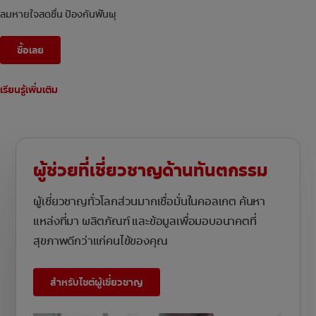
ลมหายใจสดชื่น ป้องกันฟันผุ
ซื้อเลย
เรียนรู้เพิ่มเติม
ผู้ช่วยที่เชี่ยวชาญด้านทันตกรรม
ผู้เชี่ยวชาญทั่วโลกส่วนมากเชื่อมั่นในคอลเกต ค้นหา
แหล่งที่มา ผลิตภัณฑ์ และข้อมูลเพื่อมอบอนาคตที่
สุขภาพดีกว่าแก่คนไข้ของคุณ
สำหรับไซต์ผู้เชี่ยวชาญ