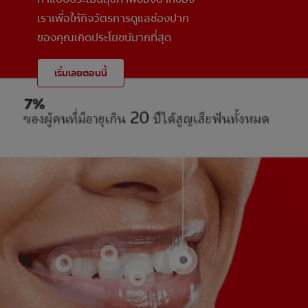
เราเพื่อให้กิจวัตรการดูแลช่องปาก
ของคุณเกิดประโยชน์มากที่สุด
เริ่มเลยตอนนี้