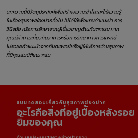
บทความนี้มีวัตถุประสงค์เพื่อสร้างความเข้าใจและให้ความรู้
ในเรื่องสุขภาพช่องปากทั่วไป ไม่ได้ใช้เพื่อแทนคำแนะนำ การ
วินิจฉัย หรือการรักษาจากผู้เชี่ยวชาญด้านทันตกรรม หาก
คุณมีคำถามเกี่ยวกับอาการหรือการรักษาทางการแพทย์
โปรดขอคำแนะนำจากทันตแพทย์หรือผู้ให้บริการด้านสุขภาพ
ที่มีคุณสมบัติเหมาะสม
แบบทดสอบเกี่ยวกับสุขภาพช่องปาก
อะไรคือสิ่งที่อยู่เบื้องหลังรอย
ยิ้มของคุณ
ทำแบบประเมินสุขภาพช่องปากของ