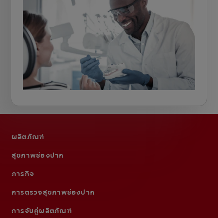
ผลิตภัณฑ์
สุขภาพช่องปาก
ภารกิจ
การตรวจสุขภาพช่องปาก
การจับคู่ผลิตภัณฑ์