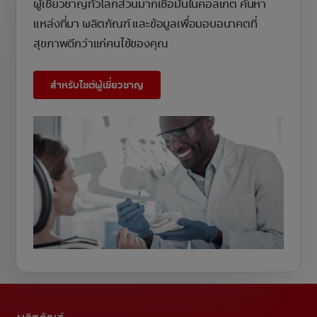
ผู้เชี่ยวชาญทั่วโลกส่วนมากเชื่อมั่นในคอลเกต ค้นหา
แหล่งที่มา ผลิตภัณฑ์ และข้อมูลเพื่อมอบอนาคตที่
สุขภาพดีกว่าแก่คนไข้ของคุณ
สำหรับไซต์ผู้เชี่ยวชาญ