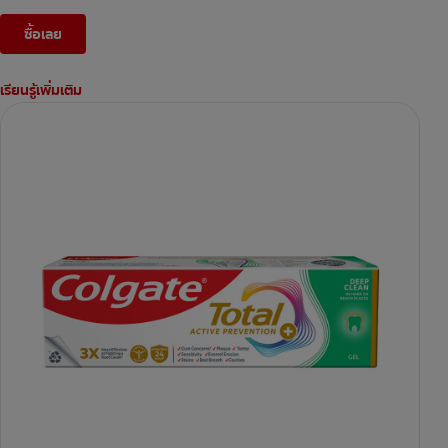
ซื้อเลย
เรียนรู้เพิ่มเติม