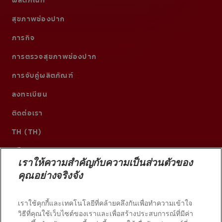
ผลิตภัณฑ์
สุขภาพช่องปาก
ภารกิจ
การตรวจสุขภาพช่องปาก
การจับคู่ผลิตภัณฑ์
ลงทะเบียน
ติดต่อเรา
TH (TH)
เราให้ความสำคัญกับความเป็นส่วนตัวของ
คุณอย่างจริงจัง
เราใช้คุกกี้และเทคโนโลยีที่คล้ายคลึงกันเพื่อทำความเข้าใจ
วิธีที่คุณใช้เว็บไซต์ของเราและเพื่อสร้างประสบการณ์ที่มีค่า