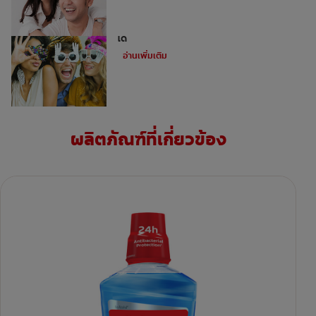
ไม่ใช่ว่าทุกคนจะสามารถทำการฟอกฟันขาว
ได้
อ่านเพิ่มเติม
ผลิตภัณฑ์ที่เกี่ยวข้อง