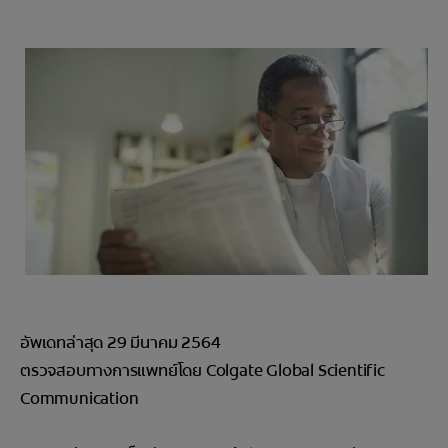
การจับคู่ผลิตภัณฑ์
TH (TH)
ลงทะเบียน
อัพเดทล่าสุด 29 มีนาคม 2564
ตรวจสอบทางการแพทย์โดย Colgate Global Scientific
Communication