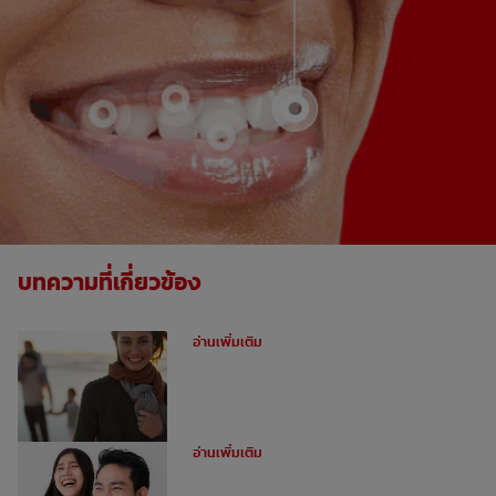
บทความที่เกี่ยวข้อง
ฟันผุคืออะไร
อ่านเพิ่มเติม
อุดฟันหน้าสำหรับฟันหน้าห่าง
อ่านเพิ่มเติม