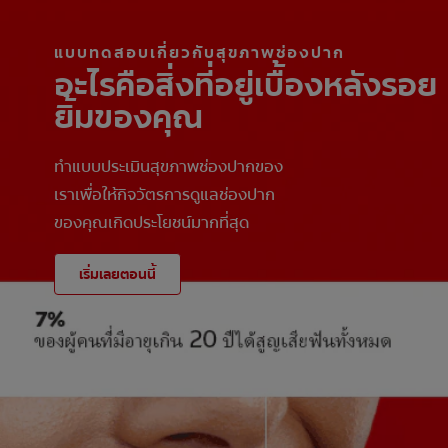
แบบทดสอบเกี่ยวกับสุขภาพช่องปาก
อะไรคือสิ่งที่อยู่เบื้องหลังรอย
ยิ้มของคุณ
ทำแบบประเมินสุขภาพช่องปากของ
เราเพื่อให้กิจวัตรการดูแลช่องปาก
ของคุณเกิดประโยชน์มากที่สุด
เริ่มเลยตอนนี้