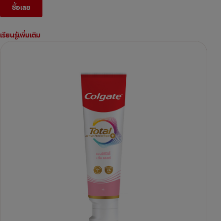
ซื้อเลย
เรียนรู้เพิ่มเติม