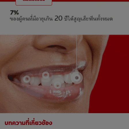
บทความที่เกี่ยวข้อง