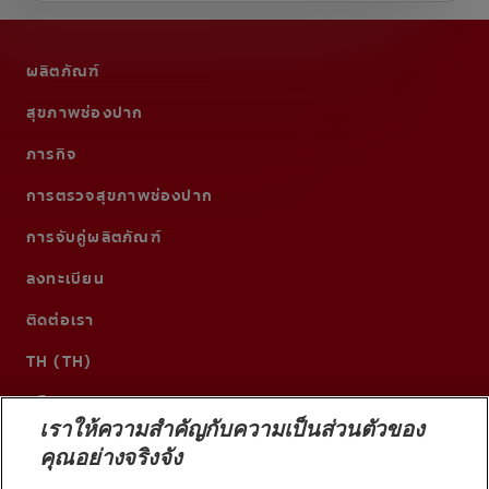
ผลิตภัณฑ์
สุขภาพช่องปาก
ภารกิจ
การตรวจสุขภาพช่องปาก
การจับคู่ผลิตภัณฑ์
ลงทะเบียน
ติดต่อเรา
TH (TH)
เราให้ความสำคัญกับความเป็นส่วนตัวของ
คุณอย่างจริงจัง