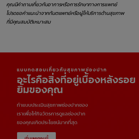
คุณมีคำถามเกี่ยวกับอาการหรือการรักษาทางการแพทย์
โปรดขอคำแนะนำจากทันตแพทย์หรือผู้ให้บริการด้านสุขภาพ
ที่มีคุณสมบัติเหมาะสม
แบบทดสอบเกี่ยวกับสุขภาพช่องปาก
อะไรคือสิ่งที่อยู่เบื้องหลังรอย
ยิ้มของคุณ
ทำแบบประเมินสุขภาพช่องปากของ
เราเพื่อให้กิจวัตรการดูแลช่องปาก
ของคุณเกิดประโยชน์มากที่สุด
เริ่มเลยตอนนี้