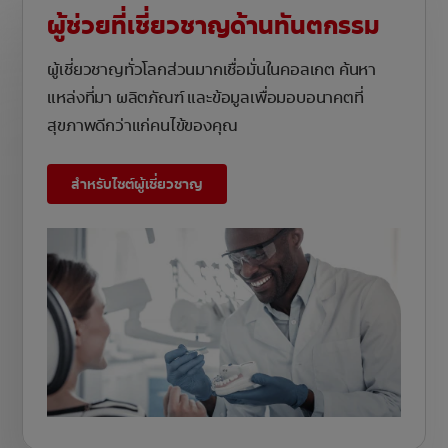
ผู้ช่วยที่เชี่ยวชาญด้านทันตกรรม
ผู้เชี่ยวชาญทั่วโลกส่วนมากเชื่อมั่นในคอลเกต ค้นหา
แหล่งที่มา ผลิตภัณฑ์ และข้อมูลเพื่อมอบอนาคตที่
สุขภาพดีกว่าแก่คนไข้ของคุณ
สำหรับไซต์ผู้เชี่ยวชาญ