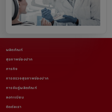
ผลิตภัณฑ์
สุขภาพช่องปาก
ภารกิจ
การตรวจสุขภาพช่องปาก
การจับคู่ผลิตภัณฑ์
ลงทะเบียน
ติดต่อเรา