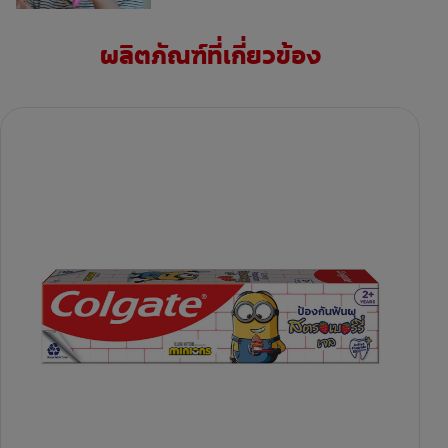
ผลิตภัณฑ์ที่เกี่ยวข้อง