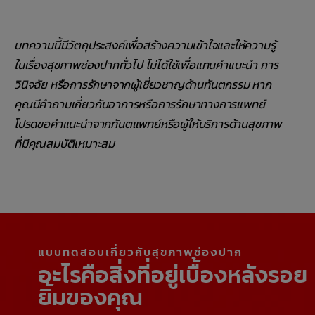
บทความนี้มีวัตถุประสงค์เพื่อสร้างความเข้าใจและให้ความรู้
ในเรื่องสุขภาพช่องปากทั่วไป ไม่ได้ใช้เพื่อแทนคำแนะนำ การ
วินิจฉัย หรือการรักษาจากผู้เชี่ยวชาญด้านทันตกรรม หาก
คุณมีคำถามเกี่ยวกับอาการหรือการรักษาทางการแพทย์
โปรดขอคำแนะนำจากทันตแพทย์หรือผู้ให้บริการด้านสุขภาพ
ที่มีคุณสมบัติเหมาะสม
แบบทดสอบเกี่ยวกับสุขภาพช่องปาก
อะไรคือสิ่งที่อยู่เบื้องหลังรอย
ยิ้มของคุณ