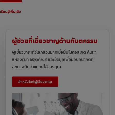
เรียนรู้เพิ่มเติม
ผู้ช่วยที่เชี่ยวชาญด้านทันตกรรม
ผู้เชี่ยวชาญทั่วโลกส่วนมากเชื่อมั่นในคอลเกต ค้นหา
แหล่งที่มา ผลิตภัณฑ์ และข้อมูลเพื่อมอบอนาคตที่
สุขภาพดีกว่าแก่คนไข้ของคุณ
สำหรับไซต์ผู้เชี่ยวชาญ