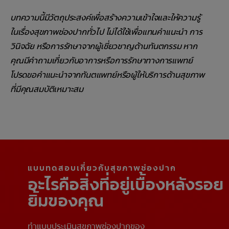
บทความนี้มีวัตถุประสงค์เพื่อสร้างความเข้าใจและให้ความรู้
ในเรื่องสุขภาพช่องปากทั่วไป ไม่ได้ใช้เพื่อแทนคำแนะนำ การ
วินิจฉัย หรือการรักษาจากผู้เชี่ยวชาญด้านทันตกรรม หาก
คุณมีคำถามเกี่ยวกับอาการหรือการรักษาทางการแพทย์
โปรดขอคำแนะนำจากทันตแพทย์หรือผู้ให้บริการด้านสุขภาพ
ที่มีคุณสมบัติเหมาะสม
แบบทดสอบเกี่ยวกับสุขภาพช่องปาก
อะไรคือสิ่งที่อยู่เบื้องหลังรอย
ยิ้มของคุณ
ทำแบบประเมินสุขภาพช่องปากของ