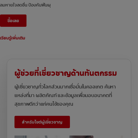
ลมหายใจสดชื่น ป้องกันฟันผุ
ซื้อเลย
เรียนรู้เพิ่มเติม
ผู้ช่วยที่เชี่ยวชาญด้านทันตกรรม
ผู้เชี่ยวชาญทั่วโลกส่วนมากเชื่อมั่นในคอลเกต ค้นหา
แหล่งที่มา ผลิตภัณฑ์ และข้อมูลเพื่อมอบอนาคตที่
สุขภาพดีกว่าแก่คนไข้ของคุณ
สำหรับไซต์ผู้เชี่ยวชาญ