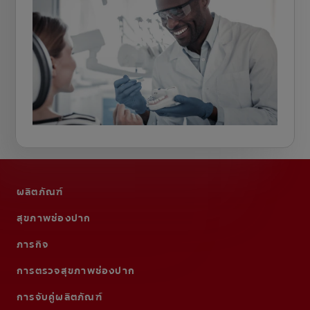
ผลิตภัณฑ์
สุขภาพช่องปาก
ภารกิจ
การตรวจสุขภาพช่องปาก
การจับคู่ผลิตภัณฑ์