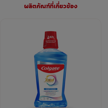
ผลิตภัณฑ์ที่เกี่ยวข้อง