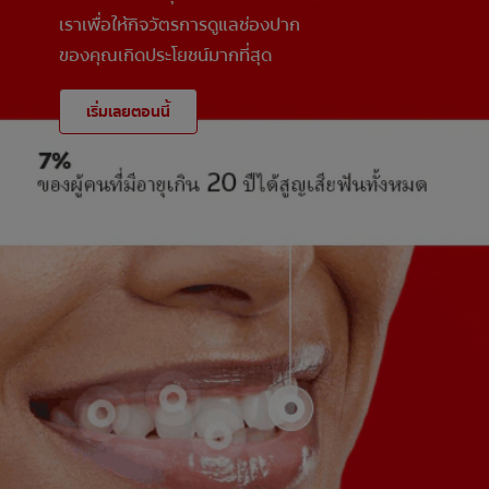
เราเพื่อให้กิจวัตรการดูแลช่องปาก
ของคุณเกิดประโยชน์มากที่สุด
เริ่มเลยตอนนี้