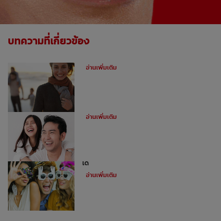
บทความที่เกี่ยวข้อง
ฟันผุคืออะไร
อ่านเพิ่มเติม
อุดฟันหน้าสำหรับฟันหน้าห่าง
อ่านเพิ่มเติม
ไม่ใช่ว่าทุกคนจะสามารถทำการฟอกฟันขาว
ได้
อ่านเพิ่มเติม