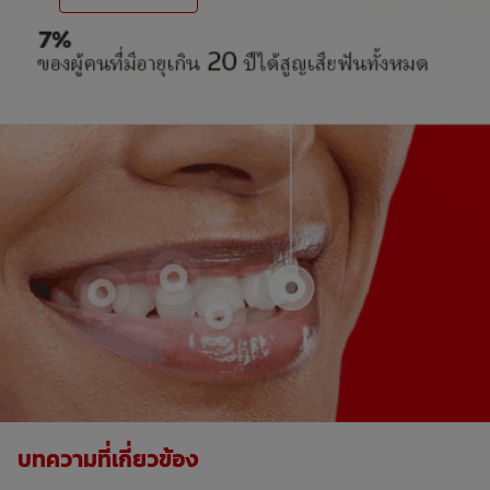
บทความที่เกี่ยวข้อง