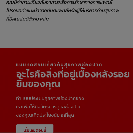
คุณมีคำถามเกี่ยวกับอาการหรือการรักษาทางการแพทย์
โปรดขอคำแนะนำจากทันตแพทย์หรือผู้ให้บริการด้านสุขภาพ
ที่มีคุณสมบัติเหมาะสม
แบบทดสอบเกี่ยวกับสุขภาพช่องปาก
อะไรคือสิ่งที่อยู่เบื้องหลังรอย
ยิ้มของคุณ
ทำแบบประเมินสุขภาพช่องปากของ
เราเพื่อให้กิจวัตรการดูแลช่องปาก
ของคุณเกิดประโยชน์มากที่สุด
เริ่มเลยตอนนี้