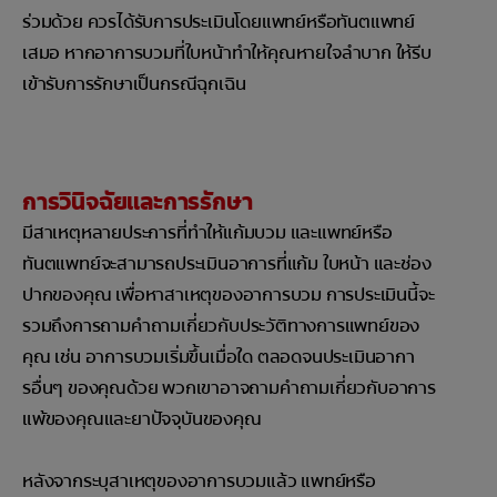
ร่วมด้วย ควรได้รับการประเมินโดยแพทย์หรือทันตแพทย์
เสมอ หากอาการบวมที่ใบหน้าทำให้คุณหายใจลำบาก ให้รีบ
เข้ารับการรักษาเป็นกรณีฉุกเฉิน
การวินิจฉัยและการรักษา
มีสาเหตุหลายประการที่ทำให้แก้มบวม และแพทย์หรือ
ทันตแพทย์จะสามารถประเมินอาการที่แก้ม ใบหน้า และช่อง
ปากของคุณ เพื่อหาสาเหตุของอาการบวม การประเมินนี้จะ
รวมถึงการถามคำถามเกี่ยวกับประวัติทางการแพทย์ของ
คุณ เช่น อาการบวมเริ่มขึ้นเมื่อใด ตลอดจนประเมินอากา
รอื่นๆ ของคุณด้วย พวกเขาอาจถามคำถามเกี่ยวกับอาการ
แพ้ของคุณและยาปัจจุบันของคุณ
หลังจากระบุสาเหตุของอาการบวมแล้ว แพทย์หรือ