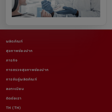
ผลิตภัณฑ์
สุขภาพช่องปาก
ภารกิจ
การตรวจสุขภาพช่องปาก
การจับคู่ผลิตภัณฑ์
ลงทะเบียน
ติดต่อเรา
TH (TH)