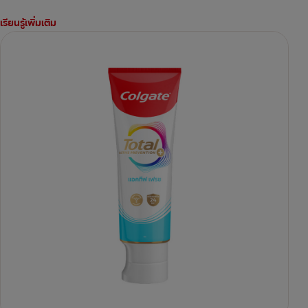
เรียนรู้เพิ่มเติม