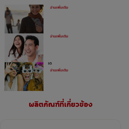
ฟันผุคืออะไร
อ่านเพิ่มเติม
อุดฟันหน้าสำหรับฟันหน้าห่าง
อ่านเพิ่มเติม
ไม่ใช่ว่าทุกคนจะสามารถทำการฟอกฟันขาว
ได้
อ่านเพิ่มเติม
ผลิตภัณฑ์ที่เกี่ยวข้อง