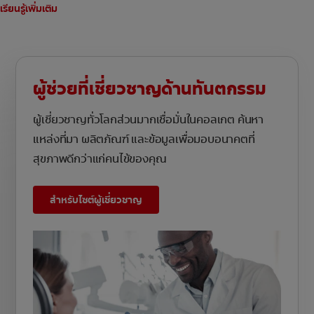
เรียนรู้เพิ่มเติม
ผู้ช่วยที่เชี่ยวชาญด้านทันตกรรม
ผู้เชี่ยวชาญทั่วโลกส่วนมากเชื่อมั่นในคอลเกต ค้นหา
แหล่งที่มา ผลิตภัณฑ์ และข้อมูลเพื่อมอบอนาคตที่
สุขภาพดีกว่าแก่คนไข้ของคุณ
สำหรับไซต์ผู้เชี่ยวชาญ