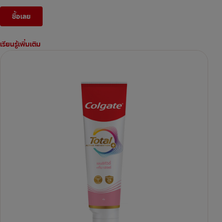
ซื้อเลย
เรียนรู้เพิ่มเติม