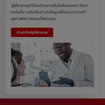
ผู้เชี่ยวชาญทั่วโลกส่วนมากเชื่อมั่นในคอลเกต ค้นหา
แหล่งที่มา ผลิตภัณฑ์ และข้อมูลเพื่อมอบอนาคตที่
สุขภาพดีกว่าแก่คนไข้ของคุณ
สำหรับไซต์ผู้เชี่ยวชาญ