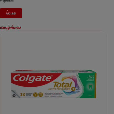
ฟลูออไรด์
ซื้อเลย
เรียนรู้เพิ่มเติม