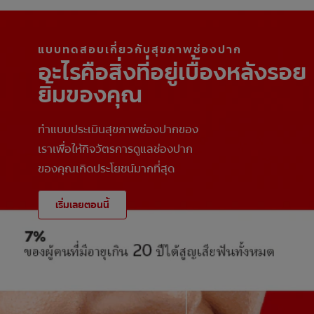
แบบทดสอบเกี่ยวกับสุขภาพช่องปาก
อะไรคือสิ่งที่อยู่เบื้องหลังรอย
ยิ้มของคุณ
ทำแบบประเมินสุขภาพช่องปากของ
เราเพื่อให้กิจวัตรการดูแลช่องปาก
ของคุณเกิดประโยชน์มากที่สุด
เริ่มเลยตอนนี้