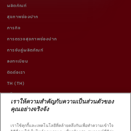
ผลิตภัณฑ์
สุขภาพช่องปาก
ภารกิจ
การตรวจสุขภาพช่องปาก
การจับคู่ผลิตภัณฑ์
ลงทะเบียน
ติดต่อเรา
TH (TH)
เราให้ความสำคัญกับความเป็นส่วนตัวของ
คุณอย่างจริงจัง
เราใช้คุกกี้และเทคโนโลยีที่คล้ายคลึงกันเพื่อทำความเข้าใจ