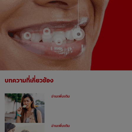
บทความที่เกี่ยวข้อง
วิธีรักษาอาการเสียวฟัน
อ่านเพิ่มเติม
ทำไมเกิดอาการเสียวฟัน
อ่านเพิ่มเติม