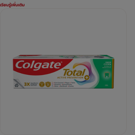
เรียนรู้เพิ่มเติม