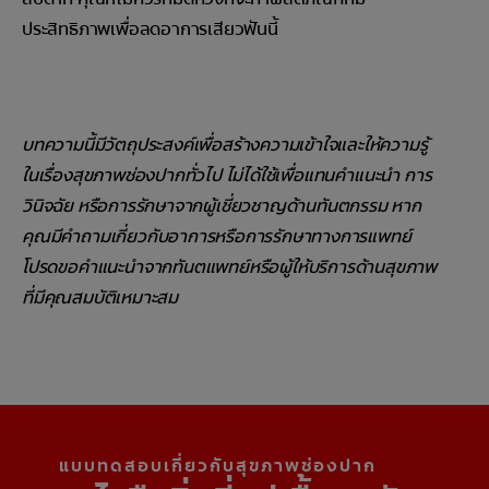
ประสิทธิภาพเพื่อลดอาการเสียวฟันนี้
บทความนี้มีวัตถุประสงค์เพื่อสร้างความเข้าใจและให้ความรู้
ในเรื่องสุขภาพช่องปากทั่วไป ไม่ได้ใช้เพื่อแทนคำแนะนำ การ
วินิจฉัย หรือการรักษาจากผู้เชี่ยวชาญด้านทันตกรรม หาก
คุณมีคำถามเกี่ยวกับอาการหรือการรักษาทางการแพทย์
โปรดขอคำแนะนำจากทันตแพทย์หรือผู้ให้บริการด้านสุขภาพ
ที่มีคุณสมบัติเหมาะสม
แบบทดสอบเกี่ยวกับสุขภาพช่องปาก