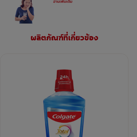
อ่านเพิ่มเติม
ผลิตภัณฑ์ที่เกี่ยวข้อง