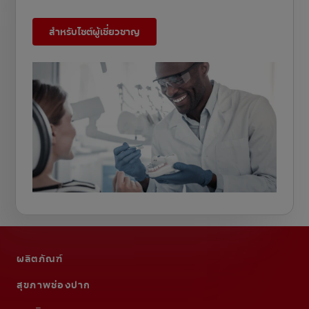
สำหรับไซต์ผู้เชี่ยวชาญ
ผลิตภัณฑ์
สุขภาพช่องปาก