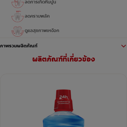
ลดการเกิดหินปูน
ลดคราบพลัค
ดูแลสุขภาพเหงือก
ภาพรวมผลิตภัณฑ์
ผลิตภัณฑ์ที่เกี่ยวข้อง