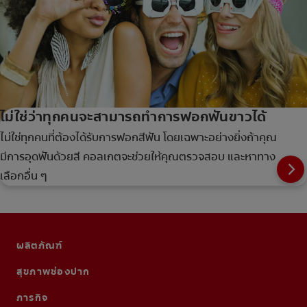
ไม่ใช่ว่าทุกคนจะสามารถทำการฟอกฟันขาวได้
ไม่ใช่ทุกคนที่ต้องได้รับการฟอกสีฟัน โดยเฉพาะอย่างยิ่งถ้าคุณ
มีการอุดฟันด้วยสี คอลเกตจะช่วยให้คุณตรวจสอบ และหาทาง
เลือกอื่น ๆ
ผลิตภัณฑ์
สุขภาพช่องปาก
ภารกิจ