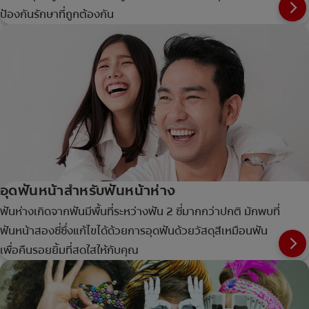
ป้องกันรักษาที่ถูกต้องกัน
อุดฟันหน้าสำหรับฟันหน้าห่าง
ฟันห่างเกิดจากฟันมีพื้นที่ระหว่างฟัน 2 ซี่มากกว่าปกติ มักพบที่
ฟันหน้าสองซี่ซึ่งแก้ไขได้ด้วยการอุดฟันด้วยวัสดุสีเหมือนฟัน
เพื่อคืนรอยยิ้มที่สดใสให้กับคุณ