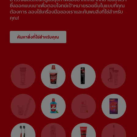
ซึ่งออกแบบมาเพื่อตอบโจทย์เป้าหมายรอยยิ้มในแบบที่คุณ
ต้องการ ลองใช้เครื่องมือของเราและค้นพบสิ่งที่ใช่สำหรับ
คุณ!
ค้นหาสิ่งที่ใช่สำหรับคุณ