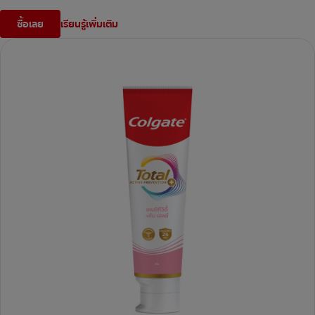
ซื้อเลย
เรียนรู้เพิ่มเติม