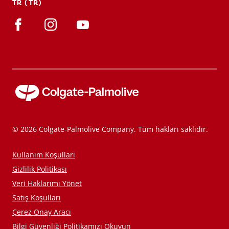
TR (TR)
© 2026 Colgate-Palmolive Company. Tüm hakları saklıdır.
Kullanım Koşulları
Gizlilik Politikası
Veri Haklarımı Yönet
Satış Koşulları
Çerez Onay Aracı
Bilgi Güvenliği Politikamızı Okuyun