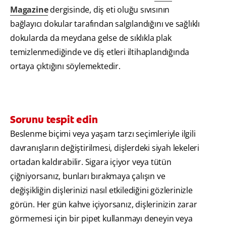
Magazine
dergisinde, diş eti oluğu sıvısının
bağlayıcı dokular tarafından salgılandığını ve sağlıklı
dokularda da meydana gelse de sıklıkla plak
temizlenmediğinde ve diş etleri iltihaplandığında
ortaya çıktığını söylemektedir.
Sorunu tespit edin
Beslenme biçimi veya yaşam tarzı seçimleriyle ilgili
davranışların değiştirilmesi, dişlerdeki siyah lekeleri
ortadan kaldırabilir. Sigara içiyor veya tütün
çiğniyorsanız, bunları bırakmaya çalışın ve
değişikliğin dişlerinizi nasıl etkilediğini gözlerinizle
görün. Her gün kahve içiyorsanız, dişlerinizin zarar
görmemesi için bir pipet kullanmayı deneyin veya