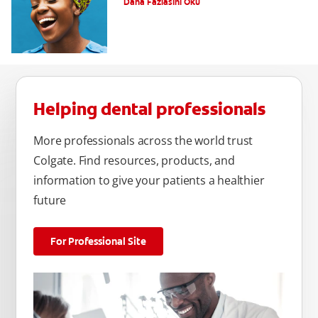
Daha Fazlasını Oku
Helping dental professionals
More professionals across the world trust
Colgate. Find resources, products, and
information to give your patients a healthier
future
For Professional Site