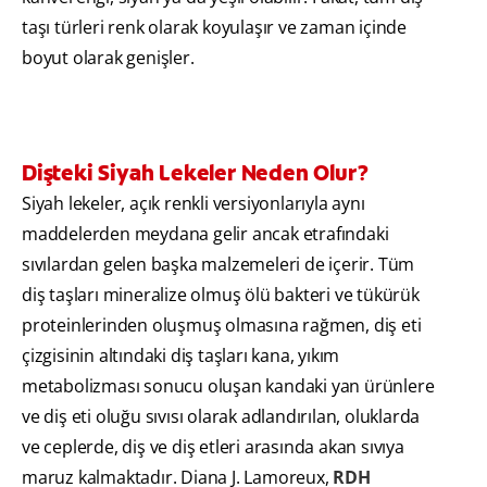
taşı türleri renk olarak koyulaşır ve zaman içinde
boyut olarak genişler.
Dişteki Siyah Lekeler Neden Olur?
Siyah lekeler, açık renkli versiyonlarıyla aynı
maddelerden meydana gelir ancak etrafındaki
sıvılardan gelen başka malzemeleri de içerir. Tüm
diş taşları mineralize olmuş ölü bakteri ve tükürük
proteinlerinden oluşmuş olmasına rağmen, diş eti
çizgisinin altındaki diş taşları kana, yıkım
metabolizması sonucu oluşan kandaki yan ürünlere
ve diş eti oluğu sıvısı olarak adlandırılan, oluklarda
ve ceplerde, diş ve diş etleri arasında akan sıvıya
maruz kalmaktadır. Diana J. Lamoreux,
RDH