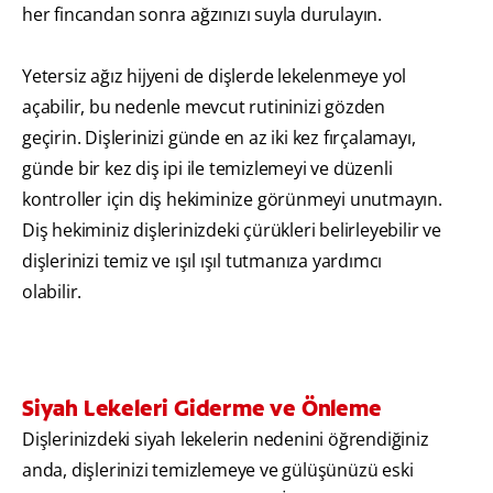
her fincandan sonra ağzınızı suyla durulayın.
Yetersiz ağız hijyeni de dişlerde lekelenmeye yol
açabilir, bu nedenle mevcut rutininizi gözden
geçirin. Dişlerinizi günde en az iki kez fırçalamayı,
günde bir kez diş ipi ile temizlemeyi ve düzenli
kontroller için diş hekiminize görünmeyi unutmayın.
Diş hekiminiz dişlerinizdeki çürükleri belirleyebilir ve
dişlerinizi temiz ve ışıl ışıl tutmanıza yardımcı
olabilir.
Siyah Lekeleri Giderme ve Önleme
Dişlerinizdeki siyah lekelerin nedenini öğrendiğiniz
anda, dişlerinizi temizlemeye ve gülüşünüzü eski