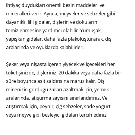
ihtiyaç duydukları önemli besin maddeleri ve
mineralleri verir. Ayrıca, meyveler ve sebzeler gibi
dayanıklı, lifli gıdalar, dişlerin ve dokuların
temizlenmesine yardımcı olabilir. Yumuşak,
yapışkan gıdalar, daha fazla plakoluşturarak, diş
aralarında ve oyuklarda kalabilirler.
Şeker veya nişasta içeren yiyecek ve içecekleri her
tüketişinizde, dişleriniz, 20 dakika veya daha fazla bir
süre boyunca asit saldırısına maruz kalır. Diş
minenizin gördüğü zararı azaltmak için, yemek
aralarında, atıştırma sayısını sınırlandırınız. Ve
atıştırmak için, peynir, çiğ sebzeler, sade yoğurt
veya meyve gibi besleyici gıdaları tercih ediniz.