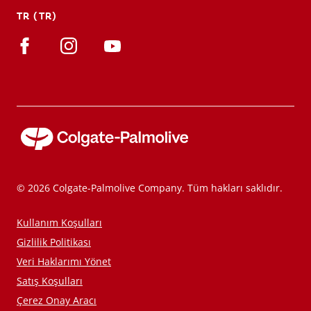
TR (TR)
© 2026 Colgate-Palmolive Company. Tüm hakları saklıdır.
Kullanım Koşulları
Gizlilik Politikası
Veri Haklarımı Yönet
Satış Koşulları
Çerez Onay Aracı