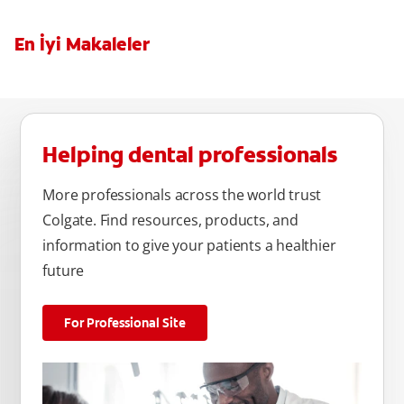
En İyi Makaleler
Helping dental professionals
More professionals across the world trust
Colgate. Find resources, products, and
information to give your patients a healthier
future
For Professional Site