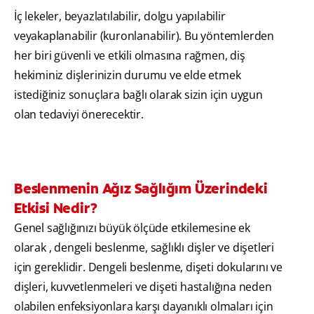
İç lekeler, beyazlatılabilir, dolgu yapılabilir
veyakaplanabilir (kuronlanabilir). Bu yöntemlerden
her biri güvenli ve etkili olmasına rağmen, diş
hekiminiz dişlerinizin durumu ve elde etmek
istediğiniz sonuçlara bağlı olarak sizin için uygun
olan tedaviyi önerecektir.
Beslenmenin Ağız Sağlığım Üzerindeki
Etkisi Nedir?
Genel sağlığınızı büyük ölçüde etkilemesine ek
olarak , dengeli beslenme, sağlıklı dişler ve dişetleri
için gereklidir. Dengeli beslenme, dişeti dokularını ve
dişleri, kuvvetlenmeleri ve dişeti hastalığına neden
olabilen enfeksiyonlara karşı dayanıklı olmaları için