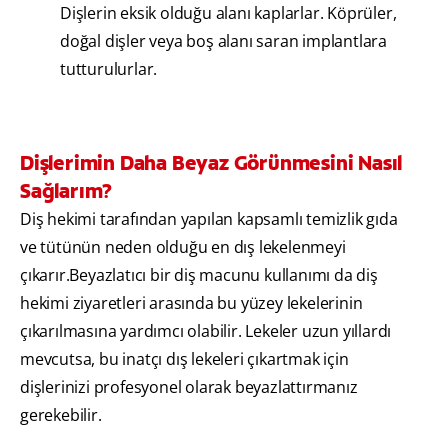
Dişlerin eksik olduğu alanı kaplarlar. Köprüler,
doğal dişler veya boş alanı saran implantlara
tutturulurlar.
Dişlerimin Daha Beyaz Görünmesini Nasıl
Sağlarım?
Diş hekimi tarafından yapılan kapsamlı temizlik gıda
ve tütünün neden olduğu en dış lekelenmeyi
çıkarır.Beyazlatıcı bir diş macunu kullanımı da diş
hekimi ziyaretleri arasında bu yüzey lekelerinin
çıkarılmasına yardımcı olabilir. Lekeler uzun yıllardı
mevcutsa, bu inatçı dış lekeleri çıkartmak için
dişlerinizi profesyonel olarak beyazlattırmanız
gerekebilir.