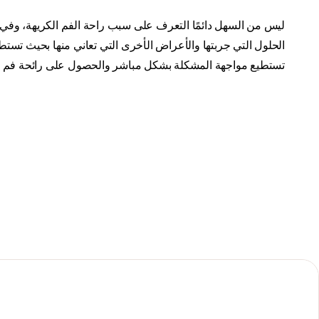
ليس من السهل دائمًا التعرف على سبب راحة الفم الكريهة، وفي ب
الحلول التي جربتها والأعراض الأخرى التي تعاني منها بحيث تست
تستطيع مواجهة المشكلة بشكل مباشر والحصول على رائحة فم أكثر