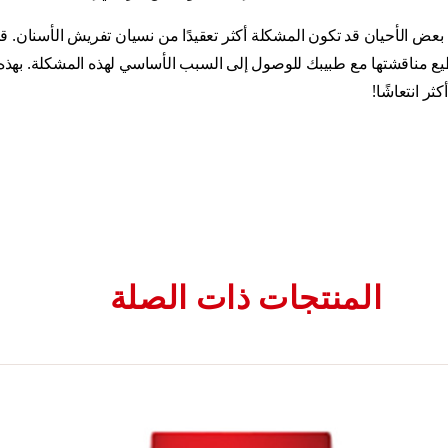
عض الأحيان قد تكون المشكلة أكثر تعقيدًا من نسيان تفريش الأسنان. قم
طيع مناقشتها مع طبيبك للوصول إلى السبب الأساسي لهذه المشكلة. بهذه
 انتعاشًا!
المنتجات ذات الصلة