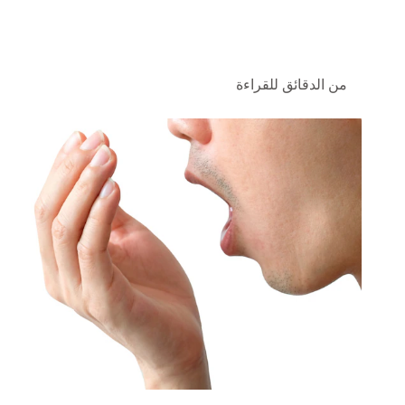
من الدقائق للقراءة