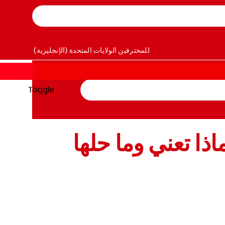
للمحترفين
الولايات المتحدة (الإنجليزية)
Toggle
ذا تعني وما حلها