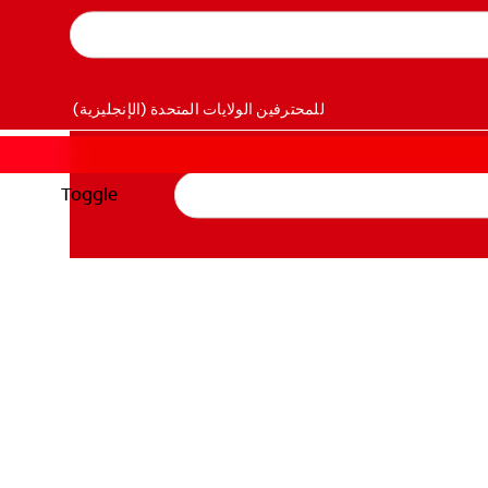
للمحترفين
الولايات المتحدة (الإنجليزية)
Toggle