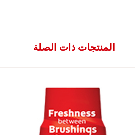
المنتجات ذات الصلة