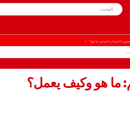
جون الأسنان بالفحم: ما هو؟
: ما هو وكيف يعمل؟