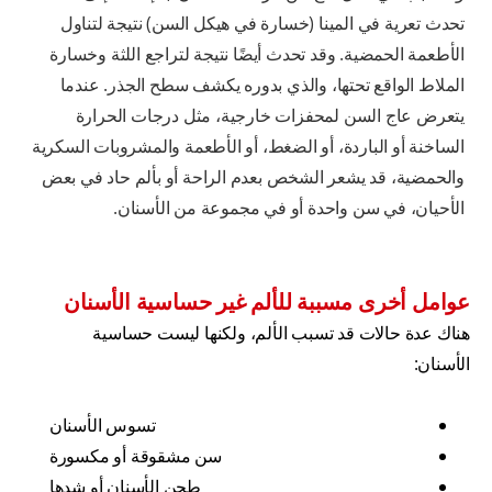
تحدث تعرية في المينا (خسارة في هيكل السن) نتيجة لتناول
الأطعمة الحمضية. وقد تحدث أيضًا نتيجة لتراجع اللثة وخسارة
الملاط الواقع تحتها، والذي بدوره يكشف سطح الجذر. عندما
يتعرض عاج السن لمحفزات خارجية، مثل درجات الحرارة
الساخنة أو الباردة، أو الضغط، أو الأطعمة والمشروبات السكرية
والحمضية، قد يشعر الشخص بعدم الراحة أو بألم حاد في بعض
الأحيان، في سن واحدة أو في مجموعة من الأسنان.
عوامل أخرى مسببة للألم غير حساسية الأسنان
هناك عدة حالات قد تسبب الألم، ولكنها ليست حساسية
الأسنان:
تسوس الأسنان
سن مشقوقة أو مكسورة
طحن الأسنان أو شدها