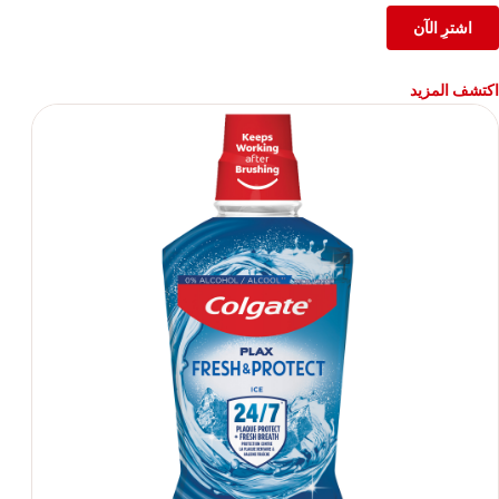
اشترِ الآن
اكتشف المزيد