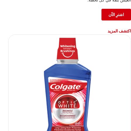
اشترِ الآن
اكتشف المزيد