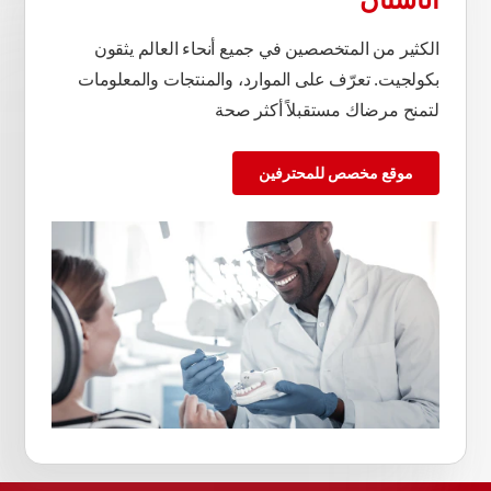
الأسنان
الكثير من المتخصصين في جميع أنحاء العالم يثقون
بكولجيت. تعرّف على الموارد، والمنتجات والمعلومات
لتمنح مرضاك مستقبلاً أكثر صحة
موقع مخصص للمحترفين