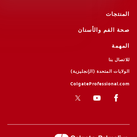
المنتجات
صحة الفم والأسنان
المهمة
للاتصال بنا
الولايات المتحدة (الإنجليزية)
ColgateProfessional.com