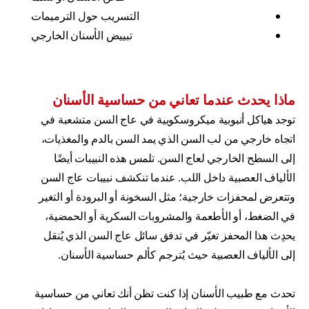
التسريب حول الترميمات
تبييض الأسنان الخارجي
ماذا يحدث عندما تعاني من حساسية الأسنان
توجد هياكل أنبوبية ميكروسكوبية في عاج السن متشعبة في
اتجاه خارجي من لب السن الذي يمد السن بالدم والمغذيات،
إلى السطح الخارجي لعاج السن. تلمس هذه النبيبات أيضًا
الألياف العصبية داخل اللب. عندما تنكشف نبيبات عاج السن
وتتعرض لمحفزات خارجية؛ مثل السخونة أو البرودة أو التغير
في الضغط، أو الأطعمة والمشروبات السكرية أو الحمضية،
يحدِث هذا المحفز تغيّر في تدفق سائل عاج السن الذي يُنقل
إلى الألياف العصبية حيث يُترجم كألم حساسية الأسنان.
تحدث مع طبيب الأسنان إذا كنت تظن أنك تعاني من حساسية