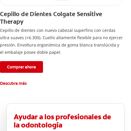
Cepillo de Dientes Colgate Sensitive
Therapy
Cepillo de dientes con nuevo cabezal superfino con cerdas
ultra suaves (+6.300). Cuello altamente flexible para no ejercer
presión. Envoltura ergonómica de goma blanca translúcida y
el embalaje posee doble papel.
Comprar ahora
Descubra más
Ayudar a los profesionales de
la odontología