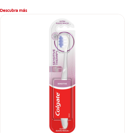
Descubra más