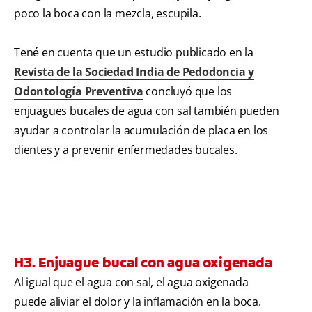
poco la boca con la mezcla, escupila.
Tené en cuenta que un estudio publicado en la
Revista de la Sociedad India de Pedodoncia y
Odontología Preventiva
concluyó que los
enjuagues bucales de agua con sal también pueden
ayudar a controlar la acumulación de placa en los
dientes y a prevenir enfermedades bucales.
H3. Enjuague bucal con agua oxigenada
Al igual que el agua con sal, el agua oxigenada
puede aliviar el dolor y la inflamación en la boca.