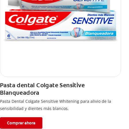
Pasta dental Colgate Sensitive
Blanqueadora
Pasta Dental Colgate Sensitive Whitening para alivio de la
sensibilidad y dientes más blancos.
Comprar ahora