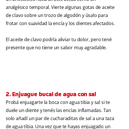
analgésico temporal. Vierte algunas gotas de aceite
de clavo sobre un trozo de algodón y úsalo para
frotar con suavidad la encía y los dientes afectados.
El aceite de clavo podría aliviar tu dolor, pero tené
presente que no tiene un sabor muy agradable.
2. Enjuague bucal de agua con sal
Probá enjuagarte la boca con agua tibia y sal si te
duele un diente y tenés las encías inflamadas. Tan
solo añadí un par de cucharaditas de sal a una taza
de agua tibia. Una vez que te hayas enjuagado un