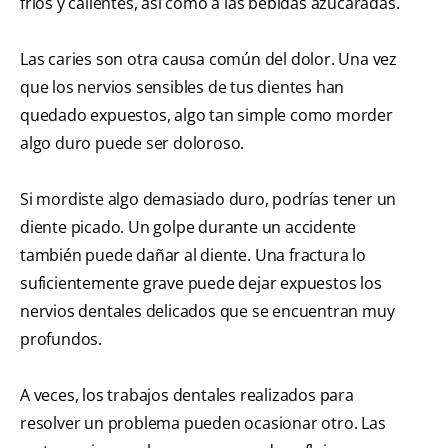
fríos y calientes, así como a las bebidas azucaradas.
Las caries son otra causa común del dolor. Una vez
que los nervios sensibles de tus dientes han
quedado expuestos, algo tan simple como morder
algo duro puede ser doloroso.
Si mordiste algo demasiado duro, podrías tener un
diente picado. Un golpe durante un accidente
también puede dañar al diente. Una fractura lo
suficientemente grave puede dejar expuestos los
nervios dentales delicados que se encuentran muy
profundos.
A veces, los trabajos dentales realizados para
resolver un problema pueden ocasionar otro. Las