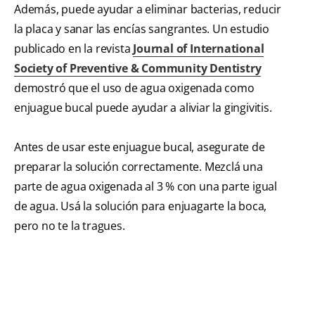
Además, puede ayudar a eliminar bacterias, reducir
la placa y sanar las encías sangrantes. Un estudio
publicado en la revista
Journal of International
Society of Preventive & Community Dentistry
demostró que el uso de agua oxigenada como
enjuague bucal puede ayudar a aliviar la gingivitis.
Antes de usar este enjuague bucal, asegurate de
preparar la solución correctamente. Mezclá una
parte de agua oxigenada al 3 % con una parte igual
de agua. Usá la solución para enjuagarte la boca,
pero no te la tragues.