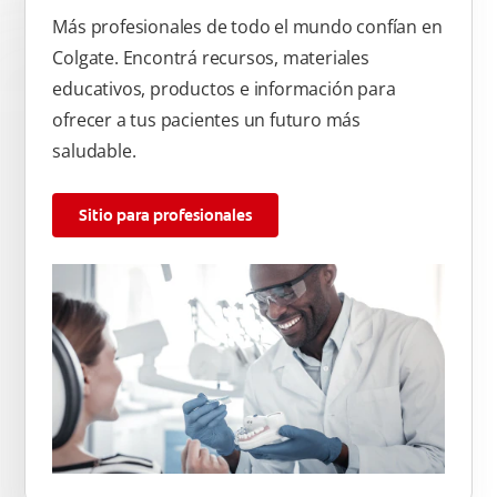
Más profesionales de todo el mundo confían en
Colgate. Encontrá recursos, materiales
educativos, productos e información para
ofrecer a tus pacientes un futuro más
saludable.
Sitio para profesionales