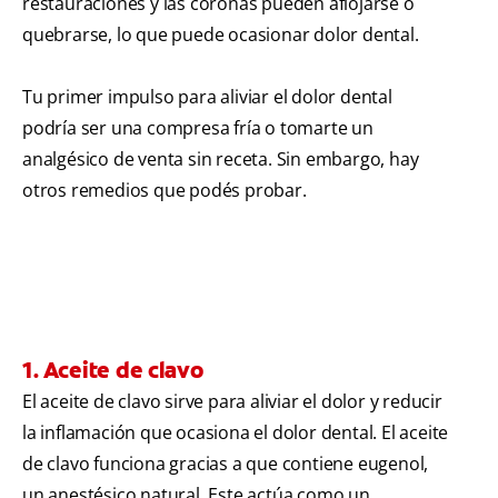
restauraciones y las coronas pueden aflojarse o
quebrarse, lo que puede ocasionar dolor dental.
Tu primer impulso para aliviar el dolor dental
podría ser una compresa fría o tomarte un
analgésico de venta sin receta. Sin embargo, hay
otros remedios que podés probar.
1. Aceite de clavo
El aceite de clavo sirve para aliviar el dolor y reducir
la inflamación que ocasiona el dolor dental. El aceite
de clavo funciona gracias a que contiene eugenol,
un anestésico natural. Este actúa como un