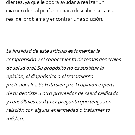
dientes, ya que le podrá ayudar a realizar un
examen dental profundo para descubrir la causa
real del problema y encontrar una solución.
La finalidad de este artículo es fomentar la
comprensión y el conocimiento de temas generales
de salud oral. Su propósito no es sustituir la
opinión, el diagnóstico o el tratamiento
profesionales. Solicita siempre la opinión experta
de tu dentista u otro proveedor de salud calificado
y consúltales cualquier pregunta que tengas en
relación con alguna enfermedad o tratamiento
médico.