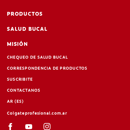
PRODUCTOS
SALUD BUCAL
MISIÓN
CHEQUEO DE SALUD BUCAL
CORRESPONDENCIA DE PRODUCTOS
SUSCRIBITE
CONTACTANOS
AR (ES)
Colgateprofesional.com.ar