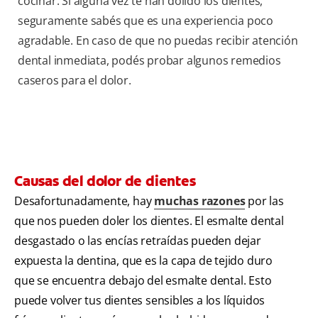
cocinar. Si alguna vez te han dolido los dientes,
seguramente sabés que es una experiencia poco
agradable. En caso de que no puedas recibir atención
dental inmediata, podés probar algunos remedios
caseros para el dolor.
Causas del dolor de dientes
Desafortunadamente, hay
muchas razones
por las
que nos pueden doler los dientes. El esmalte dental
desgastado o las encías retraídas pueden dejar
expuesta la dentina, que es la capa de tejido duro
que se encuentra debajo del esmalte dental. Esto
puede volver tus dientes sensibles a los líquidos