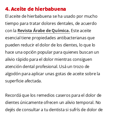
4. Aceite de hierbabuena
El aceite de hierbabuena se ha usado por mucho
tiempo para tratar dolores dentales, de acuerdo
con la
Revista Árabe de Química.
Este aceite
esencial tiene propiedades antibacterianas que
pueden reducir el dolor de los dientes, lo que lo
hace una opción popular para quienes buscan un
alivio rápido para el dolor mientras consiguen
atención dental profesional. Usá un trozo de
algodón para aplicar unas gotas de aceite sobre la
superficie afectada.
Recordá que los remedios caseros para el dolor de
dientes únicamente ofrecen un alivio temporal. No
dejés de consultar a tu dentista si sufrís de dolor de