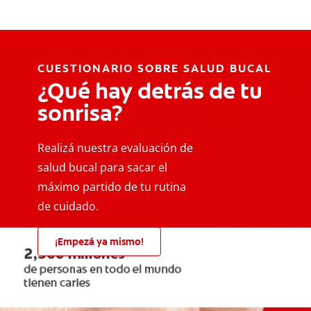
CUESTIONARIO SOBRE SALUD BUCAL
¿Qué hay detrás de tu
sonrisa?
Realizá nuestra evaluación de
salud bucal para sacar el
máximo partido de tu rutina
de cuidado.
¡Empezá ya mismo!