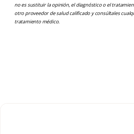
no es sustituir la opinión, el diagnóstico o el tratamie
otro proveedor de salud calificado y consúltales cua
tratamiento médico.