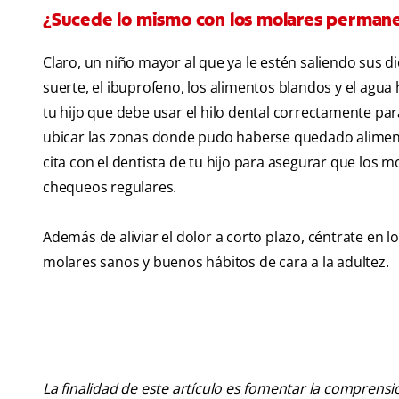
¿Sucede lo mismo con los molares perman
Claro, un niño mayor al que ya le estén saliendo sus 
suerte, el ibuprofeno, los alimentos blandos y el agua
tu hijo que debe usar el hilo dental correctamente para
ubicar las zonas donde pudo haberse quedado alimen
cita con el dentista de tu hijo para asegurar que lo
chequeos regulares.
Además de aliviar el dolor a corto plazo, céntrate en 
molares sanos y buenos hábitos de cara a la adultez.
La finalidad de este artículo es fomentar la comprens