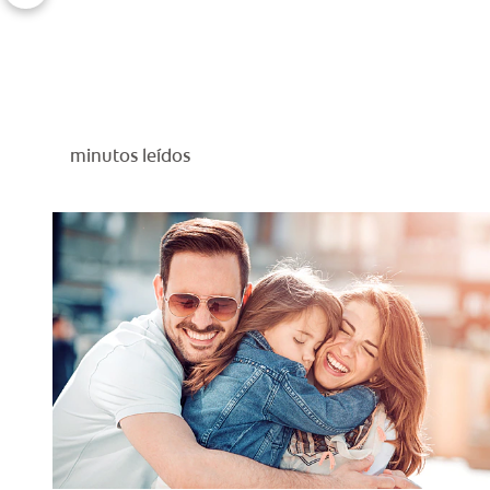
minutos leídos