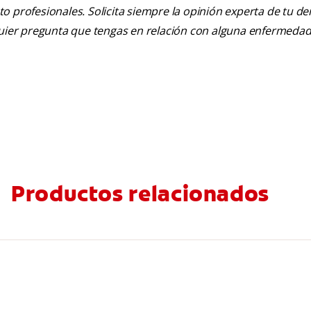
nto profesionales. Solicita siempre la opinión experta de tu de
lquier pregunta que tengas en relación con alguna enfermedad
Productos relacionados