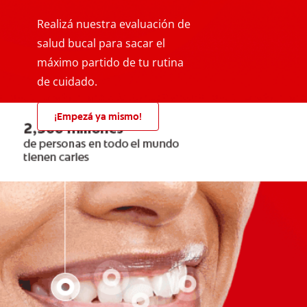
Realizá nuestra evaluación de
salud bucal para sacar el
máximo partido de tu rutina
de cuidado.
¡Empezá ya mismo!