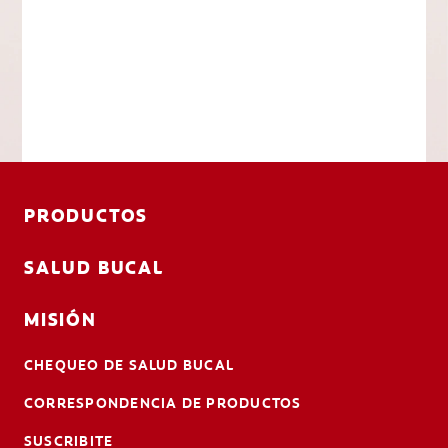
PRODUCTOS
SALUD BUCAL
MISIÓN
CHEQUEO DE SALUD BUCAL
CORRESPONDENCIA DE PRODUCTOS
SUSCRIBITE