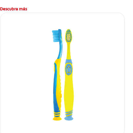
Descubra más