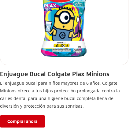
Enjuague Bucal Colgate Plax Minions
El enjuague bucal para niños mayores de 6 años, Colgate
Minions ofrece a tus hijos protección prolongada contra la
caries dental para una higiene bucal completa llena de
diversión y protección para sus sonrisas.
Comprar ahora