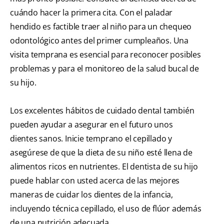
cuándo hacer la primera cita. Con el paladar
hendido es factible traer al niño para un chequeo
odontológico antes del primer cumpleaños. Una
visita temprana es esencial para reconocer posibles
problemas y para el monitoreo de la salud bucal de
su hijo.
Los excelentes hábitos de cuidado dental también
pueden ayudar a asegurar en el futuro unos
dientes sanos. Inicie temprano el cepillado y
asegúrese de que la dieta de su niño esté llena de
alimentos ricos en nutrientes. El dentista de su hijo
puede hablar con usted acerca de las mejores
maneras de cuidar los dientes de la infancia,
incluyendo técnica cepillado, el uso de flúor además
de una nutrición adecuada.