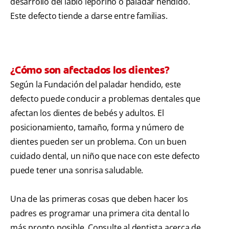
desarrollo del labio leporino o paladar hendido.
Este defecto tiende a darse entre familias.
¿Cómo son afectados los dientes?
Según la Fundación del paladar hendido, este
defecto puede conducir a problemas dentales que
afectan los dientes de bebés y adultos. El
posicionamiento, tamaño, forma y número de
dientes pueden ser un problema. Con un buen
cuidado dental, un niño que nace con este defecto
puede tener una sonrisa saludable.
Una de las primeras cosas que deben hacer los
padres es programar una primera cita dental lo
más pronto posible. Consulte al dentista acerca de