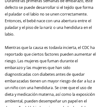
Durante las primeras semanas de embarazo, este
defecto se puede desarrollar si el tejido que forma
el paladar o el labio no se unen correctamente.
Entonces, el bebé nace con una abertura entre el
paladar y el piso de la nariz o una hendidura en el
labio.
Mientras que la causa es todavía incierta, el CDC ha
reportado que ciertos factores pueden aumentar el
riesgo. Las mujeres que fuman durante el
embarazo y las mujeres que han sido
diagnosticadas con diabetes antes de quedar
embarazadas tienen un mayor riesgo de dar a luz a
un niño con una hendidura. Se cree que el uso de
dieta y medicación materna, así como la exposición
ambiental, pueden desempeñar un papel en el