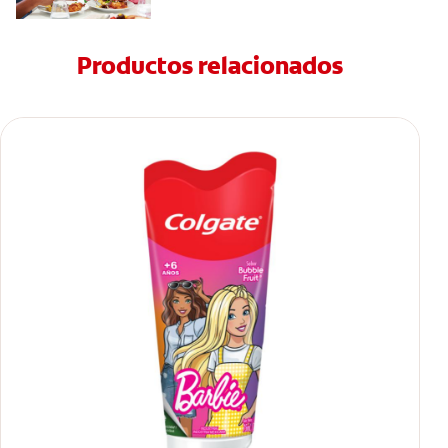
Productos relacionados