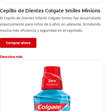
Cepillo de Dientes Colgate Smiles Minions
El Cepillo de Dientes Infantil Colgate Smiles fue desarrollado
especialmente para niños de 6 años en adelante, brindando
mucha más eficiencia y seguridad en el cepillado.
Comprar ahora
Descubra más