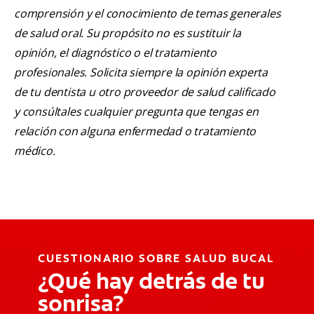
comprensión y el conocimiento de temas generales
de salud oral. Su propósito no es sustituir la
opinión, el diagnóstico o el tratamiento
profesionales. Solicita siempre la opinión experta
de tu dentista u otro proveedor de salud calificado
y consúltales cualquier pregunta que tengas en
relación con alguna enfermedad o tratamiento
médico.
CUESTIONARIO SOBRE SALUD BUCAL
¿Qué hay detrás de tu
sonrisa?