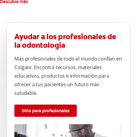
Descubra más
Ayudar a los profesionales de
la odontología
Más profesionales de todo el mundo confían en
Colgate. Encontrá recursos, materiales
educativos, productos e información para
ofrecer a tus pacientes un futuro más
saludable.
Sitio para profesionales