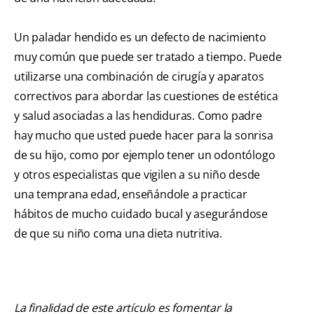
Un paladar hendido es un defecto de nacimiento
muy común que puede ser tratado a tiempo. Puede
utilizarse una combinación de cirugía y aparatos
correctivos para abordar las cuestiones de estética
y salud asociadas a las hendiduras. Como padre
hay mucho que usted puede hacer para la sonrisa
de su hijo, como por ejemplo tener un odontólogo
y otros especialistas que vigilen a su niño desde
una temprana edad, enseñándole a practicar
hábitos de mucho cuidado bucal y asegurándose
de que su niño coma una dieta nutritiva.
La finalidad de este artículo es fomentar la