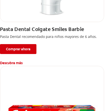
Pasta Dental Colgate Smiles Barbie
Pasta Dental recomendado para niños mayores de 6 años.
Comprar ahora
Descubra más