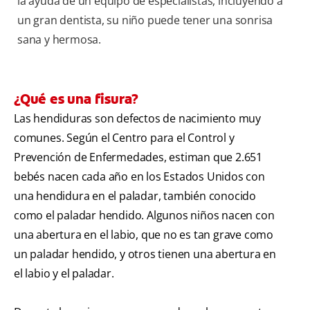
la ayuda de un equipo de especialistas, incluyendo a
un gran dentista, su niño puede tener una sonrisa
sana y hermosa.
¿Qué es una fisura?
Las hendiduras son defectos de nacimiento muy
comunes. Según el Centro para el Control y
Prevención de Enfermedades, estiman que 2.651
bebés nacen cada año en los Estados Unidos con
una hendidura en el paladar, también conocido
como el paladar hendido. Algunos niños nacen con
una abertura en el labio, que no es tan grave como
un paladar hendido, y otros tienen una abertura en
el labio y el paladar.