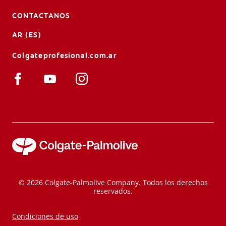
CONTACTANOS
AR (ES)
Colgateprofesional.com.ar
© 2026 Colgate-Palmolive Company. Todos los derechos
reservados.
Condiciones de uso