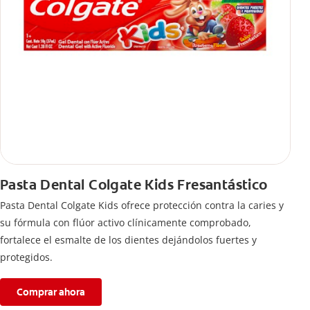
Pasta Dental Colgate Kids Fresantástico
Pasta Dental Colgate Kids ofrece protección contra la caries y
su fórmula con flúor activo clínicamente comprobado,
fortalece el esmalte de los dientes dejándolos fuertes y
protegidos.
Comprar ahora