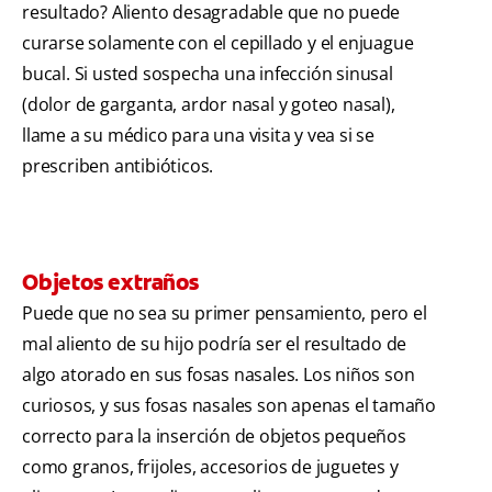
resultado? Aliento desagradable que no puede
curarse solamente con el cepillado y el enjuague
bucal. Si usted sospecha una infección sinusal
(dolor de garganta, ardor nasal y goteo nasal),
llame a su médico para una visita y vea si se
prescriben antibióticos.
Objetos extraños
Puede que no sea su primer pensamiento, pero el
mal aliento de su hijo podría ser el resultado de
algo atorado en sus fosas nasales. Los niños son
curiosos, y sus fosas nasales son apenas el tamaño
correcto para la inserción de objetos pequeños
como granos, frijoles, accesorios de juguetes y