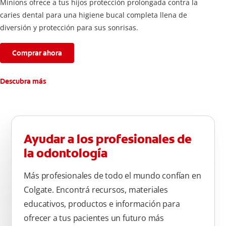
Minions ofrece a tus hijos protección prolongada contra la
caries dental para una higiene bucal completa llena de
diversión y protección para sus sonrisas.
Comprar ahora
Descubra más
Ayudar a los profesionales de
la odontología
Más profesionales de todo el mundo confían en
Colgate. Encontrá recursos, materiales
educativos, productos e información para
ofrecer a tus pacientes un futuro más