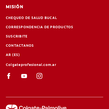
MISIÓN
CHEQUEO DE SALUD BUCAL
CORRESPONDENCIA DE PRODUCTOS
SUSCRIBITE
CONTACTANOS
AR (ES)
Colgateprofesional.com.ar