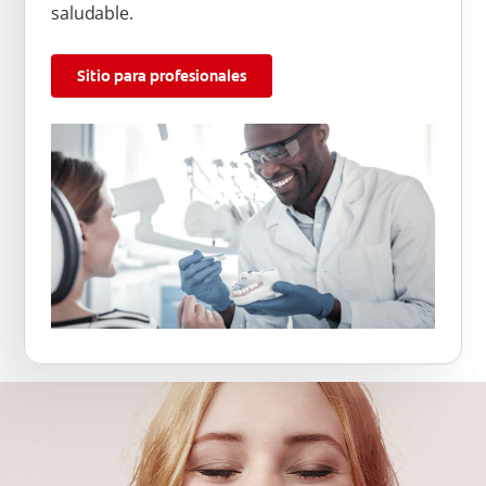
saludable.
Sitio para profesionales