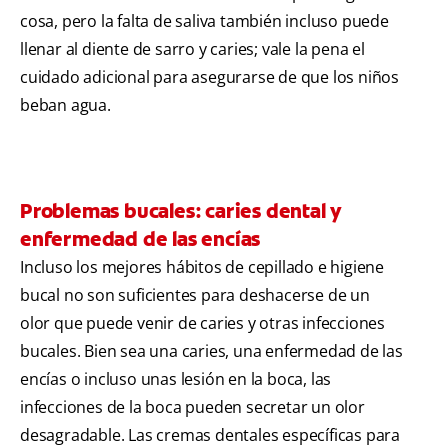
cosa, pero la falta de saliva también incluso puede
llenar al diente de sarro y caries; vale la pena el
cuidado adicional para asegurarse de que los niños
beban agua.
Problemas bucales: caries dental y
enfermedad de las encías
Incluso los mejores hábitos de cepillado e higiene
bucal no son suficientes para deshacerse de un
olor que puede venir de caries y otras infecciones
bucales. Bien sea una caries, una enfermedad de las
encías o incluso unas lesión en la boca, las
infecciones de la boca pueden secretar un olor
desagradable. Las cremas dentales específicas para