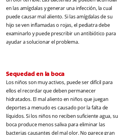
en las amígdalas y generar una infección, la cual
puede causar mal aliento. Si las amígdalas de su
hijo se ven inflamadas o rojas, el pediatra debe
examinarlo y puede prescribir un antibiótico para
ayudar a solucionar el problema.
Sequedad en la boca
Los niños son muy activos, puede ser difícil para
ellos el recordar que deben permanecer
hidratados. El mal aliento en niños que juegan
deportes a menudo es causado por la falta de
líquidos. Si los niños no reciben suficiente agua, su
boca produce menos saliva para eliminar las
bacterias causantes del mal olor. No parece gran