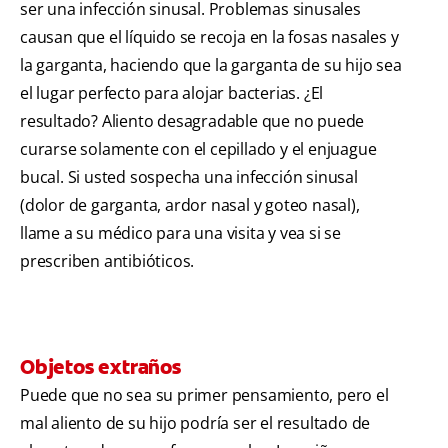
ser una infección sinusal. Problemas sinusales
causan que el líquido se recoja en la fosas nasales y
la garganta, haciendo que la garganta de su hijo sea
el lugar perfecto para alojar bacterias. ¿El
resultado? Aliento desagradable que no puede
curarse solamente con el cepillado y el enjuague
bucal. Si usted sospecha una infección sinusal
(dolor de garganta, ardor nasal y goteo nasal),
llame a su médico para una visita y vea si se
prescriben antibióticos.
Objetos extraños
Puede que no sea su primer pensamiento, pero el
mal aliento de su hijo podría ser el resultado de