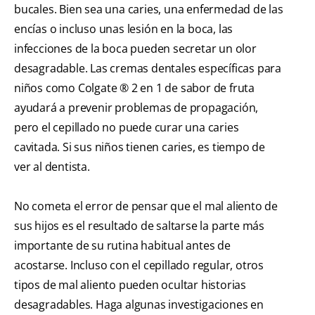
bucales. Bien sea una caries, una enfermedad de las
encías o incluso unas lesión en la boca, las
infecciones de la boca pueden secretar un olor
desagradable. Las cremas dentales específicas para
niños como Colgate ® 2 en 1 de sabor de fruta
ayudará a prevenir problemas de propagación,
pero el cepillado no puede curar una caries
cavitada. Si sus niños tienen caries, es tiempo de
ver al dentista.
No cometa el error de pensar que el mal aliento de
sus hijos es el resultado de saltarse la parte más
importante de su rutina habitual antes de
acostarse. Incluso con el cepillado regular, otros
tipos de mal aliento pueden ocultar historias
desagradables. Haga algunas investigaciones en