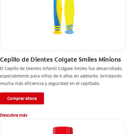
Cepillo de Dientes Colgate Smiles Minions
El Cepillo de Dientes Infantil Colgate Smiles fue desarrollado
especialmente para niños de 6 años en adelante, brindando
mucha más eficiencia y seguridad en el cepillado.
Comprar ahora
Descubra más