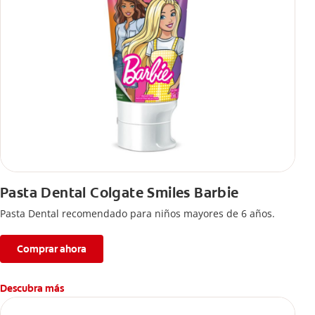
Pasta Dental Colgate Smiles Barbie
Pasta Dental recomendado para niños mayores de 6 años.
Comprar ahora
Descubra más