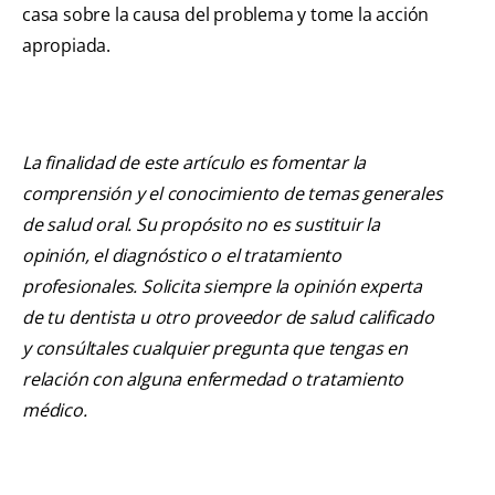
casa sobre la causa del problema y tome la acción
apropiada.
La finalidad de este artículo es fomentar la
comprensión y el conocimiento de temas generales
de salud oral. Su propósito no es sustituir la
opinión, el diagnóstico o el tratamiento
profesionales. Solicita siempre la opinión experta
de tu dentista u otro proveedor de salud calificado
y consúltales cualquier pregunta que tengas en
relación con alguna enfermedad o tratamiento
médico.