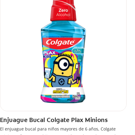
Enjuague Bucal Colgate Plax Minions
El enjuague bucal para niños mayores de 6 años, Colgate