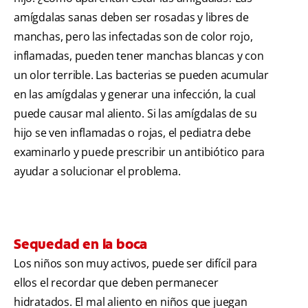
amígdalas sanas deben ser rosadas y libres de
manchas, pero las infectadas son de color rojo,
inflamadas, pueden tener manchas blancas y con
un olor terrible. Las bacterias se pueden acumular
en las amígdalas y generar una infección, la cual
puede causar mal aliento. Si las amígdalas de su
hijo se ven inflamadas o rojas, el pediatra debe
examinarlo y puede prescribir un antibiótico para
ayudar a solucionar el problema.
Sequedad en la boca
Los niños son muy activos, puede ser difícil para
ellos el recordar que deben permanecer
hidratados. El mal aliento en niños que juegan