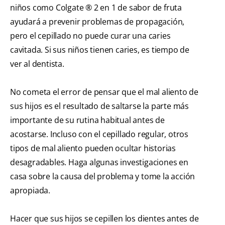
niños como Colgate ® 2 en 1 de sabor de fruta
ayudará a prevenir problemas de propagación,
pero el cepillado no puede curar una caries
cavitada. Si sus niños tienen caries, es tiempo de
ver al dentista.
No cometa el error de pensar que el mal aliento de
sus hijos es el resultado de saltarse la parte más
importante de su rutina habitual antes de
acostarse. Incluso con el cepillado regular, otros
tipos de mal aliento pueden ocultar historias
desagradables. Haga algunas investigaciones en
casa sobre la causa del problema y tome la acción
apropiada.
Hacer que sus hijos se cepillen los dientes antes de