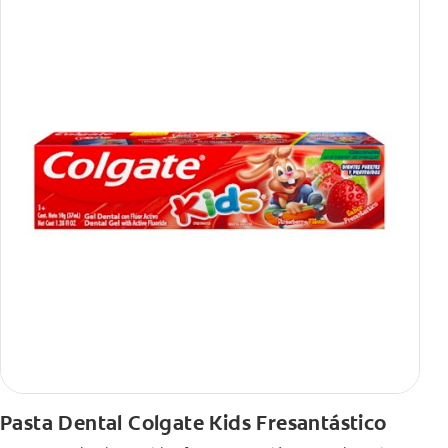
Pasta Dental Colgate Kids Fresantástico