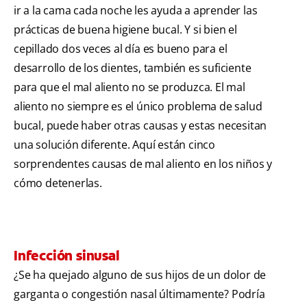
ir a la cama cada noche les ayuda a aprender las
prácticas de buena higiene bucal. Y si bien el
cepillado dos veces al día es bueno para el
desarrollo de los dientes, también es suficiente
para que el mal aliento no se produzca. El mal
aliento no siempre es el único problema de salud
bucal, puede haber otras causas y estas necesitan
una solución diferente. Aquí están cinco
sorprendentes causas de mal aliento en los niños y
cómo detenerlas.
Infección sinusal
¿Se ha quejado alguno de sus hijos de un dolor de
garganta o congestión nasal últimamente? Podría