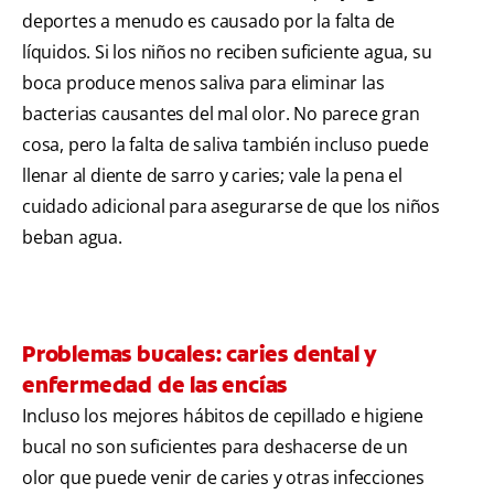
deportes a menudo es causado por la falta de
líquidos. Si los niños no reciben suficiente agua, su
boca produce menos saliva para eliminar las
bacterias causantes del mal olor. No parece gran
cosa, pero la falta de saliva también incluso puede
llenar al diente de sarro y caries; vale la pena el
cuidado adicional para asegurarse de que los niños
beban agua.
Problemas bucales: caries dental y
enfermedad de las encías
Incluso los mejores hábitos de cepillado e higiene
bucal no son suficientes para deshacerse de un
olor que puede venir de caries y otras infecciones