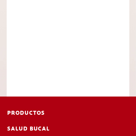
PRODUCTOS
SALUD BUCAL