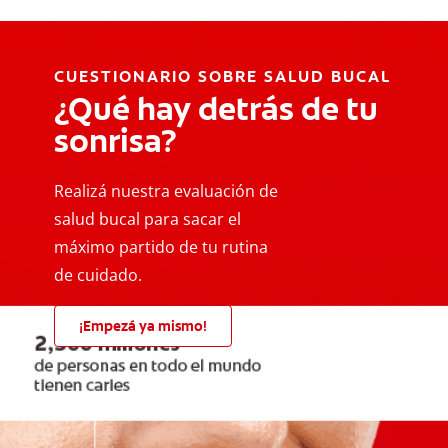
CUESTIONARIO SOBRE SALUD BUCAL
¿Qué hay detrás de tu
sonrisa?
Realizá nuestra evaluación de
salud bucal para sacar el
máximo partido de tu rutina
de cuidado.
¡Empezá ya mismo!