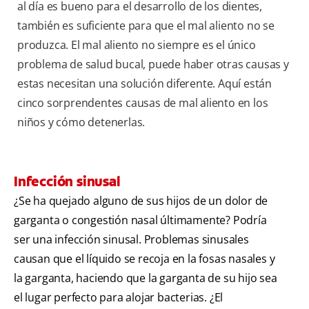
al día es bueno para el desarrollo de los dientes,
también es suficiente para que el mal aliento no se
produzca. El mal aliento no siempre es el único
problema de salud bucal, puede haber otras causas y
estas necesitan una solución diferente. Aquí están
cinco sorprendentes causas de mal aliento en los
niños y cómo detenerlas.
Infección sinusal
¿Se ha quejado alguno de sus hijos de un dolor de
garganta o congestión nasal últimamente? Podría
ser una infección sinusal. Problemas sinusales
causan que el líquido se recoja en la fosas nasales y
la garganta, haciendo que la garganta de su hijo sea
el lugar perfecto para alojar bacterias. ¿El