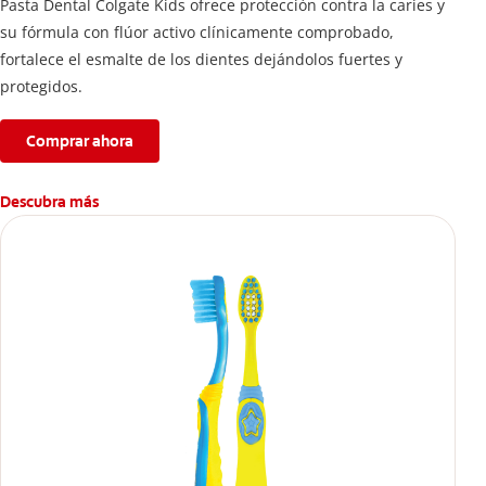
Pasta Dental Colgate Kids ofrece protección contra la caries y
su fórmula con flúor activo clínicamente comprobado,
fortalece el esmalte de los dientes dejándolos fuertes y
protegidos.
Comprar ahora
Descubra más