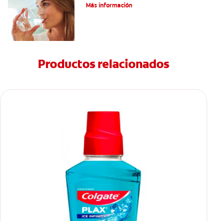
Más información
Productos relacionados