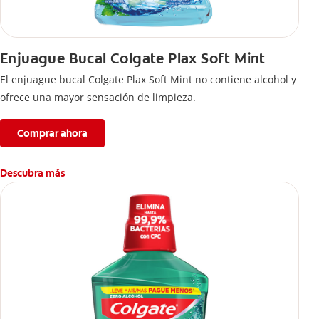
Enjuague Bucal Colgate Plax Soft Mint
El enjuague bucal Colgate Plax Soft Mint no contiene alcohol y
ofrece una mayor sensación de limpieza.
Comprar ahora
Descubra más