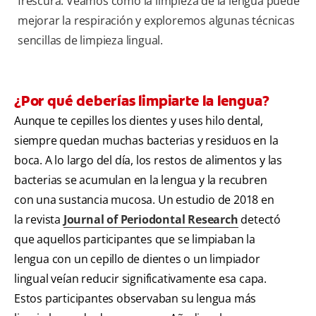
frescura. Veamos cómo la limpieza de la lengua puede
mejorar la respiración y exploremos algunas técnicas
sencillas de limpieza lingual.
¿Por qué deberías limpiarte la lengua?
Aunque te cepilles los dientes y uses hilo dental,
siempre quedan muchas bacterias y residuos en la
boca. A lo largo del día, los restos de alimentos y las
bacterias se acumulan en la lengua y la recubren
con una sustancia mucosa. Un estudio de 2018 en
la revista
Journal of Periodontal Research
detectó
que aquellos participantes que se limpiaban la
lengua con un cepillo de dientes o un limpiador
lingual veían reducir significativamente esa capa.
Estos participantes observaban su lengua más