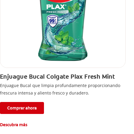
Enjuague Bucal Colgate Plax Fresh Mint
Enjuague Bucal que limpia profundamente proporcionando
frescura intensa y aliento fresco y duradero.
Comprar ahora
Descubra más