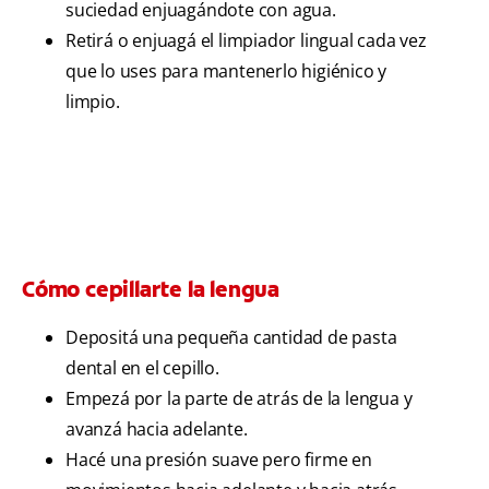
suciedad enjuagándote con agua.
Retirá o enjuagá el limpiador lingual cada vez
que lo uses para mantenerlo higiénico y
limpio.
Cómo cepillarte la lengua
Depositá una pequeña cantidad de pasta
dental en el cepillo.
Empezá por la parte de atrás de la lengua y
avanzá hacia adelante.
Hacé una presión suave pero firme en