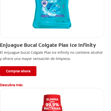
Enjuague Bucal Colgate Plax Ice Infinity
El enjuague bucal Colgate Plax Ice Infinity no contiene alcohol
y ofrece una mayor sensación de limpieza.
Comprar ahora
Descubra más