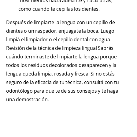
movimientos hacia adelante y hacia atrás,
como cuando te cepillas los dientes.
Después de limpiarte la lengua con un cepillo de
dientes o un raspador, enjuagate la boca. Luego,
limpiá el limpiador o el cepillo dental con agua.
Revisión de la técnica de limpieza lingual Sabrás
cuándo terminaste de limpiarte la lengua porque
todos los residuos decolorados desaparecen y la
lengua queda limpia, rosada y fresca. Si no estás
seguro de la eficacia de tu técnica, consultá con tu
odontólogo para que te de sus consejos y te haga
una demostración.