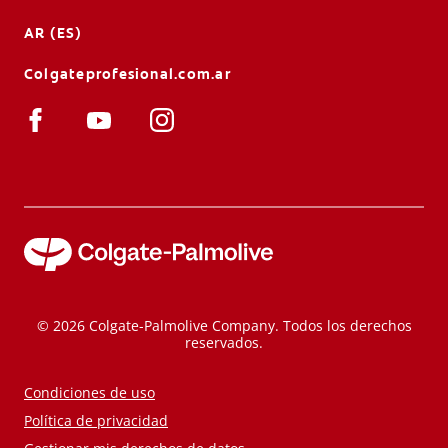
AR (ES)
Colgateprofesional.com.ar
© 2026 Colgate-Palmolive Company. Todos los derechos
reservados.
Condiciones de uso
Política de privacidad