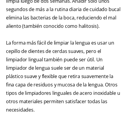
limpia luego de dos semanas. Añadir solo unos
segundos de más a la rutina diaria de cuidado bucal
elimina las bacterias de la boca, reduciendo el mal
aliento (también conocido como halitosis).
La forma más fácil de limpiar la lengua es usar un
cepillo de dientes de cerdas suaves, pero el
limpiador lingual también puede ser útil. Un
limpiador de lengua suele ser de un material
plástico suave y flexible que retira suavemente la
fina capa de residuos y mucosa de la lengua. Otros
tipos de limpiadores linguales de acero inoxidable u
otros materiales permiten satisfacer todas las
necesidades.