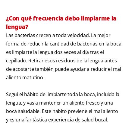
¿Con qué frecuencia debo limpiarme la
lengua?
Las bacterias crecen a toda velocidad. La mejor
forma de reducir la cantidad de bacterias en la boca
es limpiarte la lengua dos veces al día tras el
cepillado. Retirar esos residuos de la lengua antes
de acostarte también puede ayudar a reducir el mal
aliento matutino.
Seguí el hábito de limpiarte toda la boca, incluida la
lengua, y vas a mantener un aliento fresco y una
boca saludable. Este hábito previene el mal aliento
y es una fantástica experiencia de salud bucal.