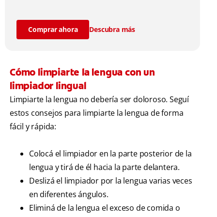
cuidado bucal después del cepillado.
Comprar ahora
Descubra más
Cómo limpiarte la lengua con un
limpiador lingual
Limpiarte la lengua no debería ser doloroso. Seguí
estos consejos para limpiarte la lengua de forma
fácil y rápida:
Colocá el limpiador en la parte posterior de la
lengua y tirá de él hacia la parte delantera.
Deslizá el limpiador por la lengua varias veces
en diferentes ángulos.
Eliminá de la lengua el exceso de comida o