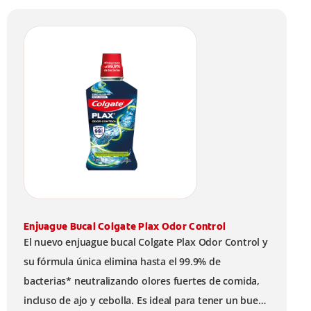
Enjuague Bucal Colgate Plax Odor Control
El nuevo enjuague bucal Colgate Plax Odor Control y
su fórmula única elimina hasta el 99.9% de
bacterias* neutralizando olores fuertes de comida,
incluso de ajo y cebolla. Es ideal para tener un buen