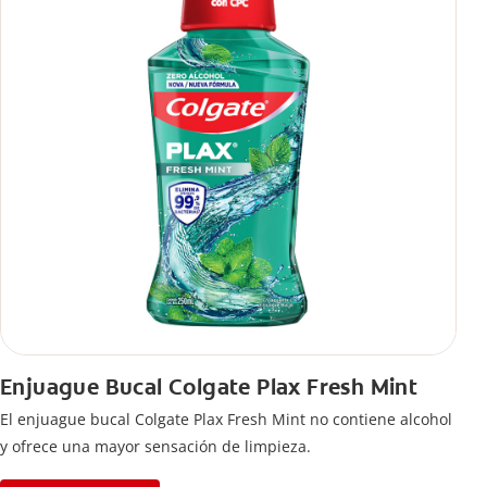
Enjuague Bucal Colgate Plax Fresh Mint
El enjuague bucal Colgate Plax Fresh Mint no contiene alcohol
y ofrece una mayor sensación de limpieza.