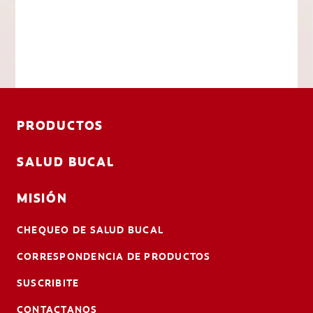
PRODUCTOS
SALUD BUCAL
MISIÓN
CHEQUEO DE SALUD BUCAL
CORRESPONDENCIA DE PRODUCTOS
SUSCRIBITE
CONTACTANOS