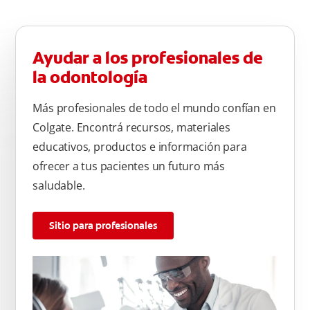
Ayudar a los profesionales de
la odontología
Más profesionales de todo el mundo confían en
Colgate. Encontrá recursos, materiales
educativos, productos e información para
ofrecer a tus pacientes un futuro más
saludable.
Sitio para profesionales