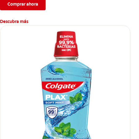
Comprar ahora
Descubra más