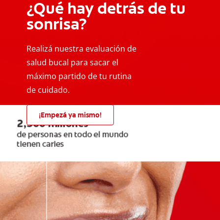
¿Qué hay detrás de tu
sonrisa?
Realizá nuestra evaluación de
salud bucal para sacar el
máximo partido de tu rutina
de cuidado.
¡Empezá ya mismo!