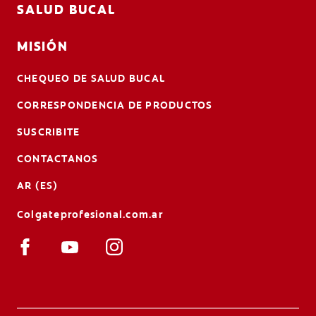
SALUD BUCAL
MISIÓN
CHEQUEO DE SALUD BUCAL
CORRESPONDENCIA DE PRODUCTOS
SUSCRIBITE
CONTACTANOS
AR (ES)
Colgateprofesional.com.ar