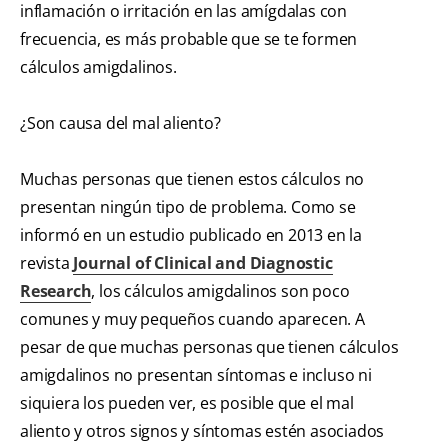
inflamación o irritación en las amígdalas con
frecuencia, es más probable que se te formen
cálculos amigdalinos.
¿Son causa del mal aliento?
Muchas personas que tienen estos cálculos no
presentan ningún tipo de problema. Como se
informó en un estudio publicado en 2013 en la
revista
Journal of Clinical and Diagnostic
Research
, los cálculos amigdalinos son poco
comunes y muy pequeños cuando aparecen. A
pesar de que muchas personas que tienen cálculos
amigdalinos no presentan síntomas e incluso ni
siquiera los pueden ver, es posible que el mal
aliento y otros signos y síntomas estén asociados