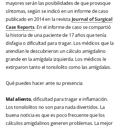
mayores serán las posibilidades de que provoque
síntomas, según se indicó en un informe de caso
publicado en 2014 en la revista
Journal of Surgical
Case Reports
. En el informe de caso se compartió
la historia de una paciente de 17 años que tenía
disfagia o dificultad para tragar. Los médicos que la
atendían le descubrieron un cálculo amigdalino
grande en la amígdala izquierda. Los médicos le
extirparon tanto el tonsilolito como las amígdalas.
Qué puedes hacer ante su presencia
Mal aliento
, dificultad para tragar e inflamación.
Los tonsilolitos no son para nada divertidos. La
buena noticia es que es poco frecuente que los
cálculos amigdalinos generen problemas. La mejor