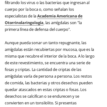
filtrando los virus o las bacterias que ingresan al
cuerpo por la boca o, como señalan los
especialistas de la
Academia Americana de
Otorrinolaringología
, las amígdalas son "la
primera línea de defensa del cuerpo".
Aunque pueda sonar un tanto repugnante, las
amígdalas están recubiertas por mucosa, que es la
misma que recubre el interior de la boca. A lo largo
de este revestimiento, se encuentra una serie de
fosas y criptas. La cantidad de criptas de las
amígdalas varía de persona a persona. Los restos
de comida, las bacterias y otros desechos pueden
quedar atascados en estas criptas o fosas. Los
desechos se calcifican o se endurecen y se
convierten en un tonsilolito. Si presentas