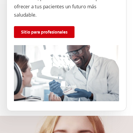
ofrecer a tus pacientes un futuro más
saludable.
Sitio para profesionales