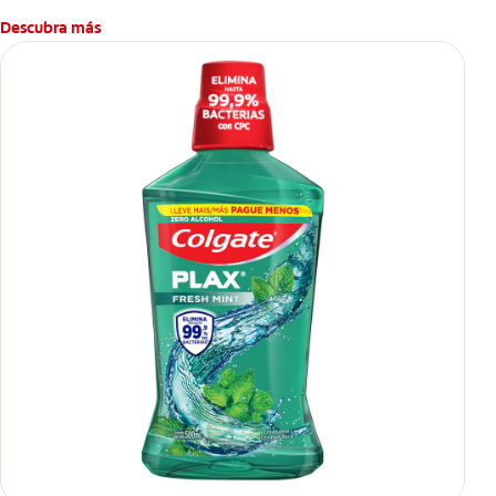
Descubra más