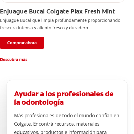
Enjuague Bucal Colgate Plax Fresh Mint
Enjuague Bucal que limpia profundamente proporcionando
frescura intensa y aliento fresco y duradero.
Comprar ahora
Descubra más
Ayudar a los profesionales de
la odontología
Más profesionales de todo el mundo confían en
Colgate. Encontrá recursos, materiales
educativos, productos e información para