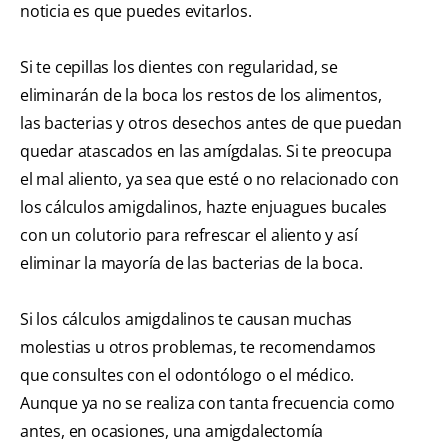
noticia es que puedes evitarlos.
Si te cepillas los dientes con regularidad, se
eliminarán de la boca los restos de los alimentos,
las bacterias y otros desechos antes de que puedan
quedar atascados en las amígdalas. Si te preocupa
el mal aliento, ya sea que esté o no relacionado con
los cálculos amigdalinos, hazte enjuagues bucales
con un colutorio para refrescar el aliento y así
eliminar la mayoría de las bacterias de la boca.
Si los cálculos amigdalinos te causan muchas
molestias u otros problemas, te recomendamos
que consultes con el odontólogo o el médico.
Aunque ya no se realiza con tanta frecuencia como
antes, en ocasiones, una amigdalectomía