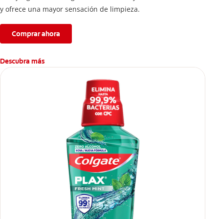
y ofrece una mayor sensación de limpieza.
Comprar ahora
Descubra más