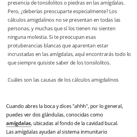
presencia de tonsilolitos o piedras en las amígdalas.
Pero, ¿deberías preocuparte especialmente? Los
cálculos amigdalinos no se presentan en todas las
personas, y muchas que sí los tienen no sienten
ninguna molestia. Si te preocupan esas
protuberancias blancas que aparentan estar
incrustadas en las amígdalas, aquí encontrarás todo lo
que siempre quisiste saber de los tonsilolitos.
Cuáles son las causas de los cálculos amigdalinos
Cuando abres la boca y dices "ahhh", por lo general,
puedes ver dos glándulas, conocidas como
amígdalas
, ubicadas al fondo de la cavidad bucal.
Las amígdalas ayudan al sistema inmunitario