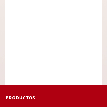
PRODUCTOS