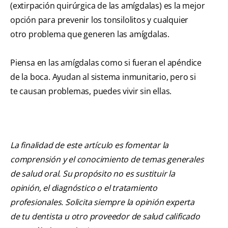
(extirpación quirúrgica de las amígdalas) es la mejor
opción para prevenir los tonsilolitos y cualquier
otro problema que generen las amígdalas.
Piensa en las amígdalas como si fueran el apéndice
de la boca. Ayudan al sistema inmunitario, pero si
te causan problemas, puedes vivir sin ellas.
La finalidad de este artículo es fomentar la
comprensión y el conocimiento de temas generales
de salud oral. Su propósito no es sustituir la
opinión, el diagnóstico o el tratamiento
profesionales. Solicita siempre la opinión experta
de tu dentista u otro proveedor de salud calificado