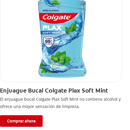
Enjuague Bucal Colgate Plax Soft Mint
El enjuague bucal Colgate Plax Soft Mint no contiene alcohol y
ofrece una mayor sensación de limpieza.
Comprar ahora