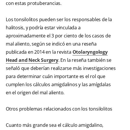
con estas protuberancias.
Los tonsilolitos pueden ser los responsables de la
halitosis, y podría estar vinculada a
aproximadamente el 3 por ciento de los casos de
mal aliento, según se indicó en una reseña
publicada en 2014 en la revista
Otolaryngology
Head and Neck Surgery
. En la reseña también se
señaló que deberían realizarse más investigaciones
para determinar cuán importante es el rol que
cumplen los cálculos amigdalinos y las amígdalas
en el origen del mal aliento.
Otros problemas relacionados con los tonsilolitos
Cuanto más grande sea el cálculo amigdalino,