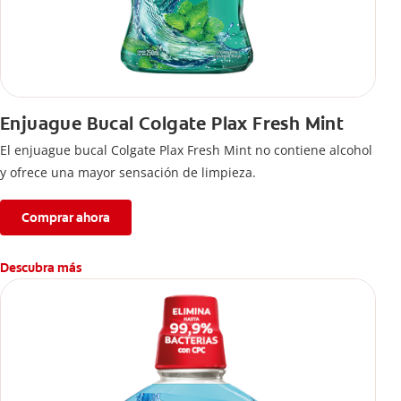
Enjuague Bucal Colgate Plax Fresh Mint
El enjuague bucal Colgate Plax Fresh Mint no contiene alcohol
y ofrece una mayor sensación de limpieza.
Comprar ahora
Descubra más