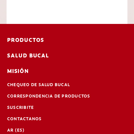
PRODUCTOS
SALUD BUCAL
MISIÓN
CHEQUEO DE SALUD BUCAL
CORRESPONDENCIA DE PRODUCTOS
SUSCRIBITE
CONTACTANOS
AR (ES)