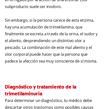
subproducto suele ser inodoro.
Sin embargo, si la persona carece de esta enzima,
hay una acumulación de trimetilamina, que
finalmente se excreta a través de la orina, el sudor y
el aliento, desprendiendo un distintivo olor a
pescado. La combinación de este mal aliento y el
olor corporal puede hacer que la persona que
padece la afección sea muy consciente de sí misma.
Diagnóstico y tratamiento de la
trimetilaminuria
Para determinar un diagnóstico, tu médico debe
descartar otros trastornos como posibles causas