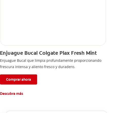
Enjuague Bucal Colgate Plax Fresh Mint
Enjuague Bucal que limpia profundamente proporcionando
frescura intensa y aliento fresco y duradero.
Comprar ahora
Descubra más