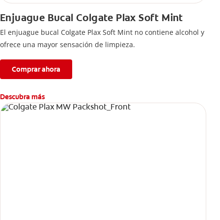
Enjuague Bucal Colgate Plax Soft Mint
El enjuague bucal Colgate Plax Soft Mint no contiene alcohol y
ofrece una mayor sensación de limpieza.
Comprar ahora
Descubra más