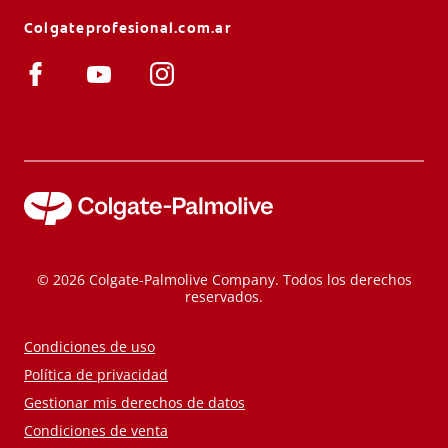
Colgateprofesional.com.ar
© 2026 Colgate-Palmolive Company. Todos los derechos
reservados.
Condiciones de uso
Política de privacidad
Gestionar mis derechos de datos
Condiciones de venta