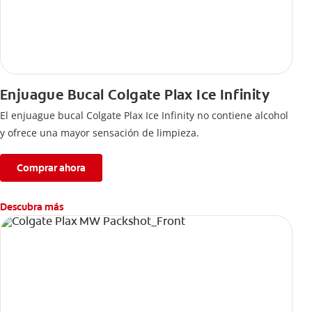
Enjuague Bucal Colgate Plax Ice Infinity
El enjuague bucal Colgate Plax Ice Infinity no contiene alcohol
y ofrece una mayor sensación de limpieza.
Comprar ahora
Descubra más