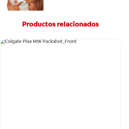
Productos relacionados