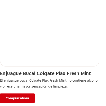
Enjuague Bucal Colgate Plax Fresh Mint
El enjuague bucal Colgate Plax Fresh Mint no contiene alcohol
y ofrece una mayor sensación de limpieza.
Comprar ahora