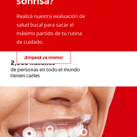
sonrisa?
Realizá nuestra evaluación de
salud bucal para sacar el
máximo partido de tu rutina
de cuidado.
¡Empezá ya mismo!