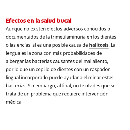
Efectos en la salud bucal
Aunque no existen efectos adversos conocidos o
documentados de la trimetilaminuria en los dientes
o las encías, sí es una posible causa de
halitosis
. La
lengua es la zona con más probabilidades de
albergar las bacterias causantes del mal aliento,
por lo que un cepillo de dientes con un raspador
lingual incorporado puede ayudar a eliminar estas
bacterias. Sin embargo, al final, no te olvides que se
trata de un problema que requiere intervención
médica.