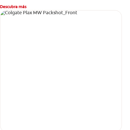
Descubra más