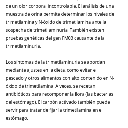
de un olor corporal incontrolable. El análisis de una
muestra de orina permite determinar los niveles de
trimetilamina y N-óxido de trimetilamina ante la
sospecha de trimetilaminuria. También existen
pruebas genéticas del gen FM03 causante de la
trimetilaminuria.
Los síntomas de la trimetilaminuria se abordan
mediante ajustes en la dieta, como evitar el
pescado y otros alimentos con alto contenido en N-
óxido de trimetilamina. A veces, se recetan
antibióticos para recomponer la flora (las bacterias
del estómago). El carbón activado también puede
servir para tratar de fijar la trimetilamina en el
estómago.