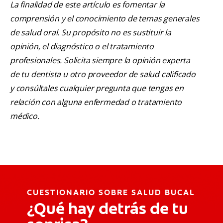
La finalidad de este artículo es fomentar la
comprensión y el conocimiento de temas generales
de salud oral. Su propósito no es sustituir la
opinión, el diagnóstico o el tratamiento
profesionales. Solicita siempre la opinión experta
de tu dentista u otro proveedor de salud calificado
y consúltales cualquier pregunta que tengas en
relación con alguna enfermedad o tratamiento
médico.
CUESTIONARIO SOBRE SALUD BUCAL
¿Qué hay detrás de tu