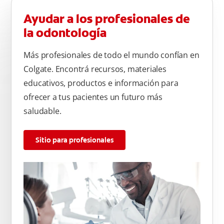
Ayudar a los profesionales de
la odontología
Más profesionales de todo el mundo confían en
Colgate. Encontrá recursos, materiales
educativos, productos e información para
ofrecer a tus pacientes un futuro más
saludable.
Sitio para profesionales