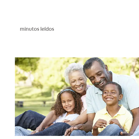
minutos leídos