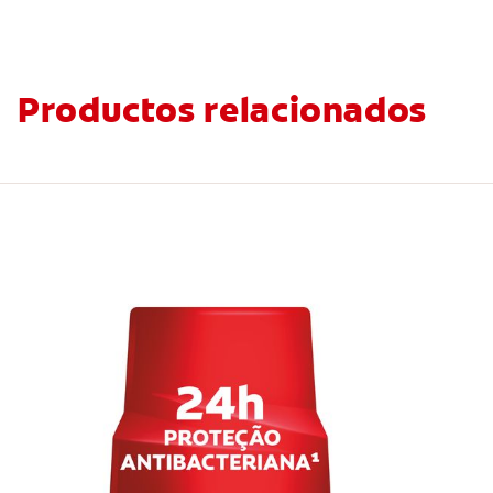
Productos relacionados