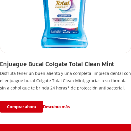
Enjuague Bucal Colgate Total Clean Mint
Disfrutá tener un buen aliento y una completa limpieza dental con
el enjuague bucal Colgate Total Clean Mint, gracias a su fórmula
sin alcohol que te brinda 24 horas* de protección antibacterial.
Comprar ahora
Descubra más