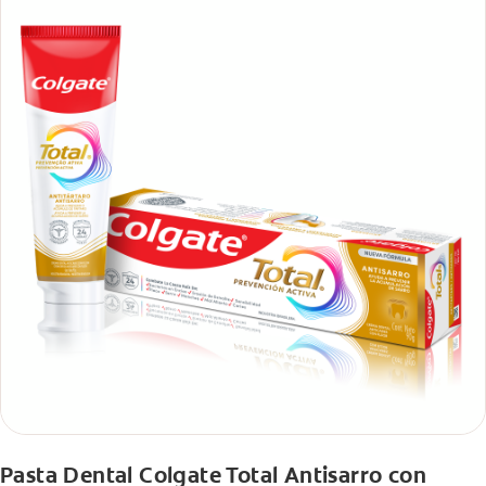
Pasta Dental Colgate Total Antisarro con