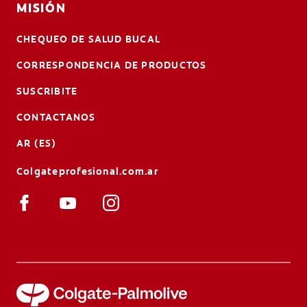
MISIÓN
CHEQUEO DE SALUD BUCAL
CORRESPONDENCIA DE PRODUCTOS
SUSCRIBITE
CONTACTANOS
AR (ES)
Colgateprofesional.com.ar