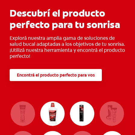
Descubrí el producto
perfecto para tu sonrisa
Explorá nuestra amplia gama de soluciones de
salud bucal adaptadas a los objetivos de tu sonrisa.
¡Utilizá nuestra herramienta y encontrá el producto
perfecto!
Encontrá el producto perfecto para vos