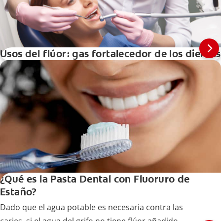
Usos del flúor: gas fortalecedor de los dientes
¿Qué es la Pasta Dental con Fluoruro de
Estaño?
Dado que el agua potable es necesaria contra las