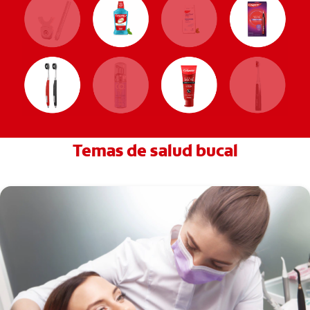
Temas de salud bucal