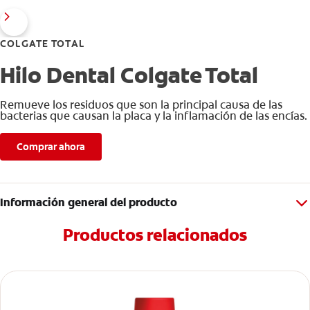
COLGATE TOTAL
Hilo Dental Colgate Total
Remueve los residuos que son la principal causa de las
bacterias que causan la placa y la inflamación de las encías.
Comprar ahora
Información general del producto
Productos relacionados