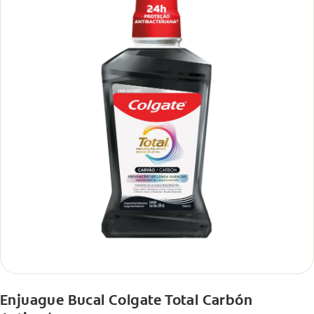
Enjuague Bucal Colgate Total Carbón