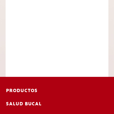
PRODUCTOS
SALUD BUCAL