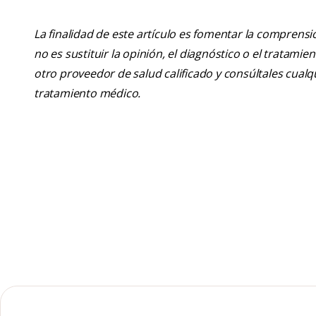
La finalidad de este artículo es fomentar la comprens
no es sustituir la opinión, el diagnóstico o el tratamie
otro proveedor de salud calificado y consúltales cua
tratamiento médico.