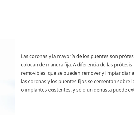
Las coronas y la mayoría de los puentes son prótes
colocan de manera fija. A diferencia de las prótesis
removibles, que se pueden remover y limpiar diari
las coronas y los puentes fijos se cementan sobre l
o implantes existentes, y sólo un dentista puede ex