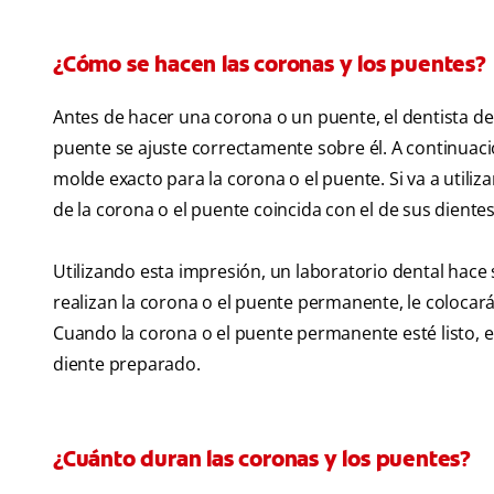
¿Cómo se hacen las coronas y los puentes?
Antes de hacer una corona o un puente, el dentista deb
puente se ajuste correctamente sobre él. A continuac
molde exacto para la corona o el puente. Si va a utiliza
de la corona o el puente coincida con el de sus dientes
Utilizando esta impresión, un laboratorio dental hace 
realizan la corona o el puente permanente, le colocar
Cuando la corona o el puente permanente esté listo, e
diente preparado.
¿Cuánto duran las coronas y los puentes?