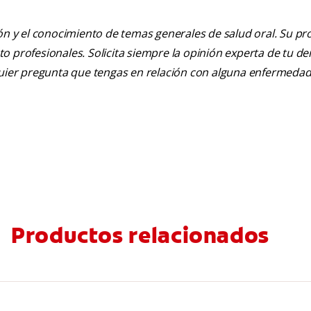
ión y el conocimiento de temas generales de salud oral. Su pr
nto profesionales. Solicita siempre la opinión experta de tu de
lquier pregunta que tengas en relación con alguna enfermedad
Productos relacionados