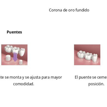
Corona de oro fundido
Puentes
te se monta y se ajusta para mayor
El puente se ceme
comodidad.
posición.