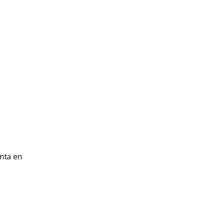
nta en