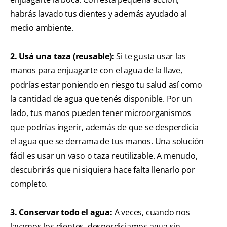
habrás lavado tus dientes y además ayudado al
medio ambiente.
2. Usá una taza (reusable):
Si te gusta usar las
manos para enjuagarte con el agua de la llave,
podrías estar poniendo en riesgo tu salud así como
la cantidad de agua que tenés disponible. Por un
lado, tus manos pueden tener microorganismos
que podrías ingerir, además de que se desperdicia
el agua que se derrama de tus manos. Una solución
fácil es usar un vaso o taza reutilizable. A menudo,
descubrirás que ni siquiera hace falta llenarlo por
completo.
3. Conservar todo el agua:
A veces, cuando nos
lavamos los dientes, desperdiciamos agua sin