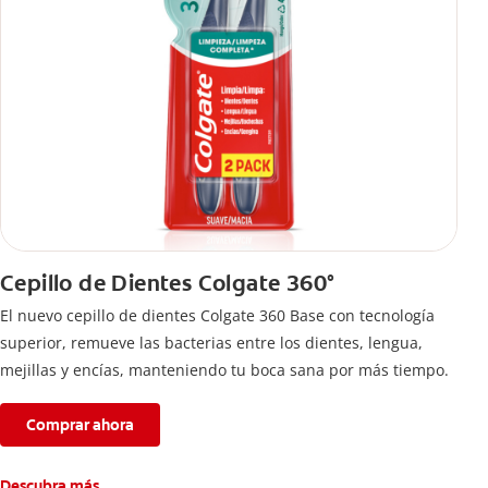
Cepillo de Dientes Colgate 360°
El nuevo cepillo de dientes Colgate 360 Base con tecnología
superior, remueve las bacterias entre los dientes, lengua,
mejillas y encías, manteniendo tu boca sana por más tiempo.
Comprar ahora
Descubra más