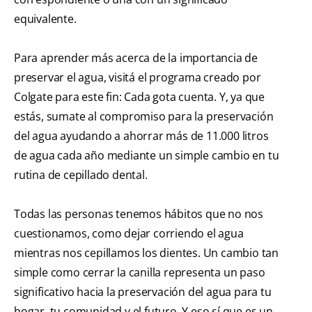
equivalente.
Para aprender más acerca de la importancia de
preservar el agua, visitá el programa creado por
Colgate para este fin: Cada gota cuenta. Y, ya que
estás, sumate al compromiso para la preservación
del agua ayudando a ahorrar más de 11.000 litros
de agua cada año mediante un simple cambio en tu
rutina de cepillado dental.
Todas las personas tenemos hábitos que no nos
cuestionamos, como dejar corriendo el agua
mientras nos cepillamos los dientes. Un cambio tan
simple como cerrar la canilla representa un paso
significativo hacia la preservación del agua para tu
hogar, tu comunidad y el futuro. Y eso sí que es un