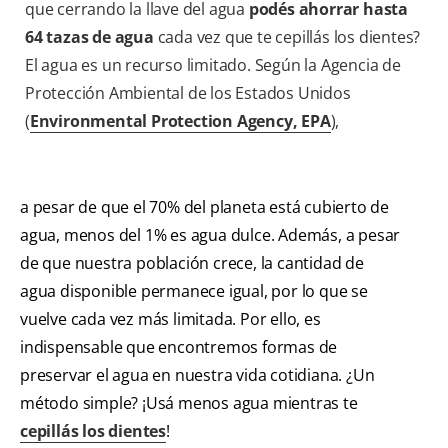
que cerrando la llave del agua
podés ahorrar hasta
64 tazas de agua
cada vez que te cepillás los dientes?
El agua es un recurso limitado. Según la Agencia de
Protección Ambiental de los Estados Unidos
(
Environmental Protection Agency, EPA
),
a pesar de que el 70% del planeta está cubierto de
agua, menos del 1% es agua dulce. Además, a pesar
de que nuestra población crece, la cantidad de
agua disponible permanece igual, por lo que se
vuelve cada vez más limitada. Por ello, es
indispensable que encontremos formas de
preservar el agua en nuestra vida cotidiana. ¿Un
método simple? ¡Usá menos agua mientras te
cepillás los dientes
!