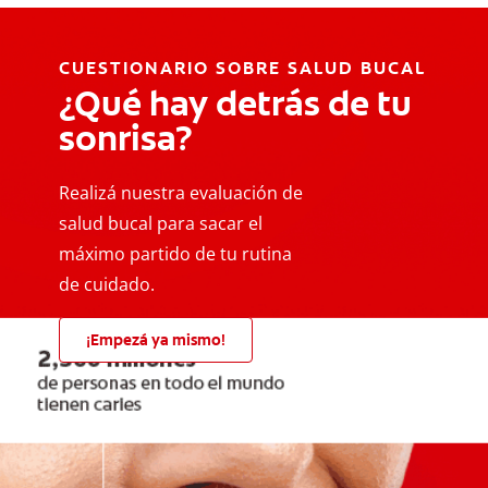
CUESTIONARIO SOBRE SALUD BUCAL
¿Qué hay detrás de tu
sonrisa?
Realizá nuestra evaluación de
salud bucal para sacar el
máximo partido de tu rutina
de cuidado.
¡Empezá ya mismo!