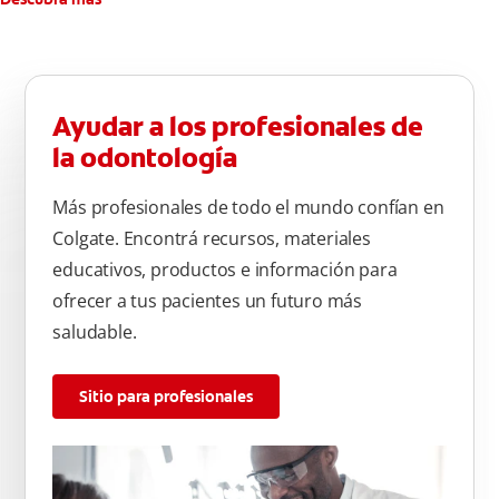
Ayudar a los profesionales de
la odontología
Más profesionales de todo el mundo confían en
Colgate. Encontrá recursos, materiales
educativos, productos e información para
ofrecer a tus pacientes un futuro más
saludable.
Sitio para profesionales