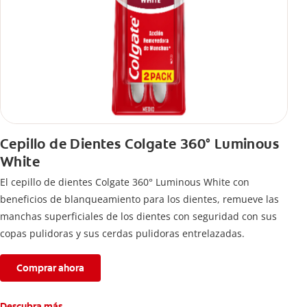
Cepillo de Dientes Colgate 360° Luminous
White
El cepillo de dientes Colgate 360° Luminous White con
beneficios de blanqueamiento para los dientes, remueve las
manchas superficiales de los dientes con seguridad con sus
copas pulidoras y sus cerdas pulidoras entrelazadas.
Comprar ahora
Descubra más