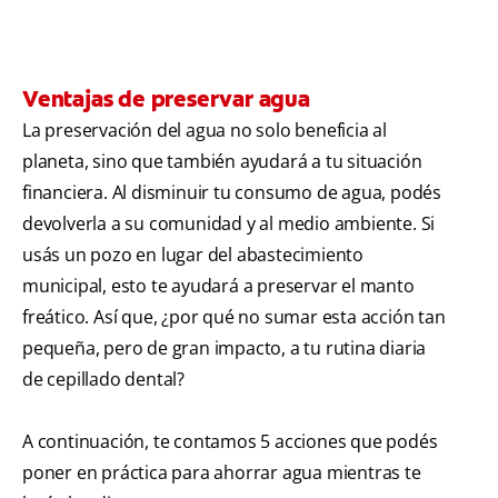
Ventajas de preservar agua
La preservación del agua no solo beneficia al
planeta, sino que también ayudará a tu situación
financiera. Al disminuir tu consumo de agua, podés
devolverla a su comunidad y al medio ambiente. Si
usás un pozo en lugar del abastecimiento
municipal, esto te ayudará a preservar el manto
freático. Así que, ¿por qué no sumar esta acción tan
pequeña, pero de gran impacto, a tu rutina diaria
de cepillado dental?
A continuación, te contamos 5 acciones que podés
poner en práctica para ahorrar agua mientras te