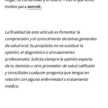
motivo para
sonreír.
La finalidad de este artículo es fomentar la
comprensión y el conocimiento de temas generales
de salud oral. Su propósito no es sustituir la
opinión, el diagnóstico o el tratamiento
profesionales. Solicita siempre la opinión experta
de tu dentista u otro proveedor de salud calificado
y consúltales cualquier pregunta que tengas en
relación con alguna enfermedad o tratamiento
médico.