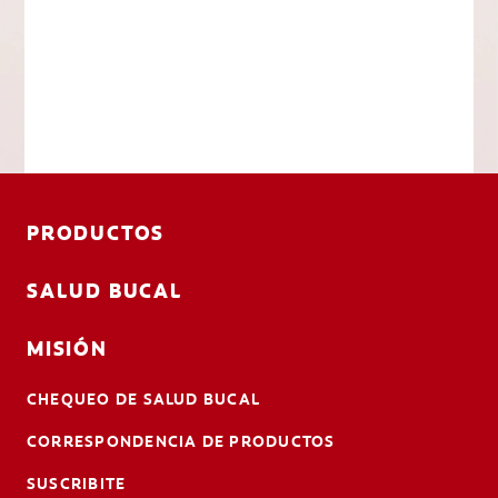
PRODUCTOS
SALUD BUCAL
MISIÓN
CHEQUEO DE SALUD BUCAL
CORRESPONDENCIA DE PRODUCTOS
SUSCRIBITE