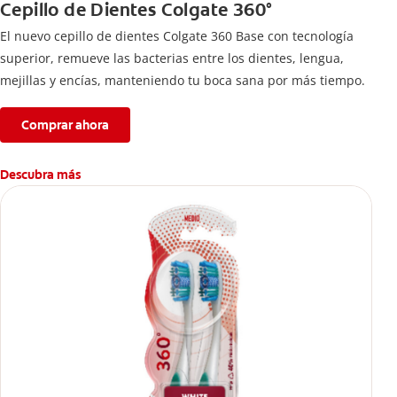
Cepillo de Dientes Colgate 360°
El nuevo cepillo de dientes Colgate 360 Base con tecnología
superior, remueve las bacterias entre los dientes, lengua,
mejillas y encías, manteniendo tu boca sana por más tiempo.
Comprar ahora
Descubra más