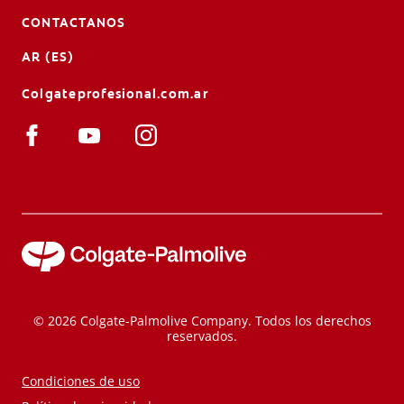
CONTACTANOS
AR (ES)
Colgateprofesional.com.ar
© 2026 Colgate-Palmolive Company. Todos los derechos
reservados.
Condiciones de uso