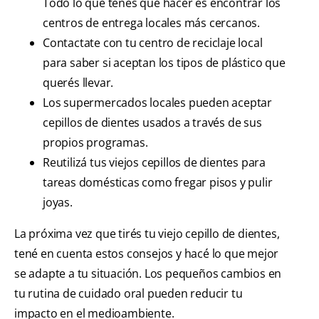
Todo lo que tenés que hacer es encontrar los
centros de entrega locales más cercanos.
Contactate con tu centro de reciclaje local
para saber si aceptan los tipos de plástico que
querés llevar.
Los supermercados locales pueden aceptar
cepillos de dientes usados ​​a través de sus
propios programas.
Reutilizá tus viejos cepillos de dientes para
tareas domésticas como fregar pisos y pulir
joyas.
La próxima vez que tirés tu viejo cepillo de dientes,
tené en cuenta estos consejos y hacé lo que mejor
se adapte a tu situación. Los pequeños cambios en
tu rutina de cuidado oral pueden reducir tu
impacto en el medioambiente.