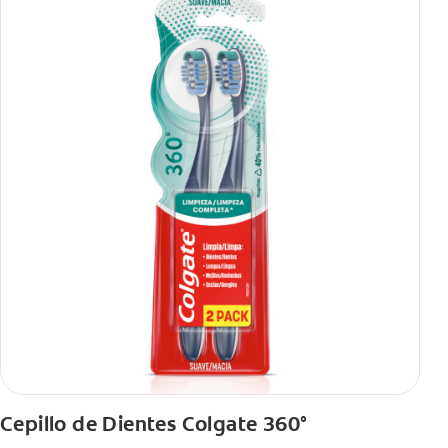
Cepillo de Dientes Colgate 360°