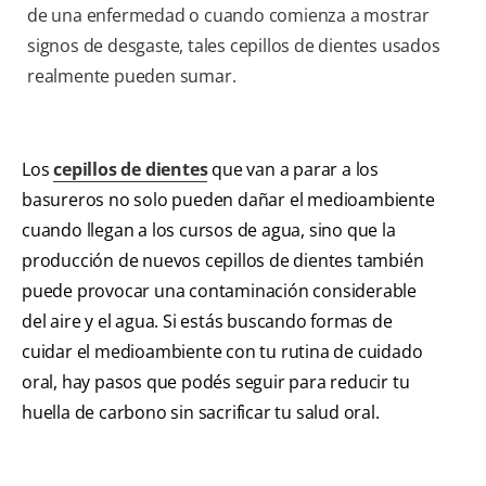
de una enfermedad o cuando comienza a mostrar
signos de desgaste, tales cepillos de dientes usados ​​
realmente pueden sumar.
Los
cepillos de dientes
que van a parar a los
basureros no solo pueden dañar el medioambiente
cuando llegan a los cursos de agua, sino que la
producción de nuevos cepillos de dientes también
puede provocar una contaminación considerable
del aire y el agua. Si estás buscando formas de
cuidar el medioambiente con tu rutina de cuidado
oral, hay pasos que podés seguir para reducir tu
huella de carbono sin sacrificar tu salud oral.