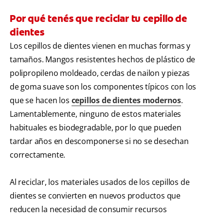
Por qué tenés que reciclar tu cepillo de
dientes
Los cepillos de dientes vienen en muchas formas y
tamaños. Mangos resistentes hechos de plástico de
polipropileno moldeado, cerdas de nailon y piezas
de goma suave son los componentes típicos con los
que se hacen los
cepillos de dientes modernos
.
Lamentablemente, ninguno de estos materiales
habituales es biodegradable, por lo que pueden
tardar años en descomponerse si no se desechan
correctamente.
Al reciclar, los materiales usados ​​de los cepillos de
dientes se convierten en nuevos productos que
reducen la necesidad de consumir recursos