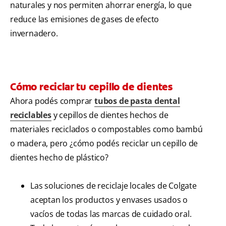
naturales y nos permiten ahorrar energía, lo que
reduce las emisiones de gases de efecto
invernadero.
Cómo reciclar tu cepillo de dientes
Ahora podés comprar
tubos de pasta dental
reciclables
y cepillos de dientes hechos de
materiales reciclados o compostables como bambú
o madera, pero ¿cómo podés reciclar un cepillo de
dientes hecho de plástico?
Las soluciones de reciclaje locales de Colgate
aceptan los productos y envases usados ​​o
vacíos de todas las marcas de cuidado oral.