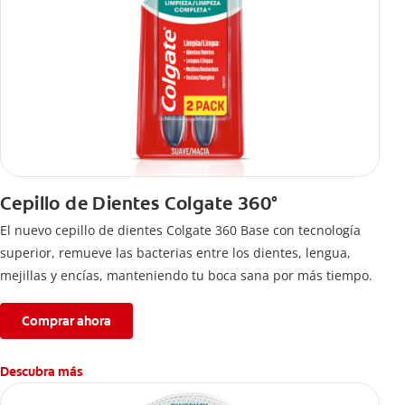
Cepillo de Dientes Colgate 360°
El nuevo cepillo de dientes Colgate 360 Base con tecnología
superior, remueve las bacterias entre los dientes, lengua,
mejillas y encías, manteniendo tu boca sana por más tiempo.
Comprar ahora
Descubra más