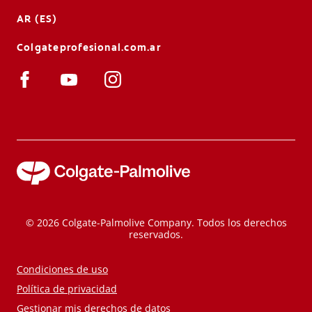
AR (ES)
Colgateprofesional.com.ar
© 2026 Colgate-Palmolive Company. Todos los derechos
reservados.
Condiciones de uso
Política de privacidad
Gestionar mis derechos de datos