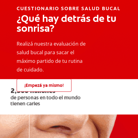
CUESTIONARIO SOBRE SALUD BUCAL
¿Qué hay detrás de tu
sonrisa?
Realizá nuestra evaluación de
salud bucal para sacar el
máximo partido de tu rutina
de cuidado.
¡Empezá ya mismo!