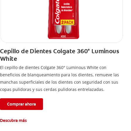
Cepillo de Dientes Colgate 360° Luminous
White
El cepillo de dientes Colgate 360° Luminous White con
beneficios de blanqueamiento para los dientes, remueve las
manchas superficiales de los dientes con seguridad con sus
copas pulidoras y sus cerdas pulidoras entrelazadas.
Comprar ahora
Descubra más