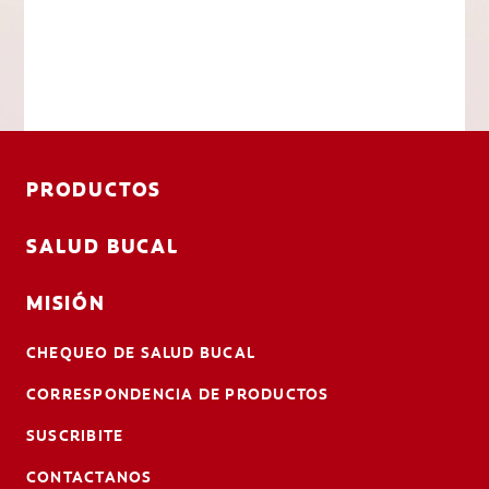
PRODUCTOS
SALUD BUCAL
MISIÓN
CHEQUEO DE SALUD BUCAL
CORRESPONDENCIA DE PRODUCTOS
SUSCRIBITE
CONTACTANOS