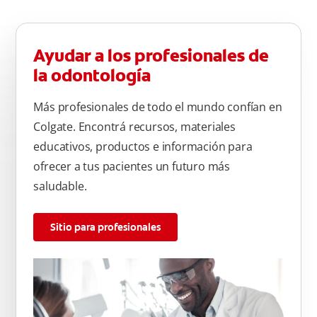
Ayudar a los profesionales de
la odontología
Más profesionales de todo el mundo confían en
Colgate. Encontrá recursos, materiales
educativos, productos e información para
ofrecer a tus pacientes un futuro más
saludable.
Sitio para profesionales