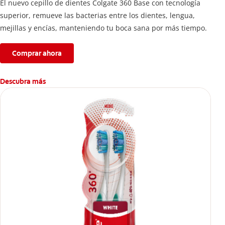
El nuevo cepillo de dientes Colgate 360 Base con tecnología
superior, remueve las bacterias entre los dientes, lengua,
mejillas y encías, manteniendo tu boca sana por más tiempo.
Comprar ahora
Descubra más