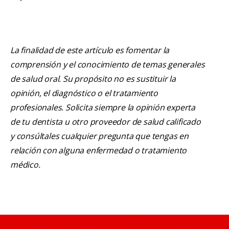
La finalidad de este artículo es fomentar la
comprensión y el conocimiento de temas generales
de salud oral. Su propósito no es sustituir la
opinión, el diagnóstico o el tratamiento
profesionales. Solicita siempre la opinión experta
de tu dentista u otro proveedor de salud calificado
y consúltales cualquier pregunta que tengas en
relación con alguna enfermedad o tratamiento
médico.