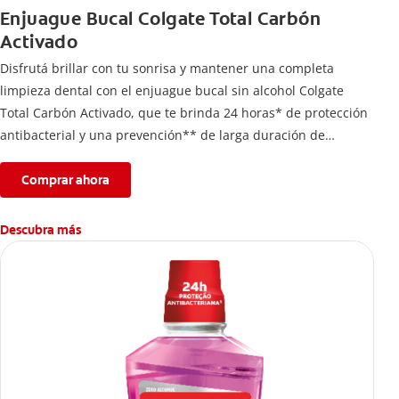
Enjuague Bucal Colgate Total Carbón
Activado
Disfrutá brillar con tu sonrisa y mantener una completa
limpieza dental con el enjuague bucal sin alcohol Colgate
Total Carbón Activado, que te brinda 24 horas* de protección
antibacterial y una prevención** de larga duración de
problemas bucales.
Comprar ahora
Descubra más