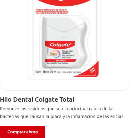
Hilo Dental Colgate Total
Remueve los residuos que son la principal causa de las
bacterias que causan la placa y la inflamación de las encías.
Comprar ahora