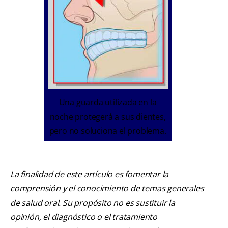
Una guarda utilizada en la
noche protegerá a sus dientes,
pero no soluciona el problema.
La finalidad de este artículo es fomentar la
comprensión y el conocimiento de temas generales
de salud oral. Su propósito no es sustituir la
opinión, el diagnóstico o el tratamiento