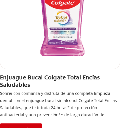
Enjuague Bucal Colgate Total Encías
Saludables
Sonreí con confianza y disfrutá de una completa limpieza
dental con el enjuague bucal sin alcohol Colgate Total Encías
Saludables, que te brinda 24 horas* de protección
antibacterial y una prevención** de larga duración de
problemas bucales.