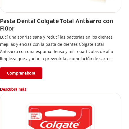
Pasta Dental Colgate Total Antisarro con
Flúor
Lucí una sonrisa sana y reducí las bacterias en los dientes,
mejillas y encías con la pasta de dientes Colgate Total
Antisarro con una espuma densa y micropartículas de alta
limpieza que ayudan a prevenir la acumulación de sarro
dental.
Comprar ahora
Descubra más