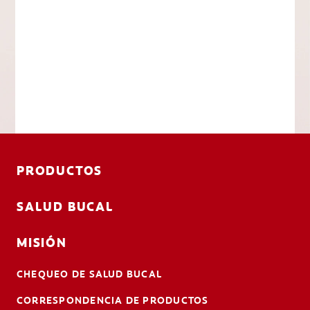
PRODUCTOS
SALUD BUCAL
MISIÓN
CHEQUEO DE SALUD BUCAL
CORRESPONDENCIA DE PRODUCTOS