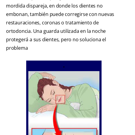
mordida dispareja, en donde los dientes no
embonan, también puede corregirse con nuevas
restauraciones, coronas o tratamiento de
ortodoncia. Una guarda utilizada en la noche
protegerá a sus dientes, pero no soluciona el
problema
•