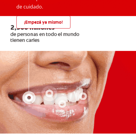
de cuidado.
¡Empezá ya mismo!