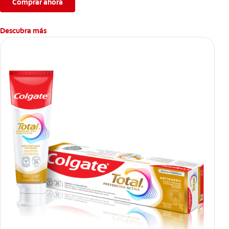
Comprar ahora
Descubra más