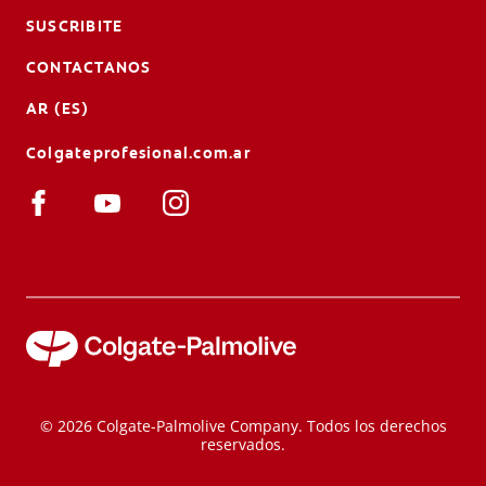
SUSCRIBITE
CONTACTANOS
AR (ES)
Colgateprofesional.com.ar
© 2026 Colgate-Palmolive Company. Todos los derechos
reservados.