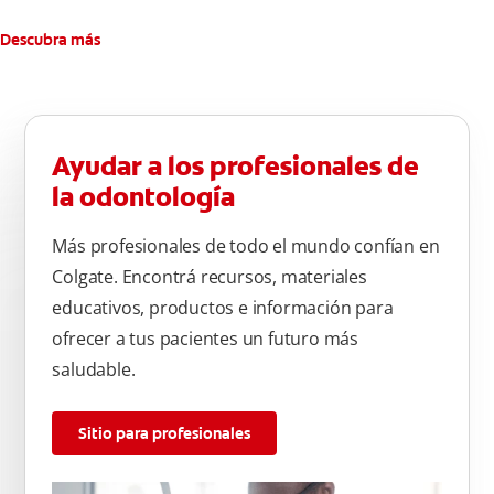
Descubra más
Ayudar a los profesionales de
la odontología
Más profesionales de todo el mundo confían en
Colgate. Encontrá recursos, materiales
educativos, productos e información para
ofrecer a tus pacientes un futuro más
saludable.
Sitio para profesionales