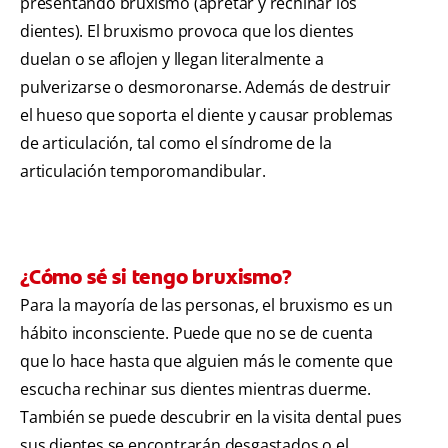
presentando bruxismo (apretar y rechinar los
dientes). El bruxismo provoca que los dientes
duelan o se aflojen y llegan literalmente a
pulverizarse o desmoronarse. Además de destruir
el hueso que soporta el diente y causar problemas
de articulación, tal como el síndrome de la
articulación temporomandibular.
¿Cómo sé si tengo bruxismo?
Para la mayoría de las personas, el bruxismo es un
hábito inconsciente. Puede que no se de cuenta
que lo hace hasta que alguien más le comente que
escucha rechinar sus dientes mientras duerme.
También se puede descubrir en la visita dental pues
sus dientes se encontrarán desgastados o el