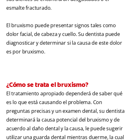
esmalte fracturado.
El bruxismo puede presentar signos tales como
dolor facial, de cabeza y cuello. Su dentista puede
diagnosticar y determinar si la causa de este dolor
es por bruxismo.
¿Cómo se trata el bruxismo?
El tratamiento apropiado dependerá de saber qué
es lo que está causando el problema. Con
preguntas precisas y un examen dental, su dentista
determinará la causa potencial del bruxismo y de
acuerdo al daño dental y la causa, le puede sugerir
utilizar una guarda dental mientras duerme, la cual