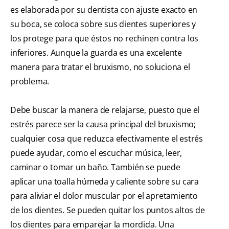
es elaborada por su dentista con ajuste exacto en
su boca, se coloca sobre sus dientes superiores y
los protege para que éstos no rechinen contra los
inferiores. Aunque la guarda es una excelente
manera para tratar el bruxismo, no soluciona el
problema.
Debe buscar la manera de relajarse, puesto que el
estrés parece ser la causa principal del bruxismo;
cualquier cosa que reduzca efectivamente el estrés
puede ayudar, como el escuchar música, leer,
caminar o tomar un baño. También se puede
aplicar una toalla húmeda y caliente sobre su cara
para aliviar el dolor muscular por el apretamiento
de los dientes. Se pueden quitar los puntos altos de
los dientes para emparejar la mordida. Una