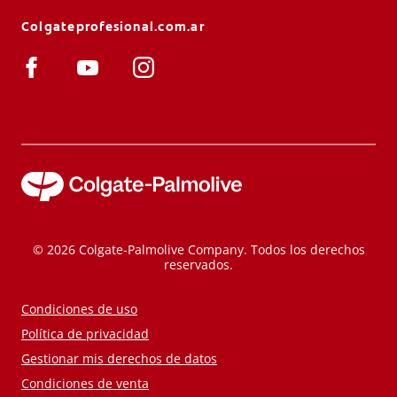
Colgateprofesional.com.ar
© 2026 Colgate-Palmolive Company. Todos los derechos
reservados.
Condiciones de uso
Política de privacidad
Gestionar mis derechos de datos
Condiciones de venta