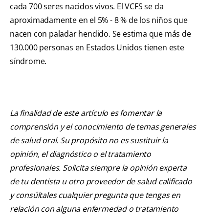
cada 700 seres nacidos vivos. El VCFS se da
aproximadamente en el 5% - 8 % de los niños que
nacen con paladar hendido. Se estima que más de
130.000 personas en Estados Unidos tienen este
síndrome.
La finalidad de este artículo es fomentar la
comprensión y el conocimiento de temas generales
de salud oral. Su propósito no es sustituir la
opinión, el diagnóstico o el tratamiento
profesionales. Solicita siempre la opinión experta
de tu dentista u otro proveedor de salud calificado
y consúltales cualquier pregunta que tengas en
relación con alguna enfermedad o tratamiento