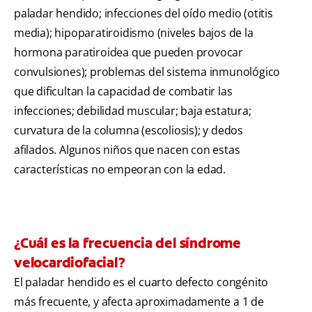
paladar hendido; infecciones del oído medio (otitis
media); hipoparatiroidismo (niveles bajos de la
hormona paratiroidea que pueden provocar
convulsiones); problemas del sistema inmunológico
que dificultan la capacidad de combatir las
infecciones; debilidad muscular; baja estatura;
curvatura de la columna (escoliosis); y dedos
afilados. Algunos niños que nacen con estas
características no empeoran con la edad.
¿Cuál es la frecuencia del síndrome
velocardiofacial?
El paladar hendido es el cuarto defecto congénito
más frecuente, y afecta aproximadamente a 1 de