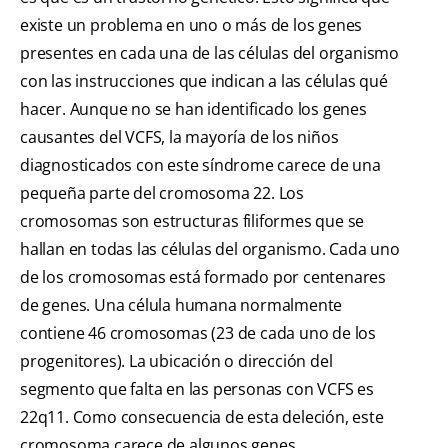
existe un problema en uno o más de los genes
presentes en cada una de las células del organismo
con las instrucciones que indican a las células qué
hacer. Aunque no se han identificado los genes
causantes del VCFS, la mayoría de los niños
diagnosticados con este síndrome carece de una
pequeña parte del cromosoma 22. Los
cromosomas son estructuras filiformes que se
hallan en todas las células del organismo. Cada uno
de los cromosomas está formado por centenares
de genes. Una célula humana normalmente
contiene 46 cromosomas (23 de cada uno de los
progenitores). La ubicación o dirección del
segmento que falta en las personas con VCFS es
22q11. Como consecuencia de esta deleción, este
cromosoma carece de algunos genes.