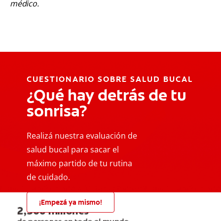
médico.
CUESTIONARIO SOBRE SALUD BUCAL
¿Qué hay detrás de tu
sonrisa?
Realizá nuestra evaluación de
salud bucal para sacar el
máximo partido de tu rutina
de cuidado.
¡Empezá ya mismo!