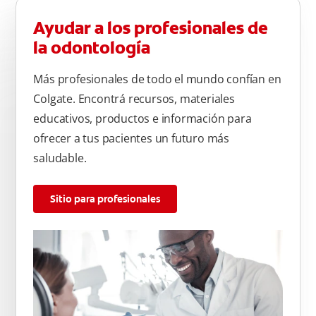
Ayudar a los profesionales de
la odontología
Más profesionales de todo el mundo confían en
Colgate. Encontrá recursos, materiales
educativos, productos e información para
ofrecer a tus pacientes un futuro más
saludable.
Sitio para profesionales