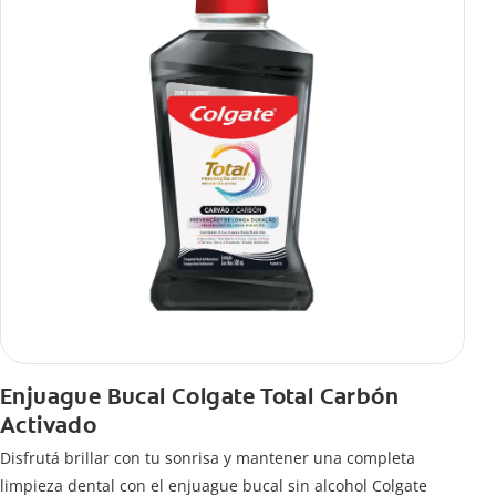
Enjuague Bucal Colgate Total Carbón
Activado
Disfrutá brillar con tu sonrisa y mantener una completa
limpieza dental con el enjuague bucal sin alcohol Colgate