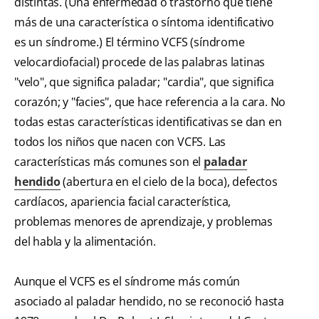
distintas. (Una enfermedad o trastorno que tiene
más de una característica o síntoma identificativo
es un síndrome.) El término VCFS (síndrome
velocardiofacial) procede de las palabras latinas
"velo", que significa paladar; "cardia", que significa
corazón; y "facies", que hace referencia a la cara. No
todas estas características identificativas se dan en
todos los niños que nacen con VCFS. Las
características más comunes son el
paladar
hendido
(abertura en el cielo de la boca), defectos
cardíacos, apariencia facial característica,
problemas menores de aprendizaje, y problemas
del habla y la alimentación.
Aunque el VCFS es el síndrome más común
asociado al paladar hendido, no se reconoció hasta