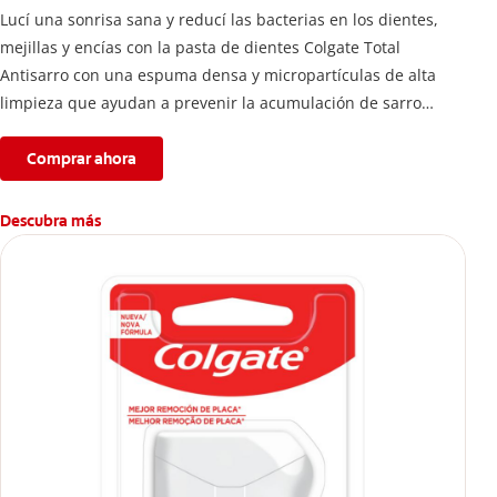
Lucí una sonrisa sana y reducí las bacterias en los dientes,
mejillas y encías con la pasta de dientes Colgate Total
Antisarro con una espuma densa y micropartículas de alta
limpieza que ayudan a prevenir la acumulación de sarro
dental.
Comprar ahora
Descubra más