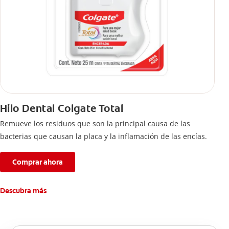
Hilo Dental Colgate Total
Remueve los residuos que son la principal causa de las
bacterias que causan la placa y la inflamación de las encías.
Comprar ahora
Descubra más