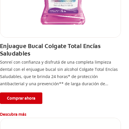
Enjuague Bucal Colgate Total Encías
Saludables
Sonreí con confianza y disfrutá de una completa limpieza
dental con el enjuague bucal sin alcohol Colgate Total Encías
Saludables, que te brinda 24 horas* de protección
antibacterial y una prevención** de larga duración de
problemas bucales.
Comprar ahora
Descubra más