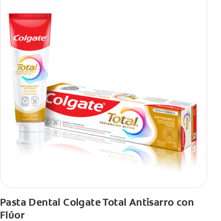
Pasta Dental Colgate Total Antisarro con
Flúor