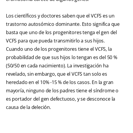
Los científicos y doctores saben que el VCFS es un
trastorno autosómico dominante. Esto significa que
basta que uno de los progenitores tenga el gen del
VCFS para que pueda transmitirlo a sus hijos.
Cuando uno de los progenitores tiene el VCFS, la
probabilidad de que sus hijos lo tengan es del 50 %
(50/50 en cada nacimiento). La investigación ha
revelado, sin embargo, que el VCFS tan solo es
heredado en el 10% -15 % de los casos. En la gran
mayoría, ninguno de los padres tiene el síndrome o
es portador del gen defectuoso, y se desconoce la
causa de la deleción.