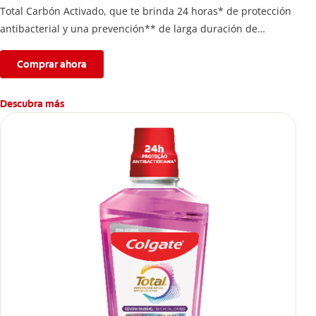
Total Carbón Activado, que te brinda 24 horas* de protección
antibacterial y una prevención** de larga duración de
problemas bucales.
Comprar ahora
Descubra más