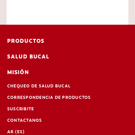
PRODUCTOS
SALUD BUCAL
MISIÓN
CHEQUEO DE SALUD BUCAL
CORRESPONDENCIA DE PRODUCTOS
SUSCRIBITE
CONTACTANOS
AR (ES)