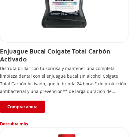
Enjuague Bucal Colgate Total Carbón
Activado
Disfrutá brillar con tu sonrisa y mantener una completa
limpieza dental con el enjuague bucal sin alcohol Colgate
Total Carbón Activado, que te brinda 24 horas* de protección
antibacterial y una prevención** de larga duración de
problemas bucales.
Comprar ahora
Descubra más