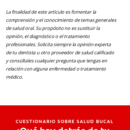
La finalidad de este artículo es fomentar la
comprensión y el conocimiento de temas generales
de salud oral. Su propósito no es sustituir la
opinión, el diagnóstico o el tratamiento
profesionales. Solicita siempre la opinión experta
de tu dentista u otro proveedor de salud calificado
y consúltales cualquier pregunta que tengas en
relación con alguna enfermedad o tratamiento
médico.
CUESTIONARIO SOBRE SALUD BUCAL