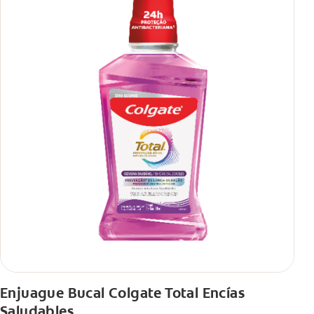
Enjuague Bucal Colgate Total Encías
Saludables