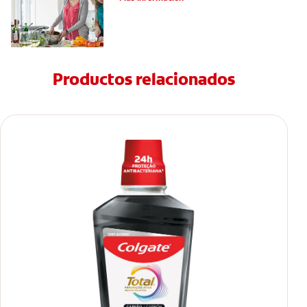
Productos relacionados