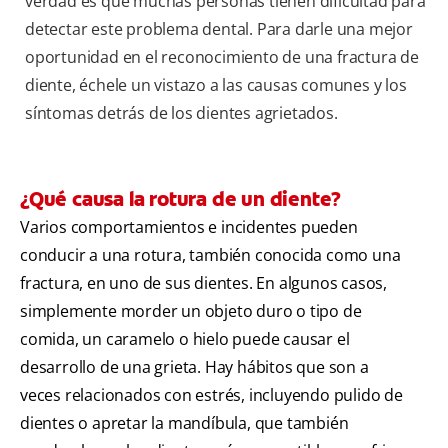
verdad es que muchas personas tienen dificultad para
detectar este problema dental. Para darle una mejor
oportunidad en el reconocimiento de una fractura de
diente, échele un vistazo a las causas comunes y los
síntomas detrás de los dientes agrietados.
¿Qué causa la rotura de un diente?
Varios comportamientos e incidentes pueden
conducir a una rotura, también conocida como una
fractura, en uno de sus dientes. En algunos casos,
simplemente morder un objeto duro o tipo de
comida, un caramelo o hielo puede causar el
desarrollo de una grieta. Hay hábitos que son a
veces relacionados con estrés, incluyendo pulido de
dientes o apretar la mandíbula, que también