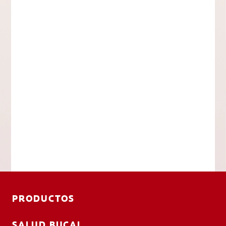
PRODUCTOS
SALUD BUCAL