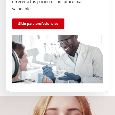
ofrecer a tus pacientes un futuro más
saludable.
Sitio para profesionales