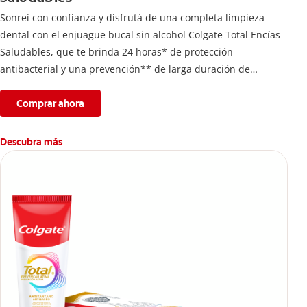
Sonreí con confianza y disfrutá de una completa limpieza
dental con el enjuague bucal sin alcohol Colgate Total Encías
Saludables, que te brinda 24 horas* de protección
antibacterial y una prevención** de larga duración de
problemas bucales.
Comprar ahora
Descubra más