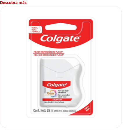
Descubra más