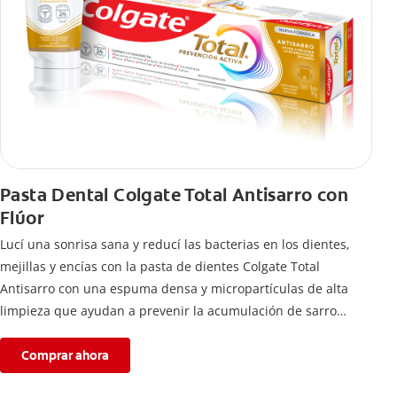
Pasta Dental Colgate Total Antisarro con
Flúor
Lucí una sonrisa sana y reducí las bacterias en los dientes,
mejillas y encías con la pasta de dientes Colgate Total
Antisarro con una espuma densa y micropartículas de alta
limpieza que ayudan a prevenir la acumulación de sarro
dental.
Comprar ahora