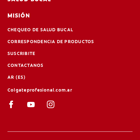
MISIÓN
CHEQUEO DE SALUD BUCAL
CORRESPONDENCIA DE PRODUCTOS
SUSCRIBITE
CONTACTANOS
AR (ES)
Colgateprofesional.com.ar