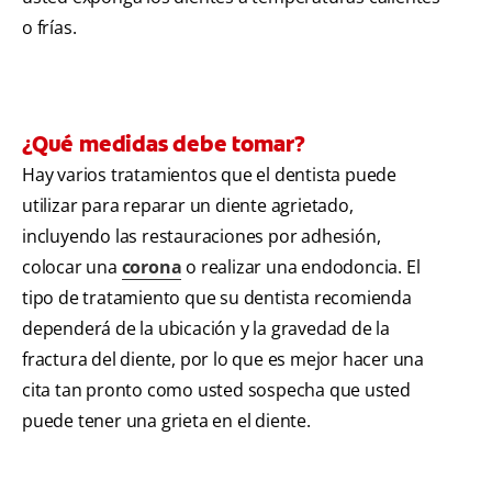
o frías.
¿Qué medidas debe tomar?
Hay varios tratamientos que el dentista puede
utilizar para reparar un diente agrietado,
incluyendo las restauraciones por adhesión,
colocar una
corona
o realizar una endodoncia. El
tipo de tratamiento que su dentista recomienda
dependerá de la ubicación y la gravedad de la
fractura del diente, por lo que es mejor hacer una
cita tan pronto como usted sospecha que usted
puede tener una grieta en el diente.