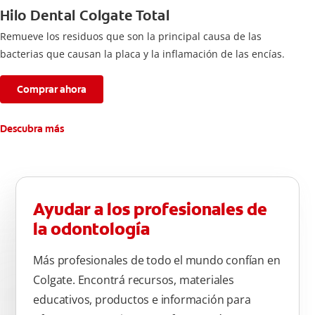
Hilo Dental Colgate Total
Remueve los residuos que son la principal causa de las
bacterias que causan la placa y la inflamación de las encías.
Comprar ahora
Descubra más
Ayudar a los profesionales de
la odontología
Más profesionales de todo el mundo confían en
Colgate. Encontrá recursos, materiales
educativos, productos e información para