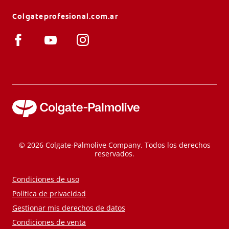
Colgateprofesional.com.ar
© 2026 Colgate-Palmolive Company. Todos los derechos
reservados.
Condiciones de uso
Política de privacidad
Gestionar mis derechos de datos
Condiciones de venta