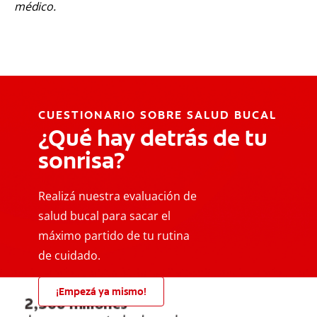
médico.
CUESTIONARIO SOBRE SALUD BUCAL
¿Qué hay detrás de tu
sonrisa?
Realizá nuestra evaluación de
salud bucal para sacar el
máximo partido de tu rutina
de cuidado.
¡Empezá ya mismo!