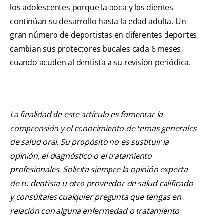
los adolescentes porque la boca y los dientes
continúan su desarrollo hasta la edad adulta. Un
gran número de deportistas en diferentes deportes
cambian sus protectores bucales cada 6 meses
cuando acuden al dentista a su revisión periódica.
La finalidad de este artículo es fomentar la
comprensión y el conocimiento de temas generales
de salud oral. Su propósito no es sustituir la
opinión, el diagnóstico o el tratamiento
profesionales. Solicita siempre la opinión experta
de tu dentista u otro proveedor de salud calificado
y consúltales cualquier pregunta que tengas en
relación con alguna enfermedad o tratamiento