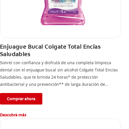
Enjuague Bucal Colgate Total Encías
Saludables
Sonreí con confianza y disfrutá de una completa limpieza
dental con el enjuague bucal sin alcohol Colgate Total Encías
Saludables, que te brinda 24 horas* de protección
antibacterial y una prevención** de larga duración de
problemas bucales.
Comprar ahora
Descubra más