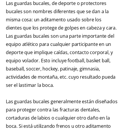
Las guardas bucales, de deporte o protectores
bucales son nombres diferentes que se dan a la
misma cosa: un aditamento usado sobre los
dientes que los protege de golpes en cabeza y cara.
Las guardas bucales son una parte importante del
equipo atlético para cualquier participante en un
deporte que implique caídas, contacto corporal, y
equipo volador. Esto incluye football, basket ball,
baseball, soccer, hockey, patinaje, gimnasia,
actividades de montaña, etc. cuyo resultado pueda
ser el lastimar la boca.
Las guardas bucales generalmente están diseñados
para proteger contra las fracturas dentales,
cortaduras de labios o cualquier otro daño en la
boca. Si está utilizando frenos u otro aditamento