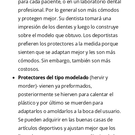
para cada paciente, o en un laboratorio dental
profesional. Por lo general son más cómodos
y protegen mejor. Su dentista tomará una
impresión de los dientes y luego lo construye
sobre el modelo que obtuvo. Los deportistas
prefieren los protectores a la medida porque
sienten que se adaptan mejor y les son más
cómodos. Sin embargo, también son más
costosos.
Protectores del tipo modelado
(hervir y
morder)- vienen ya preformados,
posteriormente se hierven para calentar el
plástico y por último se muerden para
adaptarlos o amoldarlos a la boca del usuario.
Se pueden adquirir en las buenas casas de
artículos deportivos y ajustan mejor que los