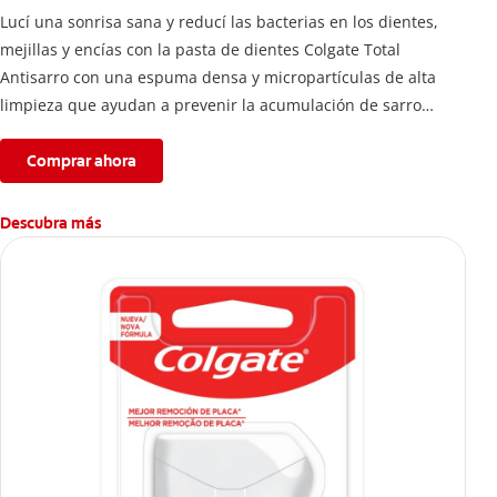
Lucí una sonrisa sana y reducí las bacterias en los dientes,
mejillas y encías con la pasta de dientes Colgate Total
Antisarro con una espuma densa y micropartículas de alta
limpieza que ayudan a prevenir la acumulación de sarro
dental.
Comprar ahora
Descubra más