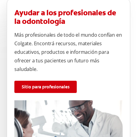
Ayudar a los profesionales de
la odontología
Más profesionales de todo el mundo confían en
Colgate. Encontrá recursos, materiales
educativos, productos e información para
ofrecer a tus pacientes un futuro más
saludable.
Sitio para profesionales