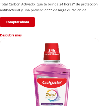
Total Carbón Activado, que te brinda 24 horas* de protección
antibacterial y una prevención** de larga duración de
problemas bucales.
Comprar ahora
Descubra más