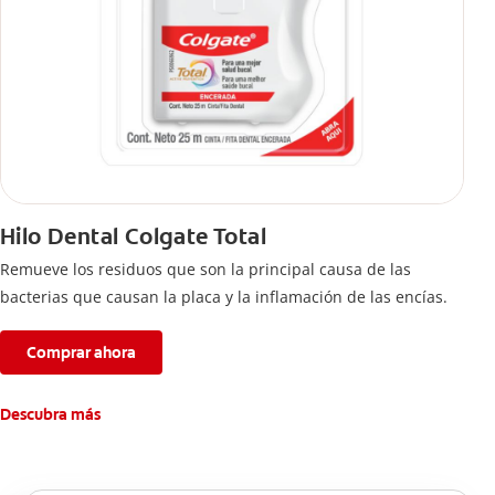
Hilo Dental Colgate Total
Remueve los residuos que son la principal causa de las
bacterias que causan la placa y la inflamación de las encías.
Comprar ahora
Descubra más