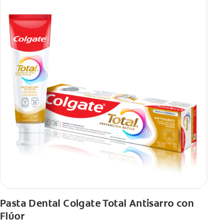
Pasta Dental Colgate Total Antisarro con
Flúor