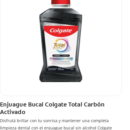
Enjuague Bucal Colgate Total Carbón
Activado
Disfrutá brillar con tu sonrisa y mantener una completa
limpieza dental con el enjuague bucal sin alcohol Colgate