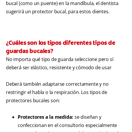
bucal (como un puente) en la mandíbula, el dentista
sugerirá un protector bucal, para estos dientes.
¿Cuáles son los tipos diferentes tipos de
guardas bucales?
No importa qué tipo de guarda seleccione pero sí
deberá ser elástico, resistente y cómodo de usar
Deberá también adaptarse correctamente y no
restringir el habla o la respiración. Los tipos de
protectores bucales son:
Protectores a la medida:
se diseñan y
confeccionan en el consultorio especialmente