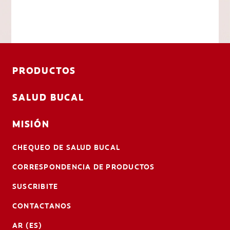
PRODUCTOS
SALUD BUCAL
MISIÓN
CHEQUEO DE SALUD BUCAL
CORRESPONDENCIA DE PRODUCTOS
SUSCRIBITE
CONTACTANOS
AR (ES)