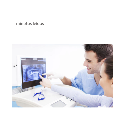
minutos leídos