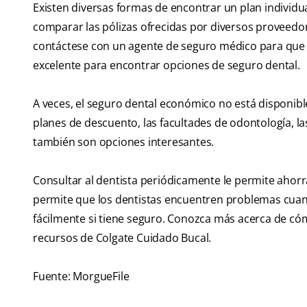
Existen diversas formas de encontrar un plan individua
comparar las pólizas ofrecidas por diversos proveedore
contáctese con un agente de seguro médico para que 
excelente para encontrar opciones de seguro dental.
A veces, el seguro dental económico no está disponibl
planes de descuento, las facultades de odontología, la
también son opciones interesantes.
Consultar al dentista periódicamente le permite ahorr
permite que los dentistas encuentren problemas cuand
fácilmente si tiene seguro. Conozca más acerca de có
recursos de Colgate Cuidado Bucal.
Fuente: MorgueFile