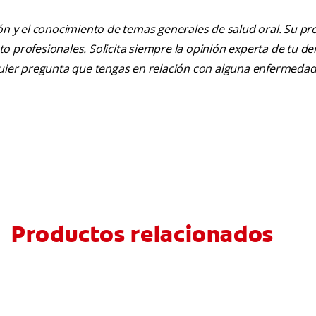
ión y el conocimiento de temas generales de salud oral. Su pr
nto profesionales. Solicita siempre la opinión experta de tu de
lquier pregunta que tengas en relación con alguna enfermedad
Productos relacionados