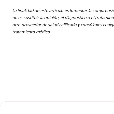
La finalidad de este artículo es fomentar la comprens
no es sustituir la opinión, el diagnóstico o el tratamie
otro proveedor de salud calificado y consúltales cua
tratamiento médico.