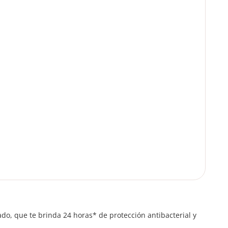
ado, que te brinda 24 horas* de protección antibacterial y