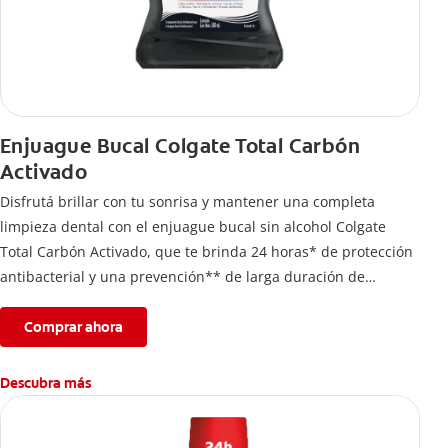
Enjuague Bucal Colgate Total Carbón
Activado
Disfrutá brillar con tu sonrisa y mantener una completa
limpieza dental con el enjuague bucal sin alcohol Colgate
Total Carbón Activado, que te brinda 24 horas* de protección
antibacterial y una prevención** de larga duración de
problemas bucales.
Comprar ahora
Descubra más