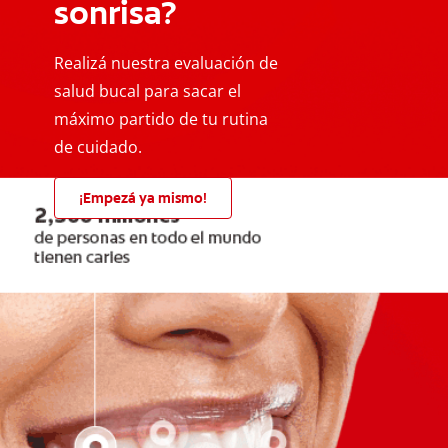
sonrisa?
Realizá nuestra evaluación de
salud bucal para sacar el
máximo partido de tu rutina
de cuidado.
¡Empezá ya mismo!