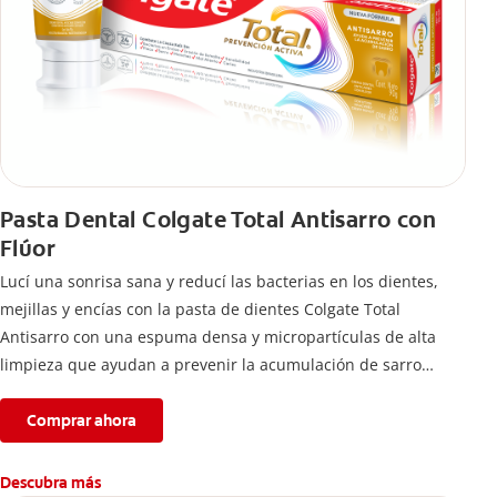
Pasta Dental Colgate Total Antisarro con
Flúor
Lucí una sonrisa sana y reducí las bacterias en los dientes,
mejillas y encías con la pasta de dientes Colgate Total
Antisarro con una espuma densa y micropartículas de alta
limpieza que ayudan a prevenir la acumulación de sarro
dental.
Comprar ahora
Descubra más