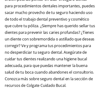
para procedimientos dentales importantes, puedes
sacar mucho provecho de tu seguro haciendo uso
de todo el trabajo dental preventivo y cosmético
que cubre tu póliza. ¿Siempre has querido sellar tus
dientes para prevenir las caries profundas? ¿Tienes
un diente con sobremordida o astillado que deseas
corregir? Ve y programa tus procedimientos para
no desperdiciar tu seguro dental. Asegúrate de
cuidar tus dientes realizando una higiene bucal
adecuada, para que puedas mantener la buena
salud de tu boca cuando abandones el consultorio.
Conozca más sobre seguro dental en la sección de
recursos de Colgate Cuidado Bucal.