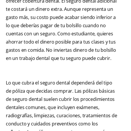
ofrecer cobertura dental. El seguro dental adicional
te costará un dinero extra. Aunque representa un
gasto más, su costo puede acabar siendo inferior a
lo que deberías pagar de tu bolsillo cuando no
cuentas con un seguro. Como estudiante, quieres
ahorrar todo el dinero posible para tus clases y tus
gastos en comida. No inviertas dinero de tu bolsillo
en un trabajo dental que tu seguro puede cubrir.
Lo que cubra el seguro dental dependerá del tipo
de póliza que decidas comprar. Las pólizas básicas
de seguro dental suelen cubrir los procedimientos
dentales comunes, que incluyen exámenes,
radiografías, limpiezas, curaciones, tratamientos de
conducto y cuidados preventivos como los