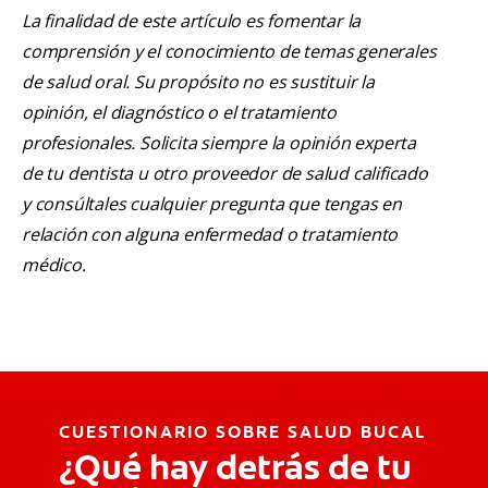
La finalidad de este artículo es fomentar la
comprensión y el conocimiento de temas generales
de salud oral. Su propósito no es sustituir la
opinión, el diagnóstico o el tratamiento
profesionales. Solicita siempre la opinión experta
de tu dentista u otro proveedor de salud calificado
y consúltales cualquier pregunta que tengas en
relación con alguna enfermedad o tratamiento
médico.
CUESTIONARIO SOBRE SALUD BUCAL
¿Qué hay detrás de tu