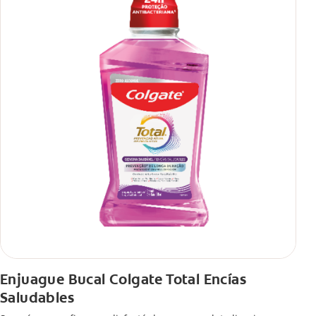
Enjuague Bucal Colgate Total Encías
Saludables