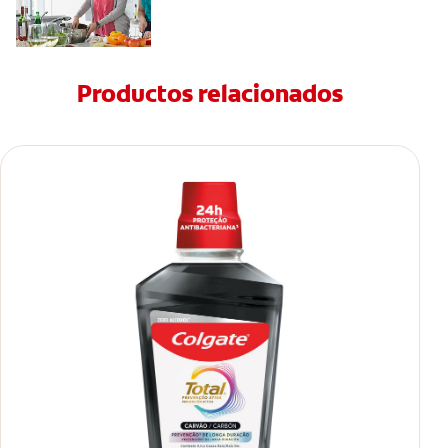
Productos relacionados