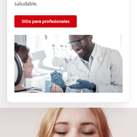
saludable.
Sitio para profesionales