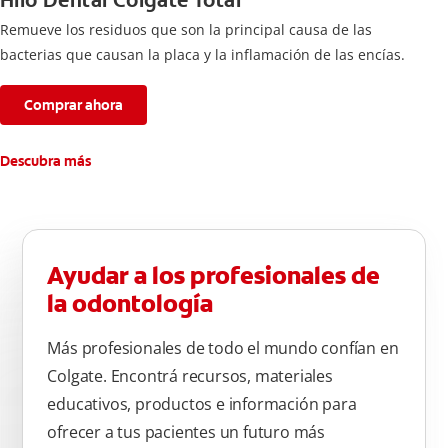
Hilo Dental Colgate Total
Remueve los residuos que son la principal causa de las
bacterias que causan la placa y la inflamación de las encías.
Comprar ahora
Descubra más
Ayudar a los profesionales de
la odontología
Más profesionales de todo el mundo confían en
Colgate. Encontrá recursos, materiales
educativos, productos e información para
ofrecer a tus pacientes un futuro más