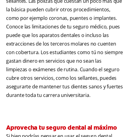
sellantes. Las pólizas que cuestan un poco más que
la básica pueden cubrir otros procedimientos,
como por ejemplo coronas, puentes o implantes.
Conoce las limitaciones de tu seguro médico, pues
puede que los aparatos dentales o incluso las
extracciones de los terceros molares no cuenten
con cobertura. Los estudiantes como tú no siempre
gastan dinero en servicios que no sean las
limpiezas o exámenes de rutina. Cuando el seguro
cubre otros servicios, como los sellantes, puedes
asegurarte de mantener tus dientes sanos y fuertes
durante toda tu carrera universitaria.
Aprovecha tu seguro dental al máximo
Si bien podrías pensar en usar el seguro dental