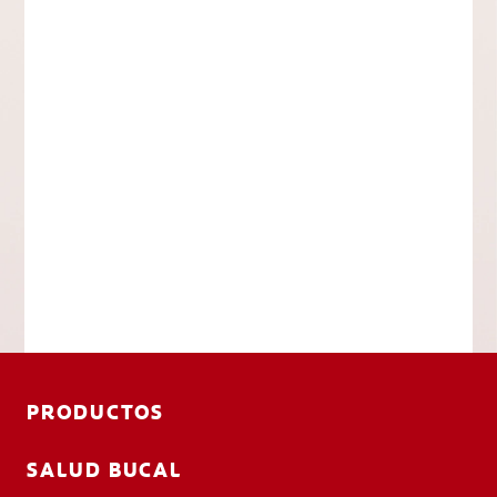
PRODUCTOS
SALUD BUCAL