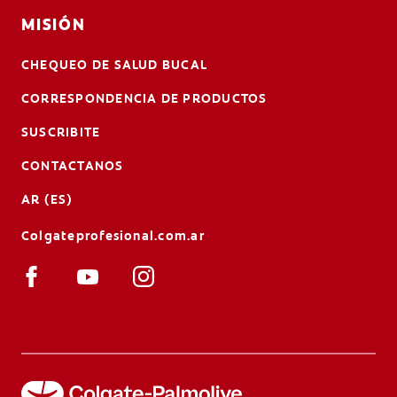
MISIÓN
CHEQUEO DE SALUD BUCAL
CORRESPONDENCIA DE PRODUCTOS
SUSCRIBITE
CONTACTANOS
AR (ES)
Colgateprofesional.com.ar