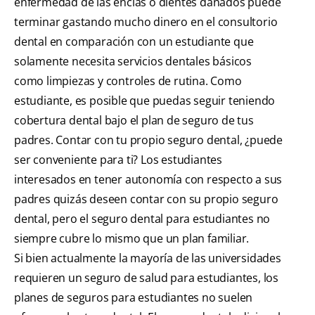
enfermedad de las encías o dientes dañados puede
terminar gastando mucho dinero en el consultorio
dental en comparación con un estudiante que
solamente necesita servicios dentales básicos
como limpiezas y controles de rutina. Como
estudiante, es posible que puedas seguir teniendo
cobertura dental bajo el plan de seguro de tus
padres. Contar con tu propio seguro dental, ¿puede
ser conveniente para ti? Los estudiantes
interesados en tener autonomía con respecto a sus
padres quizás deseen contar con su propio seguro
dental, pero el seguro dental para estudiantes no
siempre cubre lo mismo que un plan familiar.
Si bien actualmente la mayoría de las universidades
requieren un seguro de salud para estudiantes, los
planes de seguros para estudiantes no suelen