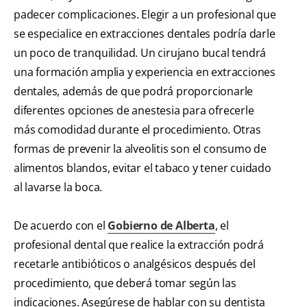
padecer complicaciones. Elegir a un profesional que
se especialice en extracciones dentales podría darle
un poco de tranquilidad. Un cirujano bucal tendrá
una formación amplia y experiencia en extracciones
dentales, además de que podrá proporcionarle
diferentes opciones de anestesia para ofrecerle
más comodidad durante el procedimiento. Otras
formas de prevenir la alveolitis son el consumo de
alimentos blandos, evitar el tabaco y tener cuidado
al lavarse la boca.
De acuerdo con el
Gobierno de Alberta
, el
profesional dental que realice la extracción podrá
recetarle antibióticos o analgésicos después del
procedimiento, que deberá tomar según las
indicaciones. Asegúrese de hablar con su dentista