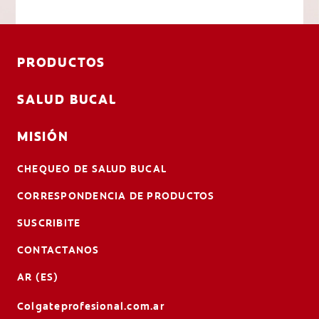
PRODUCTOS
SALUD BUCAL
MISIÓN
CHEQUEO DE SALUD BUCAL
CORRESPONDENCIA DE PRODUCTOS
SUSCRIBITE
CONTACTANOS
AR (ES)
Colgateprofesional.com.ar