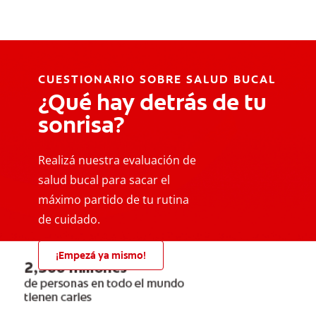
CUESTIONARIO SOBRE SALUD BUCAL
¿Qué hay detrás de tu
sonrisa?
Realizá nuestra evaluación de
salud bucal para sacar el
máximo partido de tu rutina
de cuidado.
¡Empezá ya mismo!