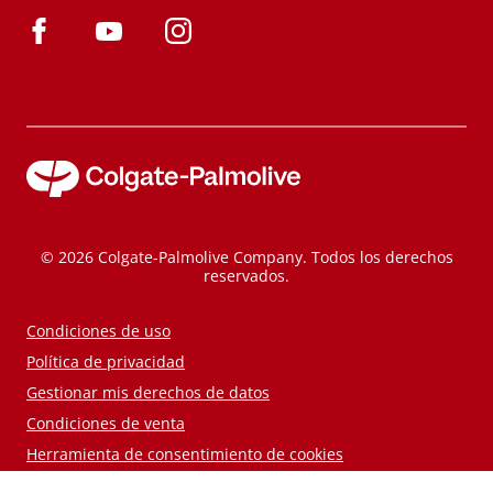
© 2026 Colgate-Palmolive Company. Todos los derechos
reservados.
Condiciones de uso
Política de privacidad
Gestionar mis derechos de datos
Condiciones de venta
Herramienta de consentimiento de cookies