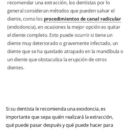
recomendar una extracción, los dentistas por lo
general consideran métodos que pueden salvar el
diente, como los
procedimientos de canal radicular
(endodoncia), en ocasiones la mejor opción es quitar
el diente completo. Esto puede ocurrir si tiene un
diente muy deteriorado o gravemente infectado, un
diente que se ha quedado atrapado en la mandíbula o
un diente que obstaculiza la erupción de otros
dientes.
Si su dentista le recomienda una exodoncia, es
importante que sepa quién realizará la extracción,
qué puede pasar después y qué puede hacer para