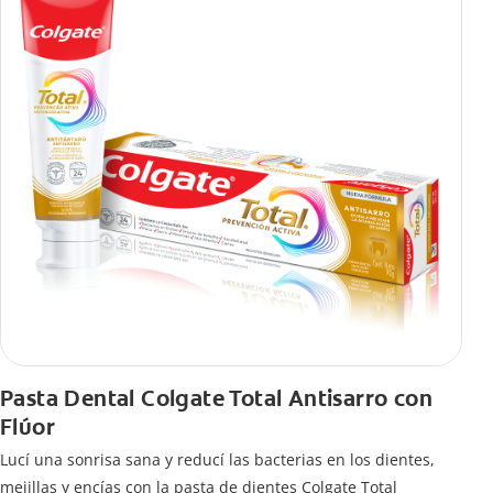
Pasta Dental Colgate Total Antisarro con
Flúor
Lucí una sonrisa sana y reducí las bacterias en los dientes,
mejillas y encías con la pasta de dientes Colgate Total