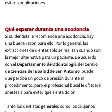
evitar complicaciones.
Qué esperar durante una exodoncia
Si su dentista le recomienda una exodoncia, hay
una buena razón para ello. Por lo general, las
extracciones de dientes solo se realizan cuando son
la mejor alternativa para un paciente. De acuerdo
con el
Departamento de Odontología del Centro
de Ciencias de la Salud de San Antonio
, puede
que perciba un poco de presión durante el
procedimiento, pero el profesional bucal le ofrecerá
anestesia para evitar que sienta dolor.
Tanto los dentistas generales como los cirujanos