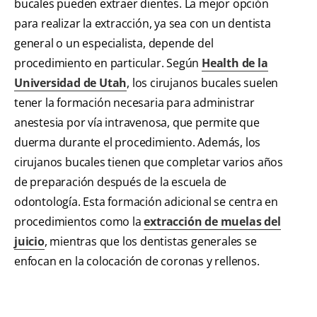
bucales pueden extraer dientes. La mejor opción
para realizar la extracción, ya sea con un dentista
general o un especialista, depende del
procedimiento en particular. Según
Health de la
Universidad de Utah
, los cirujanos bucales suelen
tener la formación necesaria para administrar
anestesia por vía intravenosa, que permite que
duerma durante el procedimiento. Además, los
cirujanos bucales tienen que completar varios años
de preparación después de la escuela de
odontología. Esta formación adicional se centra en
procedimientos como la
extracción de muelas del
juicio
, mientras que los dentistas generales se
enfocan en la colocación de coronas y rellenos.