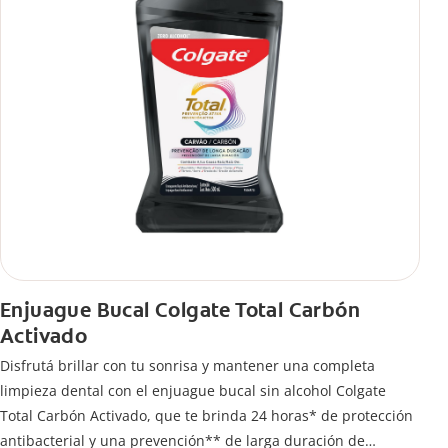
Enjuague Bucal Colgate Total Carbón
Activado
Disfrutá brillar con tu sonrisa y mantener una completa
limpieza dental con el enjuague bucal sin alcohol Colgate
Total Carbón Activado, que te brinda 24 horas* de protección
antibacterial y una prevención** de larga duración de