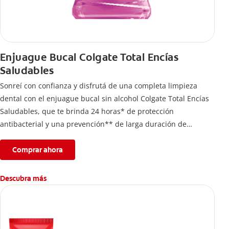
Enjuague Bucal Colgate Total Encías
Saludables
Sonreí con confianza y disfrutá de una completa limpieza
dental con el enjuague bucal sin alcohol Colgate Total Encías
Saludables, que te brinda 24 horas* de protección
antibacterial y una prevención** de larga duración de
problemas bucales.
Comprar ahora
Descubra más