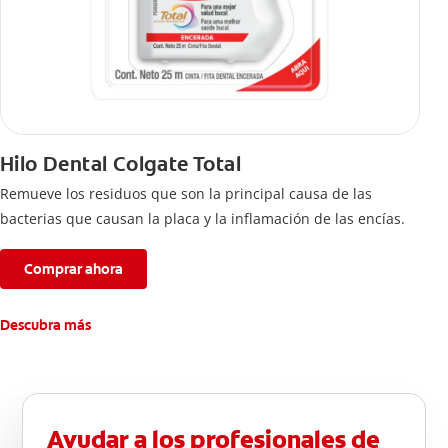
Hilo Dental Colgate Total
Remueve los residuos que son la principal causa de las
bacterias que causan la placa y la inflamación de las encías.
Comprar ahora
Descubra más
Ayudar a los profesionales de