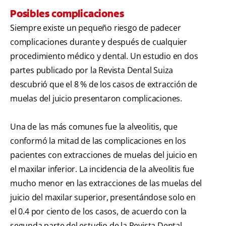
Posibles complicaciones
Siempre existe un pequeño riesgo de padecer
complicaciones durante y después de cualquier
procedimiento médico y dental. Un estudio en dos
partes publicado por la Revista Dental Suiza
descubrió que el 8 % de los casos de extracción de
muelas del juicio presentaron complicaciones.
Una de las más comunes fue la alveolitis, que
conformó la mitad de las complicaciones en los
pacientes con extracciones de muelas del juicio en
el maxilar inferior. La incidencia de la alveolitis fue
mucho menor en las extracciones de las muelas del
juicio del maxilar superior, presentándose solo en
el 0.4 por ciento de los casos, de acuerdo con la
segunda parte del estudio de la Revista Dental