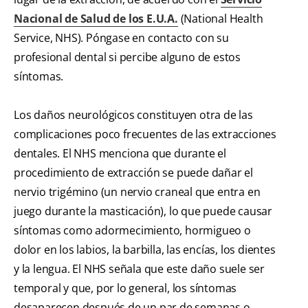
Nacional de Salud de los E.U.A.
(National Health
Service, NHS). Póngase en contacto con su
profesional dental si percibe alguno de estos
síntomas.
Los daños neurológicos constituyen otra de las
complicaciones poco frecuentes de las extracciones
dentales. El NHS menciona que durante el
procedimiento de extracción se puede dañar el
nervio trigémino (un nervio craneal que entra en
juego durante la masticación), lo que puede causar
síntomas como adormecimiento, hormigueo o
dolor en los labios, la barbilla, las encías, los dientes
y la lengua. El NHS señala que este daño suele ser
temporal y que, por lo general, los síntomas
desaparecen después de un par de semanas o