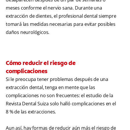
meses conforme el nervio sana. Durante una
extracción de dientes, el profesional dental siempre
tomará las medidas necesarias para evitar posibles
daños neurológicos.
Cómo reducir el riesgo de
complicaciones
Si le preocupa tener problemas después de una
extracción dental, tenga en mente que las
complicaciones no son frecuentes: el estudio de la
Revista Dental Suiza solo halló complicaciones en el
8 % de las extracciones.
Aun así, hay formas de reducir aún más el riesgo de