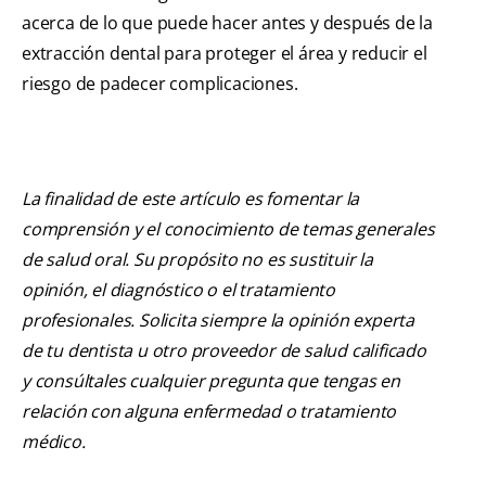
acerca de lo que puede hacer antes y después de la
extracción dental para proteger el área y reducir el
riesgo de padecer complicaciones.
La finalidad de este artículo es fomentar la
comprensión y el conocimiento de temas generales
de salud oral. Su propósito no es sustituir la
opinión, el diagnóstico o el tratamiento
profesionales. Solicita siempre la opinión experta
de tu dentista u otro proveedor de salud calificado
y consúltales cualquier pregunta que tengas en
relación con alguna enfermedad o tratamiento
médico.