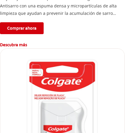
Antisarro con una espuma densa y micropartículas de alta
limpieza que ayudan a prevenir la acumulación de sarro
dental.
Comprar ahora
Descubra más