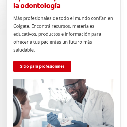
la odontología
Más profesionales de todo el mundo confían en
Colgate. Encontrá recursos, materiales
educativos, productos e información para
ofrecer a tus pacientes un futuro más
saludable.
Sitio para profesionales