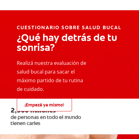
CUESTIONARIO SOBRE SALUD BUCAL
¿Qué hay detrás de tu
sonrisa?
Realizá nuestra evaluación de
salud bucal para sacar el
máximo partido de tu rutina
de cuidado.
¡Empezá ya mismo!