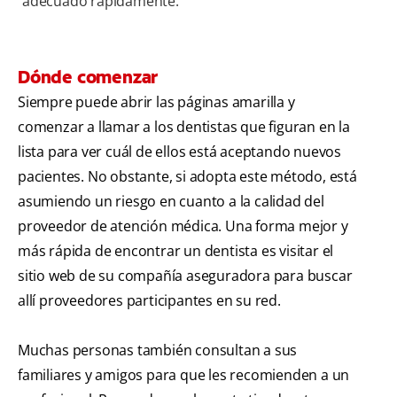
adecuado rápidamente.
Dónde comenzar
Siempre puede abrir las páginas amarilla y
comenzar a llamar a los dentistas que figuran en la
lista para ver cuál de ellos está aceptando nuevos
pacientes. No obstante, si adopta este método, está
asumiendo un riesgo en cuanto a la calidad del
proveedor de atención médica. Una forma mejor y
más rápida de encontrar un dentista es visitar el
sitio web de su compañía aseguradora para buscar
allí proveedores participantes en su red.
Muchas personas también consultan a sus
familiares y amigos para que les recomienden a un