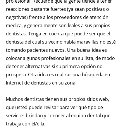
profesional. Recuerde que la gente tiende a tener
reacciones bastante fuertes (ya sean positivas o
negativas) frente a los proveedores de atención
médica, y generalmente son leales a sus propios
dentistas. Tenga en cuenta que puede ser que el
dentista del cual su vecino habla maravillas no esté
tomando pacientes nuevos. Una buena idea es
colocar algunos profesionales en su lista, de modo
de tener alternativas si su primera opción no
prospera. Otra idea es realizar una búsqueda en
Internet de dentistas en su zona.
Muchos dentistas tienen sus propios sitios web,
que usted puede revisar para ver qué tipo de
servicios brindan y conocer al equipo dental que
trabaja con él/ella.