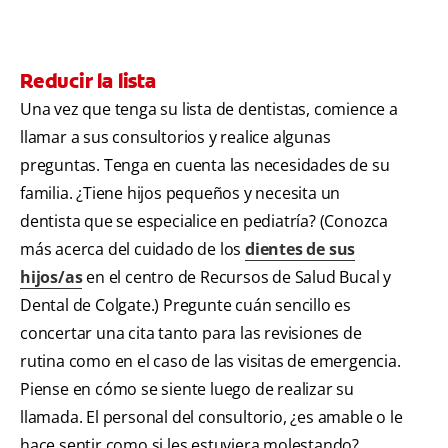
Reducir la lista
Una vez que tenga su lista de dentistas, comience a
llamar a sus consultorios y realice algunas
preguntas. Tenga en cuenta las necesidades de su
familia. ¿Tiene hijos pequeños y necesita un
dentista que se especialice en pediatría? (Conozca
más acerca del cuidado de los
dientes de sus
hijos/as
en el centro de Recursos de Salud Bucal y
Dental de Colgate.) Pregunte cuán sencillo es
concertar una cita tanto para las revisiones de
rutina como en el caso de las visitas de emergencia.
Piense en cómo se siente luego de realizar su
llamada. El personal del consultorio, ¿es amable o le
hace sentir como si les estuviera molestando?