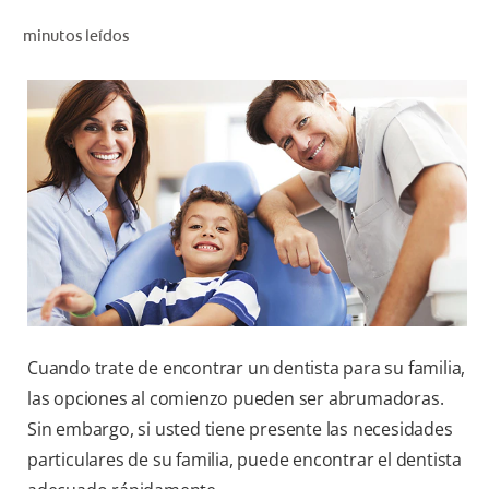
CHEQUEO DE SALUD BUCAL
minutos leídos
CORRESPONDENCIA DE PRODUCTOS
PARA PROFESIONALES
AR (ES)
SUSCRIBITE
Cuando trate de encontrar un dentista para su familia,
las opciones al comienzo pueden ser abrumadoras.
Sin embargo, si usted tiene presente las necesidades
particulares de su familia, puede encontrar el dentista