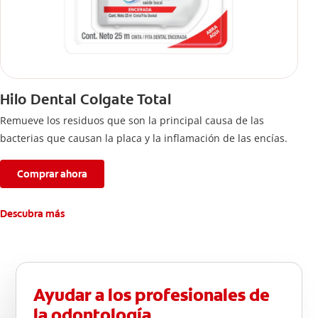
Hilo Dental Colgate Total
Remueve los residuos que son la principal causa de las
bacterias que causan la placa y la inflamación de las encías.
Comprar ahora
Descubra más
Ayudar a los profesionales de
la odontología