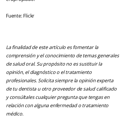
Fuente: Flickr
La finalidad de este artículo es fomentar la
comprensión y el conocimiento de temas generales
de salud oral. Su propósito no es sustituir la
opinión, el diagnóstico o el tratamiento
profesionales. Solicita siempre la opinión experta
de tu dentista u otro proveedor de salud calificado
y consúltales cualquier pregunta que tengas en
relación con alguna enfermedad o tratamiento
médico.