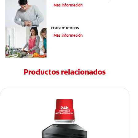
Más información
Eructos de azufre: causas y
tratamientos
Más información
Productos relacionados