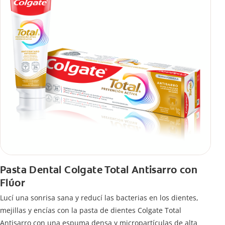
Pasta Dental Colgate Total Antisarro con
Flúor
Lucí una sonrisa sana y reducí las bacterias en los dientes,
mejillas y encías con la pasta de dientes Colgate Total
Antisarro con una espuma densa y micropartículas de alta