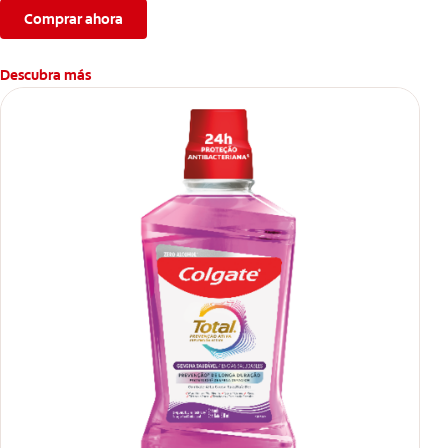
Comprar ahora
Descubra más