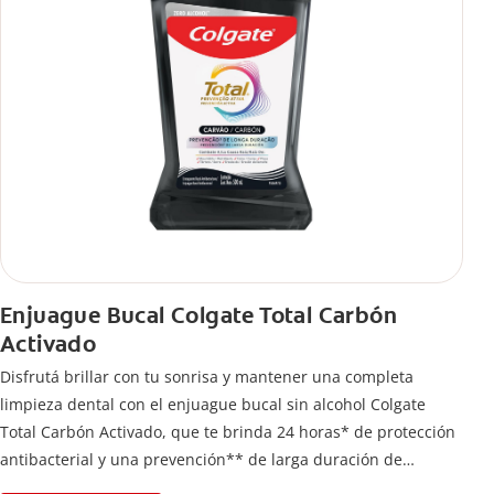
Enjuague Bucal Colgate Total Carbón
Activado
Disfrutá brillar con tu sonrisa y mantener una completa
limpieza dental con el enjuague bucal sin alcohol Colgate
Total Carbón Activado, que te brinda 24 horas* de protección
antibacterial y una prevención** de larga duración de
problemas bucales.