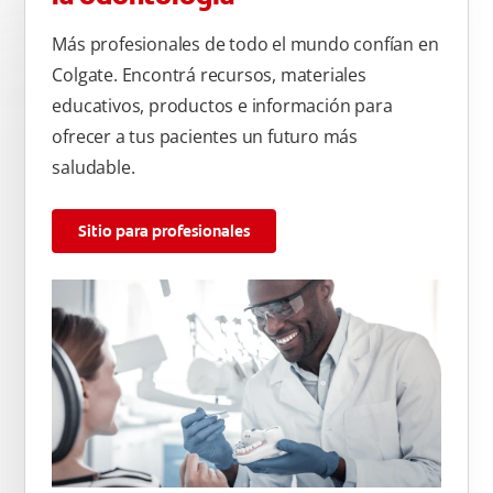
Más profesionales de todo el mundo confían en
Colgate. Encontrá recursos, materiales
educativos, productos e información para
ofrecer a tus pacientes un futuro más
saludable.
Sitio para profesionales