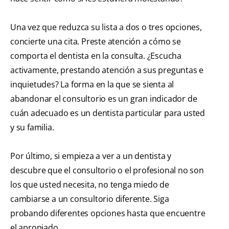
Una vez que reduzca su lista a dos o tres opciones,
concierte una cita. Preste atención a cómo se
comporta el dentista en la consulta. ¿Escucha
activamente, prestando atención a sus preguntas e
inquietudes? La forma en la que se sienta al
abandonar el consultorio es un gran indicador de
cuán adecuado es un dentista particular para usted
y su familia.
Por último, si empieza a ver a un dentista y
descubre que el consultorio o el profesional no son
los que usted necesita, no tenga miedo de
cambiarse a un consultorio diferente. Siga
probando diferentes opciones hasta que encuentre
el apropiado.