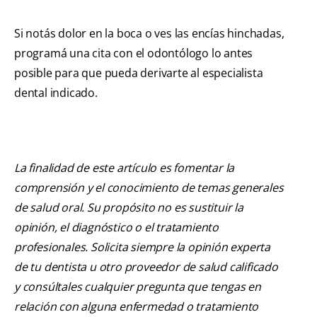
Si notás dolor en la boca o ves las encías hinchadas,
programá una cita con el odontólogo lo antes
posible para que pueda derivarte al especialista
dental indicado.
La finalidad de este artículo es fomentar la
comprensión y el conocimiento de temas generales
de salud oral. Su propósito no es sustituir la
opinión, el diagnóstico o el tratamiento
profesionales. Solicita siempre la opinión experta
de tu dentista u otro proveedor de salud calificado
y consúltales cualquier pregunta que tengas en
relación con alguna enfermedad o tratamiento