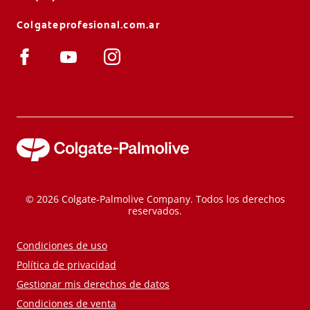
Colgateprofesional.com.ar
© 2026 Colgate-Palmolive Company. Todos los derechos
reservados.
Condiciones de uso
Política de privacidad
Gestionar mis derechos de datos
Condiciones de venta