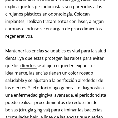
explica que los periodoncistas son parecidos a los
cirujanos plásticos en odontología. Colocan
implantes, realizan tratamientos con láser, alargan
coronas e incluso se encargan de procedimientos
regenerativos.
Mantener las encías saludables es vital para la salud
dental, ya que éstas protegen las raíces para evitar
que los
dientes
se aflojen o queden expuestos.
Idealmente, las encías tienen un color rosado
saludable y se ajustan a la perfección alrededor de
los dientes. Si el odontólogo general te diagnostica
una enfermedad gingival avanzada, el periodoncista
puede realizar procedimientos de reducción de
bolsas (cirugía gingival) para eliminar las bacterias
acumuladas bajo la línea de las encías que pueden