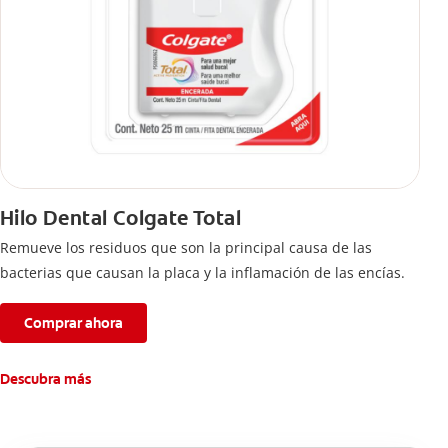
Hilo Dental Colgate Total
Remueve los residuos que son la principal causa de las
bacterias que causan la placa y la inflamación de las encías.
Comprar ahora
Descubra más