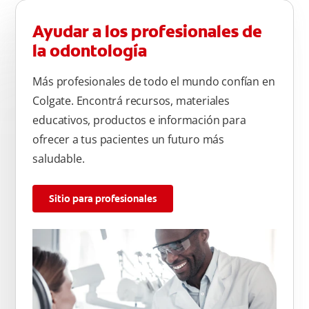
Ayudar a los profesionales de
la odontología
Más profesionales de todo el mundo confían en
Colgate. Encontrá recursos, materiales
educativos, productos e información para
ofrecer a tus pacientes un futuro más
saludable.
Sitio para profesionales