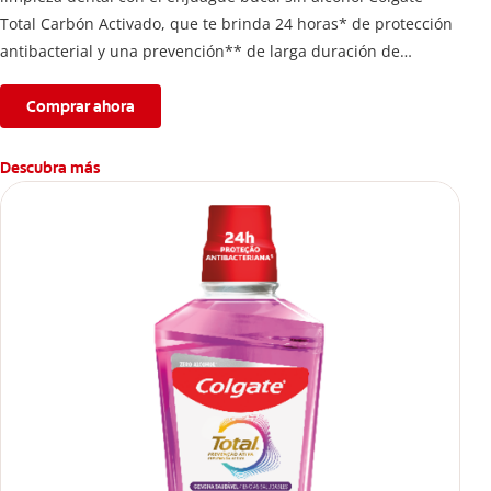
Total Carbón Activado, que te brinda 24 horas* de protección
antibacterial y una prevención** de larga duración de
problemas bucales.
Comprar ahora
Descubra más