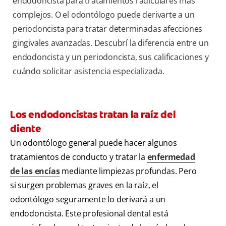
endodoncista para tratamientos radiculares más
complejos. O el odontólogo puede derivarte a un
periodoncista para tratar determinadas afecciones
gingivales avanzadas. Descubrí la diferencia entre un
endodoncista y un periodoncista, sus calificaciones y
cuándo solicitar asistencia especializada.
Los endodoncistas tratan la raíz del
diente
Un odontólogo general puede hacer algunos
tratamientos de conducto y tratar la
enfermedad
de las encías
mediante limpiezas profundas. Pero
si surgen problemas graves en la raíz, el
odontólogo seguramente lo derivará a un
endodoncista. Este profesional dental está