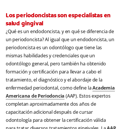
Los periodoncistas son especialistas en
salud gingival
¿Qué es un endodoncista, y en qué se diferencia de
un periodoncista? Al igual que un endodoncista, un
periodoncista es un odontólogo que tiene las
mismas habilidades y credenciales que un
odontólogo general, pero también ha obtenido
formación y certificación para llevar a cabo el
tratamiento, el diagnóstico y el abordaje de la
enfermedad periodontal, como define la
Academia
Americana de Periodoncia
(AAP). Estos expertos
completan aproximadamente dos años de
capacitación adicional después de cursar
odontología para obtener la certificación válida
para tratar diversos tratamientos gingivales. La
AAP