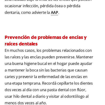
ocasionar infección, pérdida ósea o pérdida
dentaria, como advierte la
AAP
.
Prevención de problemas de encías y
raíces dentales
En muchos casos, los problemas relacionados con
las raíces y las encías pueden prevenirse. Mantener
una buena higiene bucal en el hogar puede ayudar
a mantener la boca sin las bacterias que causan
caries y prevenir la enfermedad de las encías en
una etapa temprana. Recordá cepillarte los dientes
dos veces al día con una pasta dental con flúor,
usar hilo dental a diario y visitar al odontólogo al
menos dos veces al año.