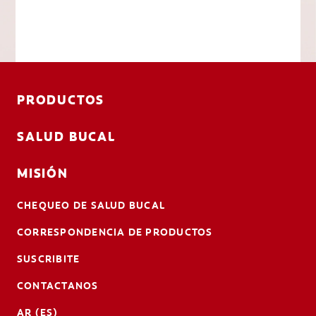
PRODUCTOS
SALUD BUCAL
MISIÓN
CHEQUEO DE SALUD BUCAL
CORRESPONDENCIA DE PRODUCTOS
SUSCRIBITE
CONTACTANOS
AR (ES)