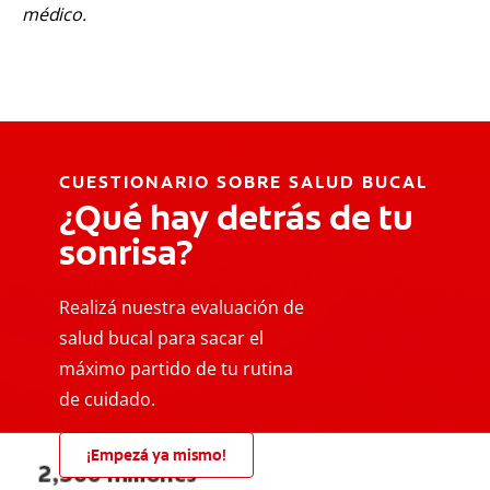
médico.
CUESTIONARIO SOBRE SALUD BUCAL
¿Qué hay detrás de tu
sonrisa?
Realizá nuestra evaluación de
salud bucal para sacar el
máximo partido de tu rutina
de cuidado.
¡Empezá ya mismo!