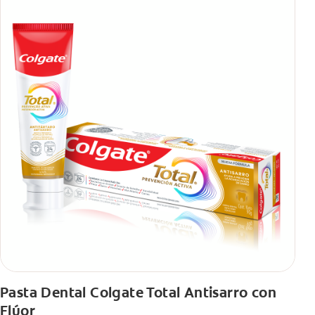
Pasta Dental Colgate Total Antisarro con
Flúor