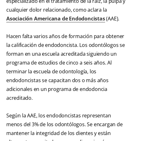
especializado en el tratamiento de la raíz, la pulpa y
cualquier dolor relacionado, como aclara la
Asociación Americana de Endodoncistas
(AAE).
Hacen falta varios años de formación para obtener
la calificación de endodoncista. Los odontólogos se
forman en una escuela acreditada siguiendo un
programa de estudios de cinco a seis años. Al
terminar la escuela de odontología, los
endodoncistas se capacitan dos o más años
adicionales en un programa de endodoncia
acreditado.
Según la AAE, los endodoncistas representan
menos del 3% de los odontólogos. Se encargan de
mantener la integridad de los dientes y están