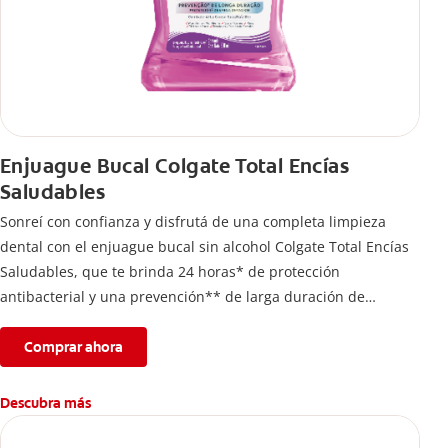
Enjuague Bucal Colgate Total Encías
Saludables
Sonreí con confianza y disfrutá de una completa limpieza
dental con el enjuague bucal sin alcohol Colgate Total Encías
Saludables, que te brinda 24 horas* de protección
antibacterial y una prevención** de larga duración de
problemas bucales.
Comprar ahora
Descubra más