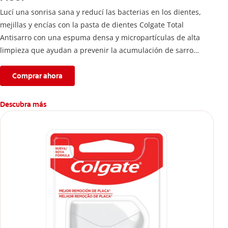
Lucí una sonrisa sana y reducí las bacterias en los dientes,
mejillas y encías con la pasta de dientes Colgate Total
Antisarro con una espuma densa y micropartículas de alta
limpieza que ayudan a prevenir la acumulación de sarro
dental.
Comprar ahora
Descubra más