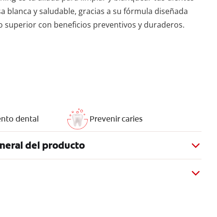
a blanca y saludable, gracias a su fórmula diseñada
superior con beneficios preventivos y duraderos.
nto dental
Prevenir caries
neral del producto