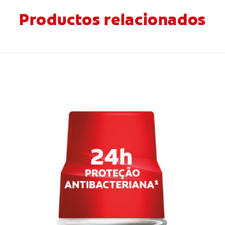
Productos relacionados