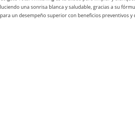
luciendo una sonrisa blanca y saludable, gracias a su fórm
para un desempeño superior con beneficios preventivos y 