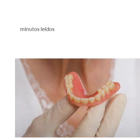
minutos leídos