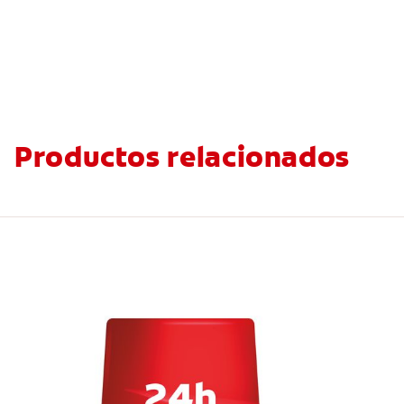
Productos relacionados