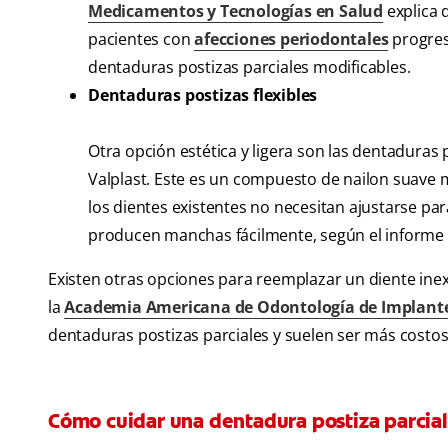
Medicamentos y Tecnologías en Salud
explica 
pacientes con
afecciones periodontales
progres
dentaduras postizas parciales modificables.
Dentaduras postizas flexibles
Otra opción estética y ligera son las dentaduras
Valplast. Este es un compuesto de nailon suave 
los dientes existentes no necesitan ajustarse par
producen manchas fácilmente, según el informe 
Existen otras opciones para reemplazar un diente inexi
la
Academia Americana de Odontología de Implant
dentaduras postizas parciales y suelen ser más costos
Cómo cuidar una dentadura postiza parcia