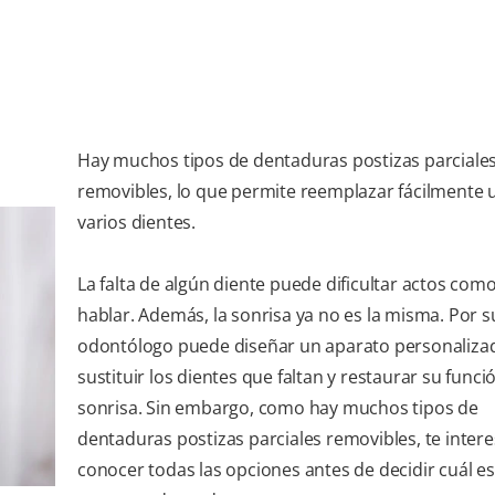
Hay muchos tipos de dentaduras postizas parciale
removibles, lo que permite reemplazar fácilmente 
varios dientes.
La falta de algún diente puede dificultar actos co
hablar. Además, la sonrisa ya no es la misma. Por s
odontólogo puede diseñar un aparato personaliza
sustituir los dientes que faltan y restaurar su funció
sonrisa. Sin embargo, como hay muchos tipos de
dentaduras postizas parciales removibles, te inter
conocer todas las opciones antes de decidir cuál es