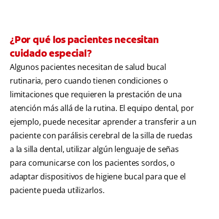
¿Por qué los pacientes necesitan
cuidado especial?
Algunos pacientes necesitan de salud bucal
rutinaria, pero cuando tienen condiciones o
limitaciones que requieren la prestación de una
atención más allá de la rutina. El equipo dental, por
ejemplo, puede necesitar aprender a transferir a un
paciente con parálisis cerebral de la silla de ruedas
a la silla dental, utilizar algún lenguaje de señas
para comunicarse con los pacientes sordos, o
adaptar dispositivos de higiene bucal para que el
paciente pueda utilizarlos.