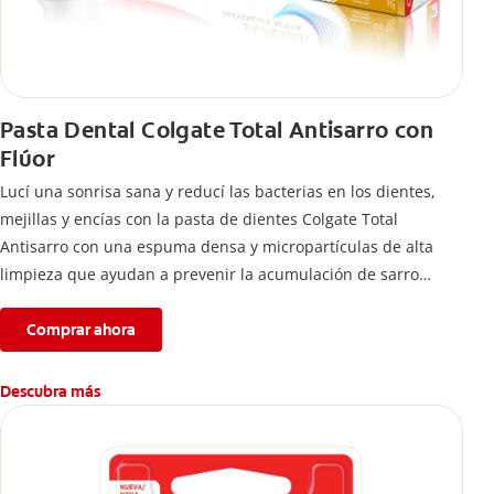
Pasta Dental Colgate Total Antisarro con
Flúor
Lucí una sonrisa sana y reducí las bacterias en los dientes,
mejillas y encías con la pasta de dientes Colgate Total
Antisarro con una espuma densa y micropartículas de alta
limpieza que ayudan a prevenir la acumulación de sarro
dental.
Comprar ahora
Descubra más