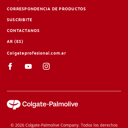
CORRESPONDENCIA DE PRODUCTOS
SUSCRIBITE
CONTACTANOS
AR (ES)
Colgateprofesional.com.ar
© 2026 Colgate-Palmolive Company. Todos los derechos