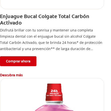
Enjuague Bucal Colgate Total Carbón
Activado
Disfrutá brillar con tu sonrisa y mantener una completa
limpieza dental con el enjuague bucal sin alcohol Colgate
Total Carbón Activado, que te brinda 24 horas* de protección
antibacterial y una prevención** de larga duración de
problemas bucales.
Comprar ahora
Descubra más