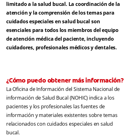
limitado a la salud bucal. La coordinación de la
atención y la comprensión de los temas para
cuidados especiales en salud bucal son
esenciales para todos los miembros del equipo
de atención médica del paciente, incluyendo
cuidadores, profesionales médicos y dentales.
¿Cómo puedo obtener más información?
La Oficina de Información del Sistema Nacional de
información de Salud Bucal (NOHIC) indica a los
pacientes y los profesionales las fuentes de
información y materiales existentes sobre temas
relacionados con cuidados especiales en salud
bucal.