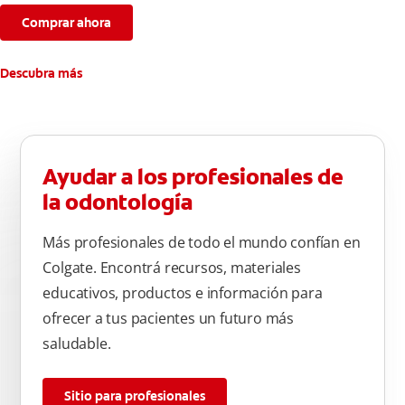
Comprar ahora
Descubra más
Ayudar a los profesionales de
la odontología
Más profesionales de todo el mundo confían en
Colgate. Encontrá recursos, materiales
educativos, productos e información para
ofrecer a tus pacientes un futuro más
saludable.
Sitio para profesionales