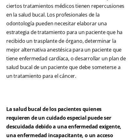
ciertos tratamientos médicos tienen repercusiones
en la salud bucal. Los profesionales de la
odontología pueden necesitar elaborar una
estrategia de tratamiento para un paciente que ha
recibido un trasplante de órgano, determinar la
mejor alternativa anestésica para un paciente que
tiene enfermedad cardíaca, o desarrollar un plan de
salud bucal de un paciente que debe someterse a
un tratamiento para el cáncer.
La salud bucal de los pacientes quienes
requieren de un cuidado especial puede ser
descuidada debido a una enfermedad exigente,
una enfermedad incapacitante, o un acceso