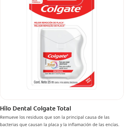
Hilo Dental Colgate Total
Remueve los residuos que son la principal causa de las
bacterias que causan la placa y la inflamación de las encías.