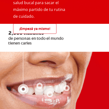
salud bucal para sacar el
máximo partido de tu rutina
de cuidado.
¡Empezá ya mismo!