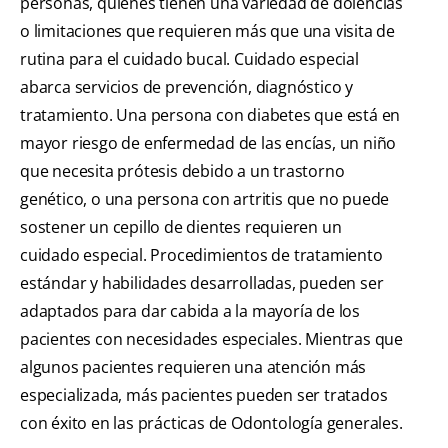
personas, quienes tienen una variedad de dolencias
o limitaciones que requieren más que una visita de
rutina para el cuidado bucal. Cuidado especial
abarca servicios de prevención, diagnóstico y
tratamiento. Una persona con diabetes que está en
mayor riesgo de enfermedad de las encías, un niño
que necesita prótesis debido a un trastorno
genético, o una persona con artritis que no puede
sostener un cepillo de dientes requieren un
cuidado especial. Procedimientos de tratamiento
estándar y habilidades desarrolladas, pueden ser
adaptados para dar cabida a la mayoría de los
pacientes con necesidades especiales. Mientras que
algunos pacientes requieren una atención más
especializada, más pacientes pueden ser tratados
con éxito en las prácticas de Odontología generales.