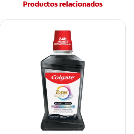
Productos relacionados