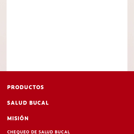
PRODUCTOS
SALUD BUCAL
MISIÓN
CHEQUEO DE SALUD BUCAL