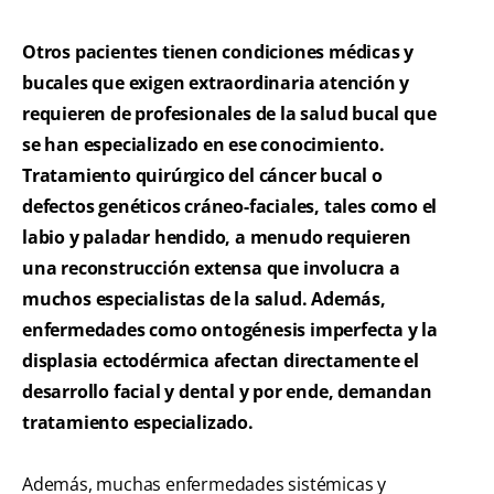
Otros pacientes tienen condiciones médicas y
bucales que exigen extraordinaria atención y
requieren de profesionales de la salud bucal que
se han especializado en ese conocimiento.
Tratamiento quirúrgico del cáncer bucal o
defectos genéticos cráneo-faciales, tales como el
labio y paladar hendido, a menudo requieren
una reconstrucción extensa que involucra a
muchos especialistas de la salud. Además,
enfermedades como ontogénesis imperfecta y la
displasia ectodérmica afectan directamente el
desarrollo facial y dental y por ende, demandan
tratamiento especializado.
Además, muchas enfermedades sistémicas y