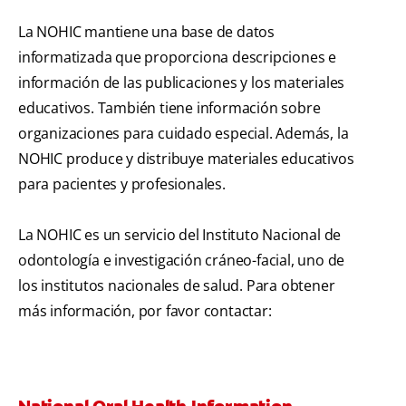
La NOHIC mantiene una base de datos
informatizada que proporciona descripciones e
información de las publicaciones y los materiales
educativos. También tiene información sobre
organizaciones para cuidado especial. Además, la
NOHIC produce y distribuye materiales educativos
para pacientes y profesionales.
La NOHIC es un servicio del Instituto Nacional de
odontología e investigación cráneo-facial, uno de
los institutos nacionales de salud. Para obtener
más información, por favor contactar: