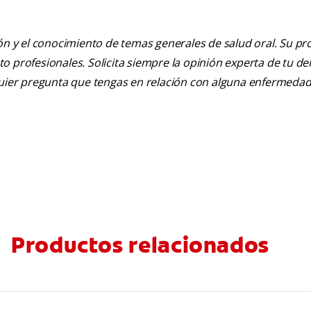
ión y el conocimiento de temas generales de salud oral. Su pr
nto profesionales. Solicita siempre la opinión experta de tu de
lquier pregunta que tengas en relación con alguna enfermedad
Productos relacionados