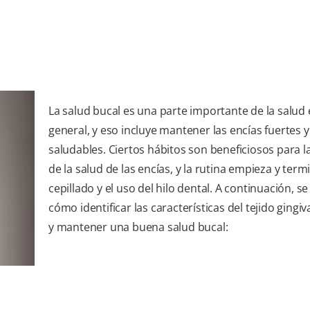
La salud bucal es una parte importante de la salud
general, y eso incluye mantener las encías fuertes y
saludables. Ciertos hábitos son beneficiosos para l
de la salud de las encías, y la rutina empieza y term
cepillado y el uso del hilo dental. A continuación, se
cómo identificar las características del tejido gingi
y mantener una buena salud bucal: