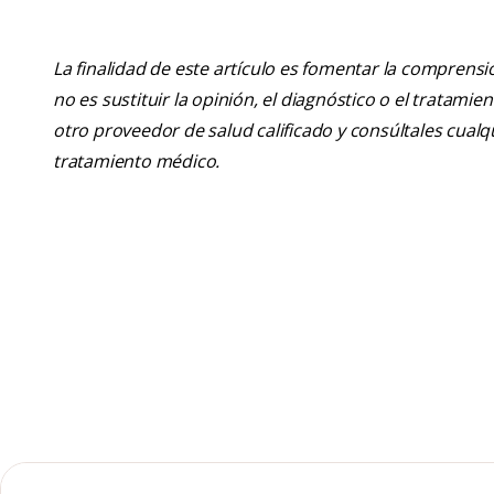
La finalidad de este artículo es fomentar la comprens
no es sustituir la opinión, el diagnóstico o el tratamie
otro proveedor de salud calificado y consúltales cua
tratamiento médico.