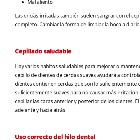
Mal aliento
Las encías irritadas también suelen sangrar con el cep
completo. Cambiar la forma de limpiar la boca a diario
Cepillado saludable
Hay varios hábitos saludables para mejorar o mantener
cepillo de dientes de cerdas suaves ayudará a controla
dientes contienen cerdas que son lo suficientemente de
suficientemente suaves para no causar más irritación. 
cepillar las caras anterior y posterior de los dientes.
adelante y hacia atrás.
Uso correcto del hilo dental