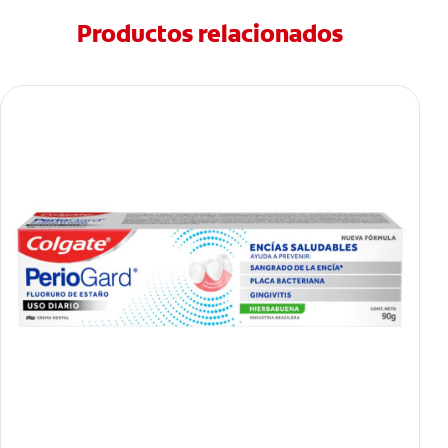
Productos relacionados