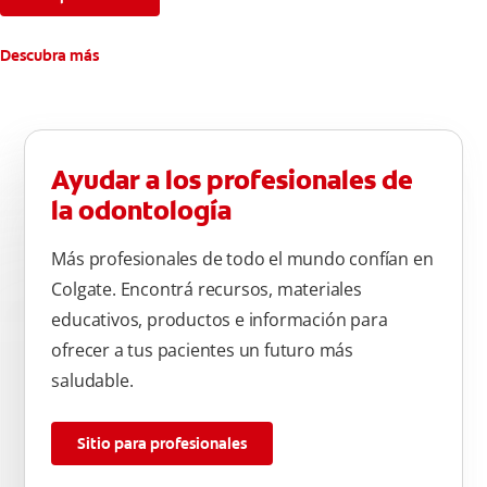
Descubra más
Ayudar a los profesionales de
la odontología
Más profesionales de todo el mundo confían en
Colgate. Encontrá recursos, materiales
educativos, productos e información para
ofrecer a tus pacientes un futuro más
saludable.
Sitio para profesionales