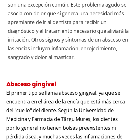
son una excepción común. Este problema agudo se
asocia con dolor que sí genera una necesidad más
apremiante de ir al dentista para recibir un
diagnóstico y el tratamiento necesario que aliviará la
irritación. Otros signos y síntomas de un absceso en
las encías incluyen inflamación, enrojecimiento,
sangrado y dolor al masticar.
Absceso gingival
El primer tipo se llama absceso gingival, ya que se
encuentra en el área de la encía que está más cerca
del "cuello" del diente. Según la Universidad de
Medicina y Farmacia de Târgu Mureș, los dientes
por lo general no tienen bolsas preexistentes ni
pérdida ósea, y muchas veces las inflamaciones de