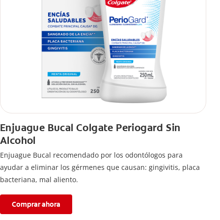
Enjuague Bucal Colgate Periogard Sin
Alcohol
Enjuague Bucal recomendado por los odontólogos para
ayudar a eliminar los gérmenes que causan: gingivitis, placa
bacteriana, mal aliento.
Comprar ahora