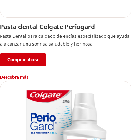
Pasta dental Colgate Periogard
Pasta Dental para cuidado de encías especializado que ayuda
a alcanzar una sonrisa saludable y hermosa.
Comprar ahora
Descubra más