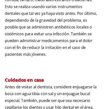
Esto se realiza usando varios instrumentos
dentales que tal vez ya haya visto antes. Por último,
dependiendo de la gravedad del problema, es
posible que se administren antibióticos locales o
sistémicos para evitar una infección. También se
pueden administrar medicamentos para el dolor
con el fin de reducir la irritación en el caso de
pacientes más jóvenes.
Cuidados en casa
Antes de visitar al dentista, considere enjuagarse la
boca con agua tibia con sal y un enjuague bucal
especial. También, puede ser que sea necesario
cepillarse los dientes y usar hilo dental en el área,