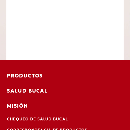
PRODUCTOS
SALUD BUCAL
MISIÓN
CHEQUEO DE SALUD BUCAL