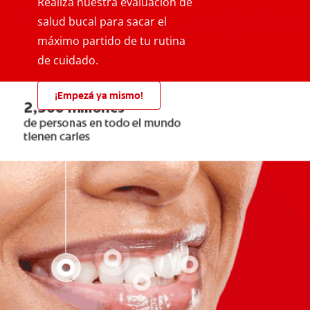
Realizá nuestra evaluación de
salud bucal para sacar el
máximo partido de tu rutina
de cuidado.
¡Empezá ya mismo!