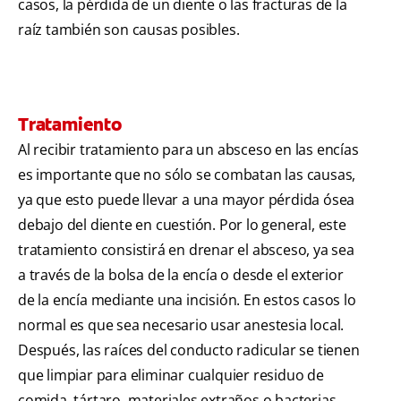
casos, la pérdida de un diente o las fracturas de la
raíz también son causas posibles.
Tratamiento
Al recibir tratamiento para un absceso en las encías
es importante que no sólo se combatan las causas,
ya que esto puede llevar a una mayor pérdida ósea
debajo del diente en cuestión. Por lo general, este
tratamiento consistirá en drenar el absceso, ya sea
a través de la bolsa de la encía o desde el exterior
de la encía mediante una incisión. En estos casos lo
normal es que sea necesario usar anestesia local.
Después, las raíces del conducto radicular se tienen
que limpiar para eliminar cualquier residuo de
comida, tártaro, materiales extraños o bacterias.