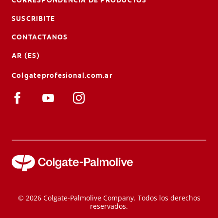
CORRESPONDENCIA DE PRODUCTOS
SUSCRIBITE
CONTACTANOS
AR (ES)
Colgateprofesional.com.ar
© 2026 Colgate-Palmolive Company. Todos los derechos
reservados.