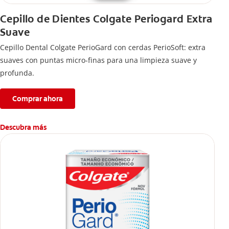
Cepillo de Dientes Colgate Periogard Extra
Suave
Cepillo Dental Colgate PerioGard con cerdas PerioSoft: extra
suaves con puntas micro-finas para una limpieza suave y
profunda.
Comprar ahora
Descubra más