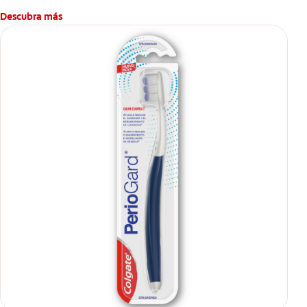
Descubra más