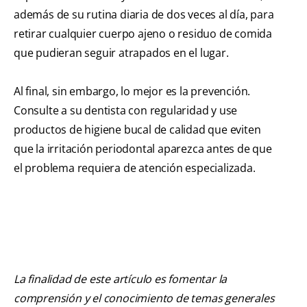
además de su rutina diaria de dos veces al día, para
retirar cualquier cuerpo ajeno o residuo de comida
que pudieran seguir atrapados en el lugar.
Al final, sin embargo, lo mejor es la prevención.
Consulte a su dentista con regularidad y use
productos de higiene bucal de calidad que eviten
que la irritación periodontal aparezca antes de que
el problema requiera de atención especializada.
La finalidad de este artículo es fomentar la
comprensión y el conocimiento de temas generales