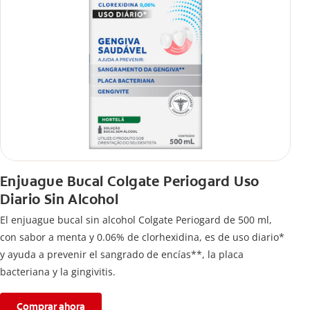
Enjuague Bucal Colgate Periogard Uso
Diario Sin Alcohol
El enjuague bucal sin alcohol Colgate Periogard de 500 ml,
con sabor a menta y 0.06% de clorhexidina, es de uso diario*
y ayuda a prevenir el sangrado de encías**, la placa
bacteriana y la gingivitis.
Comprar ahora