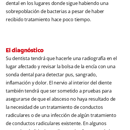
dental en los lugares donde sigue habiendo una
sobrepoblación de bacterias a pesar de haber
recibido tratamiento hace poco tiempo.
El diagnóstico
Su dentista tendrá que hacerle una radiografía en el
lugar afectado y revisar la bolsa de la encía con una
sonda dental para detectar pus, sangrado,
inflamación y dolor. El nervio al interior del diente
también tendrá que ser sometido a pruebas para
asegurarse de que el absceso no haya resultado de
la necesidad de un tratamiento de conductos
radiculares o de una infección de algún tratamiento
de conductos radiculares existente. En algunos