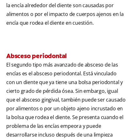
la encía alrededor del diente son causadas por
alimentos o por el impacto de cuerpos ajenos en la
encía que rodea el diente en cuestión.
Absceso periodontal
El segundo tipo más avanzado de absceso de las
encías es el absceso periodontal. Está vinculado
con un diente que ya tiene una bolsa periodontal y
cierto grado de pérdida ósea. Sin embargo, igual
que el absceso gingival, también puede ser causado
por alimentos o por un objeto ajeno incrustado en
la bolsa que rodea el diente. Se presenta cuando el
problema de las encías empeora y puede
desarrollarse incluso después de una limpieza